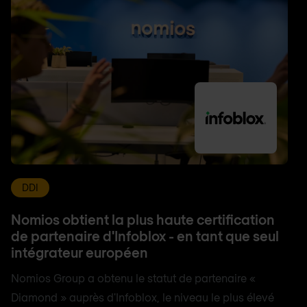
DDI
Nomios obtient la plus haute certification
de partenaire d'Infoblox - en tant que seul
intégrateur européen
Nomios Group a obtenu le statut de partenaire «
Diamond » auprès d'Infoblox, le niveau le plus élevé