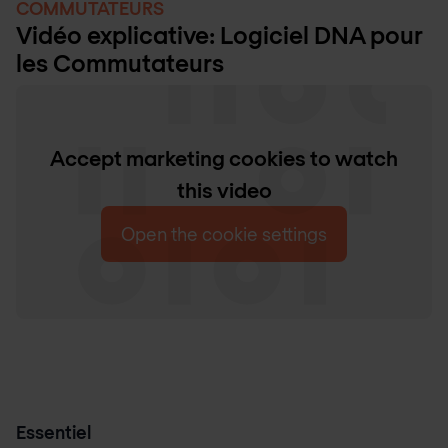
COMMUTATEURS
Vidéo explicative: Logiciel DNA pour
les Commutateurs
Accept marketing cookies to watch
this video
Open the cookie settings
Essentiel