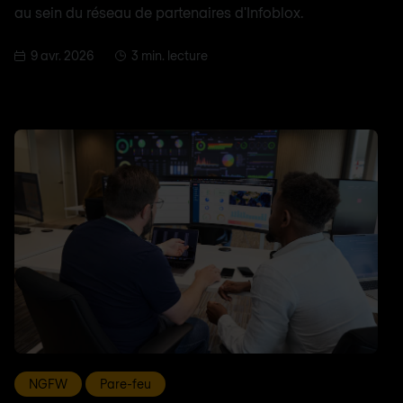
au sein du réseau de partenaires d'Infoblox.
9 avr. 2026
3 min. lecture
NGFW
Pare-feu