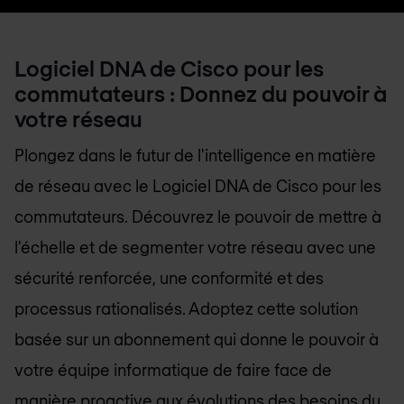
Logiciel DNA de Cisco pour les
commutateurs : Donnez du pouvoir à
votre réseau
Plongez dans le futur de l'intelligence en matière
de réseau avec le Logiciel DNA de Cisco pour les
commutateurs. Découvrez le pouvoir de mettre à
l'échelle et de segmenter votre réseau avec une
sécurité renforcée, une conformité et des
processus rationalisés. Adoptez cette solution
basée sur un abonnement qui donne le pouvoir à
votre équipe informatique de faire face de
manière proactive aux évolutions des besoins du