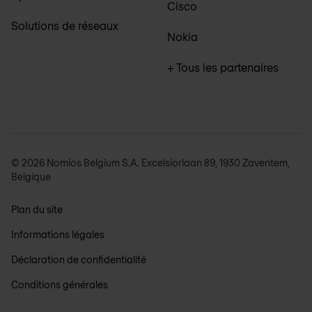
Cisco
Solutions de réseaux
Nokia
+ Tous les partenaires
© 2026 Nomios Belgium S.A. Excelsiorlaan 89, 1930 Zaventem,
Belgique
Plan du site
Informations légales
Déclaration de confidentialité
Conditions générales