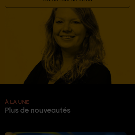
À LA UNE
Plus de nouveautés