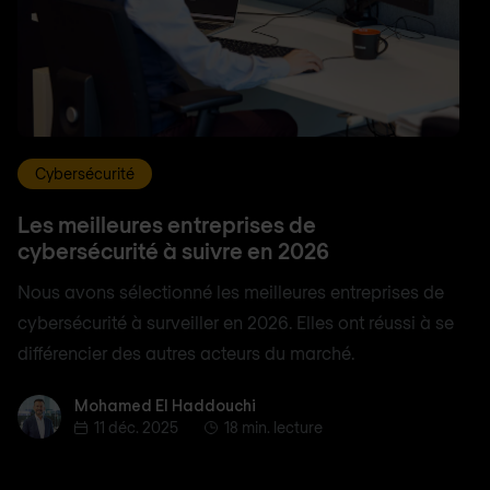
Cybersécurité
Les meilleures entreprises de
cybersécurité à suivre en 2026
Nous avons sélectionné les meilleures entreprises de
cybersécurité à surveiller en 2026. Elles ont réussi à se
différencier des autres acteurs du marché.
Mohamed El Haddouchi
Mohamed El Haddouchi
11 déc. 2025
18 min. lecture