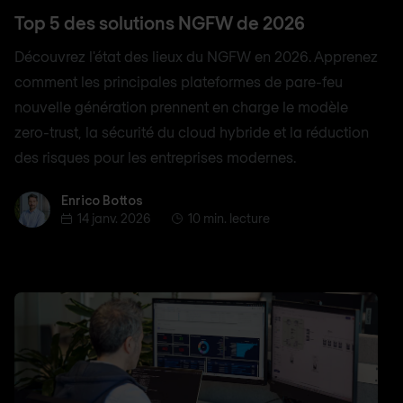
Top 5 des solutions NGFW de 2026
Découvrez l'état des lieux du NGFW en 2026. Apprenez
comment les principales plateformes de pare-feu
nouvelle génération prennent en charge le modèle
zero-trust, la sécurité du cloud hybride et la réduction
des risques pour les entreprises modernes.
Enrico Bottos
Enrico Bottos
14 janv. 2026
10 min. lecture