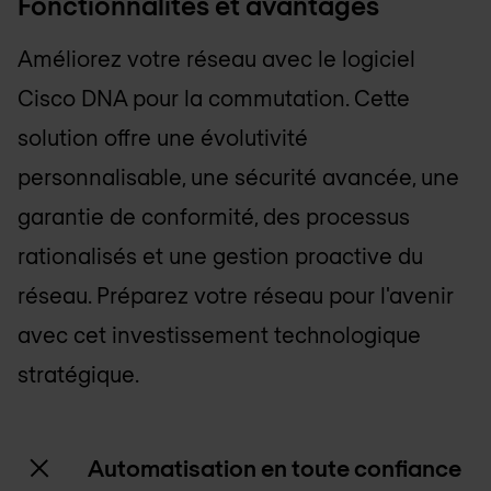
Fonctionnalités et avantages
Améliorez votre réseau avec le logiciel
Cisco DNA pour la commutation. Cette
solution offre une évolutivité
personnalisable, une sécurité avancée, une
garantie de conformité, des processus
rationalisés et une gestion proactive du
réseau. Préparez votre réseau pour l'avenir
avec cet investissement technologique
stratégique.
Automatisation en toute confiance