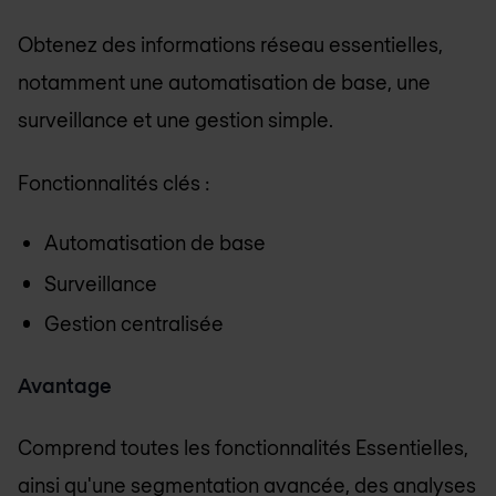
Obtenez des informations réseau essentielles,
notamment une automatisation de base, une
surveillance et une gestion simple.
Fonctionnalités clés :
Automatisation de base
Surveillance
Gestion centralisée
Avantage
Comprend toutes les fonctionnalités Essentielles,
ainsi qu'une segmentation avancée, des analyses