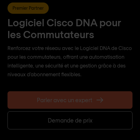
Premier Partner
Logiciel Cisco DNA pour
les Commutateurs
Renforcez votre réseau avec le Logiciel DNA de Cisco
pour les commutateurs, offrant une automatisation
intelligente, une sécurité et une gestion grâce à des
niveaux d'abonnement flexibles.
Parler avec un expert
Demande de prix