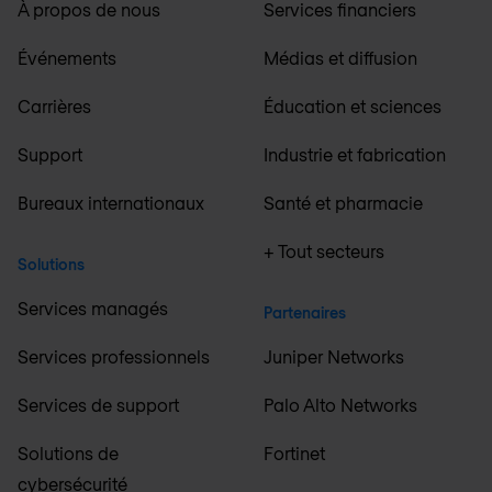
À propos de nous
Services financiers
Événements
Médias et diffusion
Carrières
Éducation et sciences
Support
Industrie et fabrication
Bureaux internationaux
Santé et pharmacie
+ Tout secteurs
Solutions
Services managés
Partenaires
Services professionnels
Juniper Networks
Services de support
Palo Alto Networks
Solutions de
Fortinet
cybersécurité