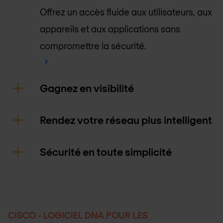
Offrez un accès fluide aux utilisateurs, aux
appareils et aux applications sans
compromettre la sécurité.
Gagnez en visibilité
Rendez votre réseau plus intelligent
Sécurité en toute simplicité
CISCO - LOGICIEL DNA POUR LES