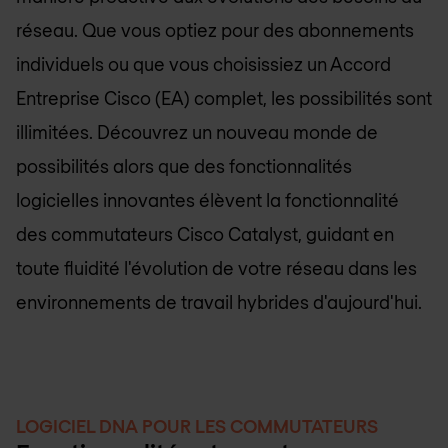
réseau. Que vous optiez pour des abonnements
individuels ou que vous choisissiez un Accord
Entreprise Cisco (EA) complet, les possibilités sont
illimitées. Découvrez un nouveau monde de
possibilités alors que des fonctionnalités
logicielles innovantes élèvent la fonctionnalité
des commutateurs Cisco Catalyst, guidant en
toute fluidité l'évolution de votre réseau dans les
environnements de travail hybrides d'aujourd'hui.
LOGICIEL DNA POUR LES COMMUTATEURS