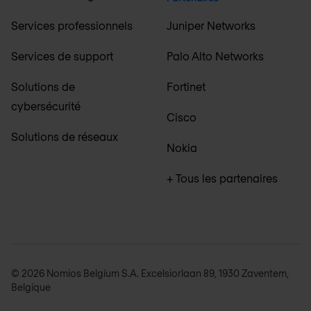
Services professionnels
Juniper Networks
Services de support
Palo Alto Networks
Solutions de
Fortinet
cybersécurité
Cisco
Solutions de réseaux
Nokia
+ Tous les partenaires
© 2026 Nomios Belgium S.A. Excelsiorlaan 89, 1930 Zaventem,
Belgique