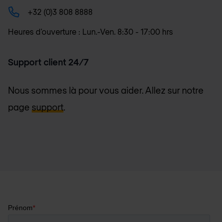
+32 (0)3 808 8888
Heures d'ouverture : Lun.-Ven. 8:30 - 17:00 hrs
Support client 24/7
Nous sommes là pour vous aider. Allez sur notre
page
support
.