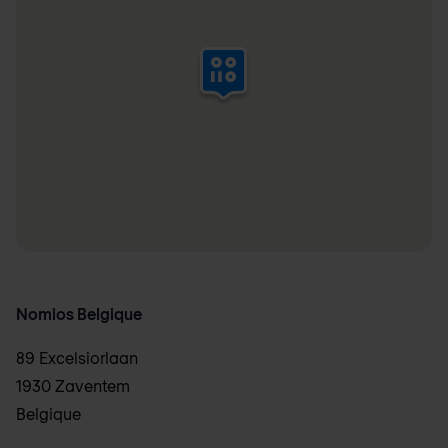
Nomios Belgique
89 Excelsiorlaan
1930 Zaventem
Belgique