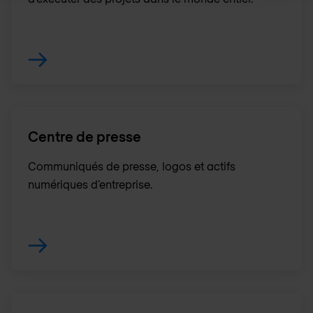
Centre de presse
Communiqués de presse, logos et actifs
numériques d’entreprise.