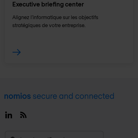
Executive briefing center
Alignez l'informatique sur les objectifs
stratégiques de votre entreprise.
Footer
Linkedin
RSS