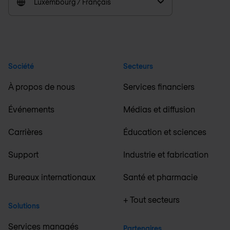
Luxembourg / Français
Société
Secteurs
À propos de nous
Services financiers
Événements
Médias et diffusion
Carrières
Éducation et sciences
Support
Industrie et fabrication
Bureaux internationaux
Santé et pharmacie
+ Tout secteurs
Solutions
Services managés
Partenaires