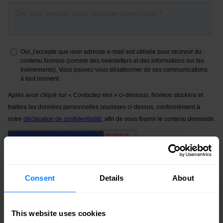
Consent
Details
About
This website uses cookies