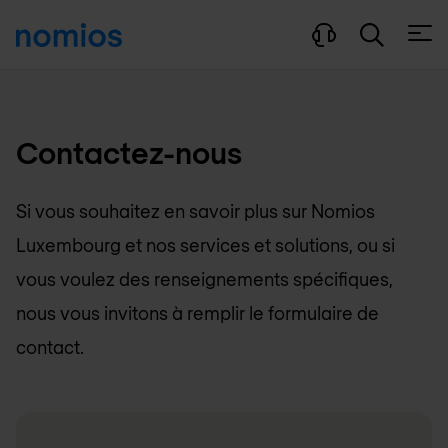
Ouvri
Contactez-nous
Si vous souhaitez en savoir plus sur
Nomios
Luxembourg
et nos services et solutions, ou si
vous voulez des renseignements spécifiques,
nous vous invitons à remplir le formulaire de
contact.