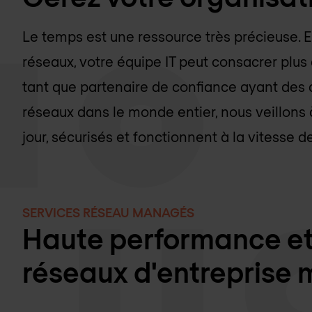
Le temps est une ressource très précieuse. E
réseaux, votre équipe IT peut consacrer plus
tant que partenaire de confiance ayant des
réseaux dans le monde entier, nous veillons 
jour, sécurisés et fonctionnent à la vitesse de
SERVICES RÉSEAU MANAGÉS
Haute performance et d
réseaux d'entreprise m