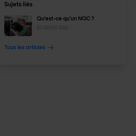
Sujets liés
Qu'est-ce qu'un NOC ?
En savoir plus
Tous les articles