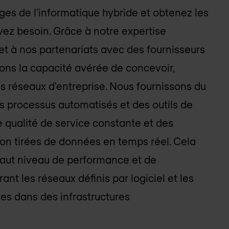
es de l'informatique hybride et obtenez les
vez besoin. Grâce à notre expertise
et à nos partenariats avec des fournisseurs
ons la capacité avérée de concevoir,
os réseaux d'entreprise. Nous fournissons du
es processus automatisés et des outils de
ne qualité de service constante et des
ion tirées de données en temps réel. Cela
haut niveau de performance et de
rant les réseaux définis par logiciel et les
es dans des infrastructures