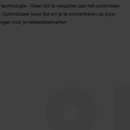
 technologie - Geen tijd te verspillen aan het controleren
 Optimaliseer jouw tijd om je te concentreren op jouw
 zorgen voor je netwerkbehoeften