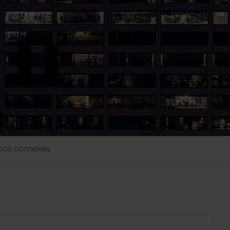
ions connexes