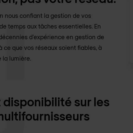
n nous confiant la gestion de vos
 de temps aux tâches essentielles. En
 décennies d'expérience en gestion de
à ce que vos réseaux soient fiables, à
 la lumière.
isponibilité sur les
ultifournisseurs