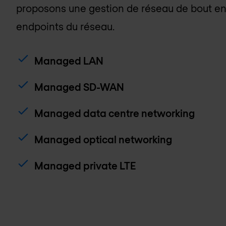
proposons une gestion de réseau de bout en 
endpoints du réseau.
Managed LAN
Managed SD-WAN
Managed data centre networking
Managed optical networking
Managed private LTE