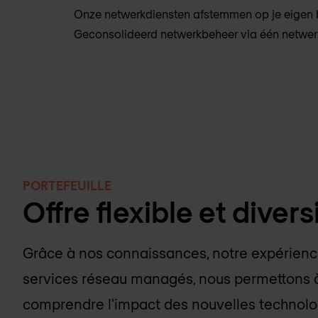
Onze netwerkdiensten afstemmen op je eigen b
Geconsolideerd netwerkbeheer via één netwer
PORTEFEUILLE
Offre flexible et divers
Grâce à nos connaissances, notre expérien
services réseau managés, nous permettons à
comprendre l'impact des nouvelles technolo