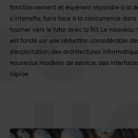
fonctionnement et espèrent répondre à la 
s’intensifie, faire face à la concurrence da
tourner vers le futur avec la 5G. Le nouve
est fondé sur une réduction considérable des
d’exploitation, des architectures informatiqu
nouveaux modèles de service, des interface
rapide.