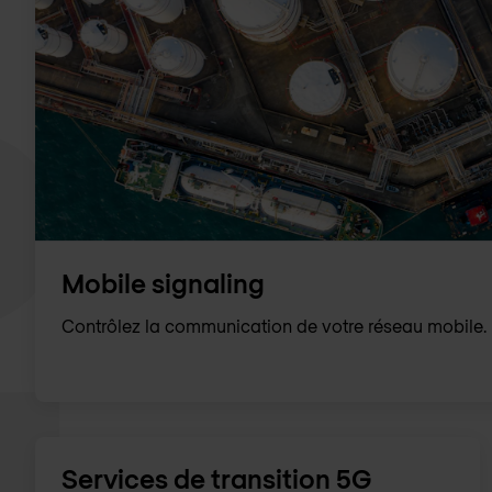
Mobile signaling
Contrôlez la communication de votre réseau mobile.
Services de transition 5G