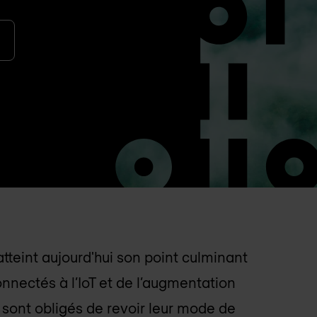
tteint aujourd'hui son point culminant
nnectés à l’IoT et de l’augmentation
s sont obligés de revoir leur mode de