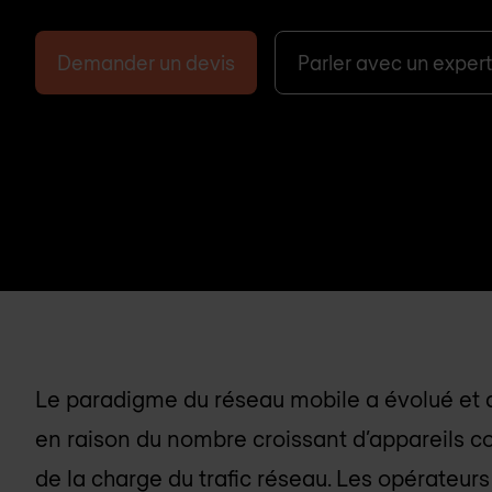
Demander un devis
Parler avec un expert
Le paradigme du réseau mobile a évolué et a
en raison du nombre croissant d’appareils co
de la charge du trafic réseau. Les opérateur