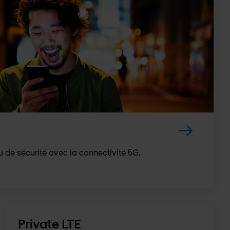
 de sécurité avec la connectivité 5G.
Private LTE