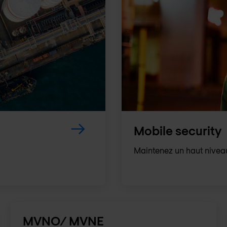
Mobile security
Maintenez un haut niveau
MVNO/ MVNE