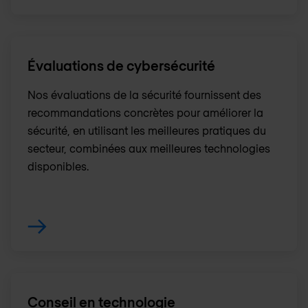
Évaluations de cybersécurité
Nos évaluations de la sécurité fournissent des
recommandations concrètes pour améliorer la
sécurité, en utilisant les meilleures pratiques du
secteur, combinées aux meilleures technologies
disponibles.
Conseil en technologie