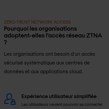
ZERO-TRUST NETWORK ACCESS
Pourquoi les organisations
adoptent-elles l'accès réseau ZTNA
?
Les organisations ont besoin d'un accès
sécurisé systématique aux centres de
données et aux applications cloud.
Expérience utilisateur simplifiée
Les utilisateurs veulent pourvoir se connecter