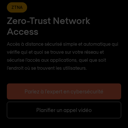
ZTNA
Zero-Trust Network
Access
Accès à distance sécurisé simple et automatique qui
vérifie qui et quoi se trouve sur votre réseau et
sécurise l'accès aux applications, quel que soit
l'endroit où se trouvent les utilisateurs.
Parlez à l'expert en cybersécurité
Planifier un appel vidéo