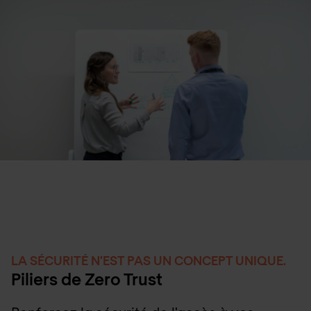
LA SÉCURITÉ N'EST PAS UN CONCEPT UNIQUE.
Piliers de Zero Trust