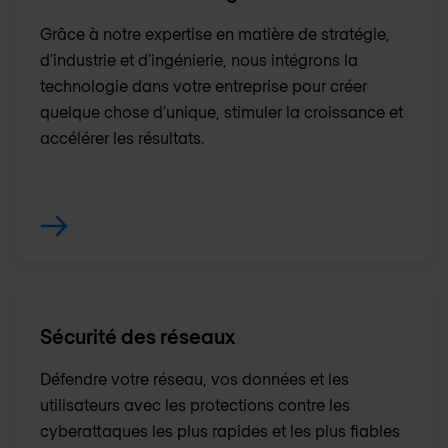
Grâce à notre expertise en matière de stratégie,
d'industrie et d'ingénierie, nous intégrons la
technologie dans votre entreprise pour créer
quelque chose d'unique, stimuler la croissance et
accélérer les résultats.
Sécurité des réseaux
Défendre votre réseau, vos données et les
utilisateurs avec les protections contre les
cyberattaques les plus rapides et les plus fiables