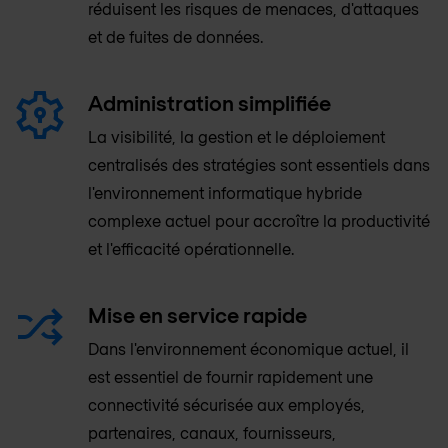
réduisent les risques de menaces, d'attaques
et de fuites de données.
Administration simplifiée
La visibilité, la gestion et le déploiement
centralisés des stratégies sont essentiels dans
l'environnement informatique hybride
complexe actuel pour accroître la productivité
et l'efficacité opérationnelle.
Mise en service rapide
Dans l'environnement économique actuel, il
est essentiel de fournir rapidement une
connectivité sécurisée aux employés,
partenaires, canaux, fournisseurs,