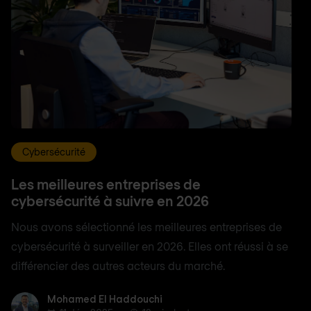
Cybersécurité
Les meilleures entreprises de
cybersécurité à suivre en 2026
Nous avons sélectionné les meilleures entreprises de
cybersécurité à surveiller en 2026. Elles ont réussi à se
différencier des autres acteurs du marché.
Mohamed El Haddouchi
Mohamed El Haddouchi