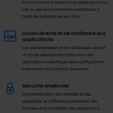
à tout moment et partout aux applications sur
site ou des environnements multiclouds à
l'aide de l'appareil de leur choix.
Accès directe et de confiance aux
applications
Les administrateurs et les utilisateurs veulent
un accès sécurisé sans entraves à des
applications spécifiques sans configuration,
intervention ou formation excessive.
Sécurité améliorée
L'authentification des identités et des
dispositifs, le chiffrement permanent des
données et la protection des applications