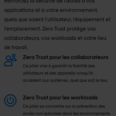
Renforcez la sécurité de l'accès à vos
applications et à votre environnement,
quels que soient l'utilisateur, l'équipement et
l'emplacement. Zero Trust protège vos
collaborateurs, vos workloads et votre lieu
de travail.
Zero Trust pour les collaborateurs
Ce pilier vise à garantir la fiabilité des
utilisateurs et des appareils lorsqu'ils
accèdent aux systèmes, quel que soit le lieu.
Zero Trust pour les workloads
Ce pilier se concentre sur la prévention des
accès non autorisés dans les environnements