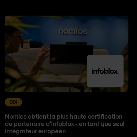
DDI
Nomios obtient la plus haute certification
de partenaire d'Infoblox - en tant que seul
intégrateur européen