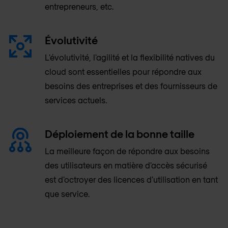
entrepreneurs, etc.
Évolutivité
L'évolutivité, l'agilité et la flexibilité natives du
cloud sont essentielles pour répondre aux
besoins des entreprises et des fournisseurs de
services actuels.
Déploiement de la bonne taille
La meilleure façon de répondre aux besoins
des utilisateurs en matière d'accès sécurisé
est d'octroyer des licences d'utilisation en tant
que service.