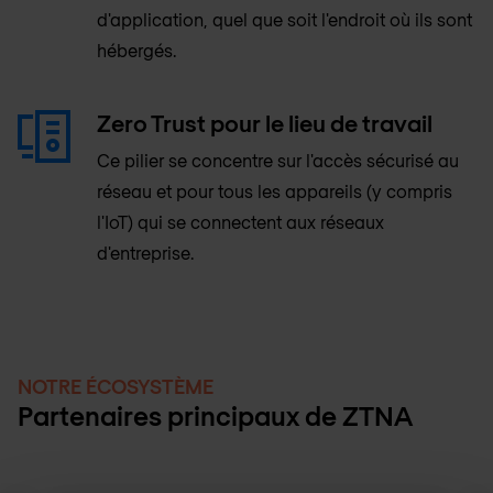
d'application, quel que soit l'endroit où ils sont
hébergés.
Zero Trust pour le lieu de travail
Ce pilier se concentre sur l'accès sécurisé au
réseau et pour tous les appareils (y compris
l'IoT) qui se connectent aux réseaux
d'entreprise.
NOTRE ÉCOSYSTÈME
Partenaires principaux de ZTNA