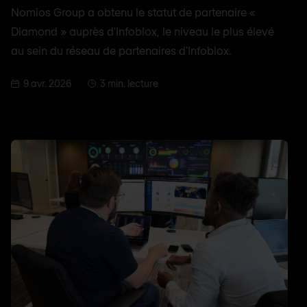
Nomios Group a obtenu le statut de partenaire «
Diamond » auprès d'Infoblox, le niveau le plus élevé
au sein du réseau de partenaires d'Infoblox.
9 avr. 2026
3 min. lecture