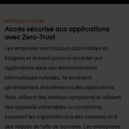
INTRODUCTION
Accès sécurisé aux applications
avec Zero-Trust
Les employés sont toujours plus mobiles et
éloignés et doivent pourvoir accéder aux
applications dans des environnements
informatiques hybrides. Ils accèdent
généralement directement à des applications
Web, utilisent des réseaux compromis et utilisent
des appareils vulnérables ou compromis,
exposant les organisations à des menaces et à
des risques de fuite de données. Les entreprises