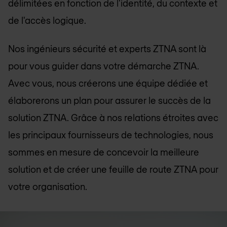
délimitées en fonction de l'identité, du contexte et
de l'accès logique.
Nos ingénieurs sécurité et experts ZTNA sont là
pour vous guider dans votre démarche ZTNA.
Avec vous, nous créerons une équipe dédiée et
élaborerons un plan pour assurer le succès de la
solution ZTNA. Grâce à nos relations étroites avec
les principaux fournisseurs de technologies, nous
sommes en mesure de concevoir la meilleure
solution et de créer une feuille de route ZTNA pour
votre organisation.