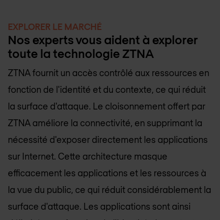
EXPLORER LE MARCHÉ
Nos experts vous aident à explorer
toute la technologie ZTNA
ZTNA fournit un accès contrôlé aux ressources en
fonction de l'identité et du contexte, ce qui réduit
la surface d'attaque. Le cloisonnement offert par
ZTNA améliore la connectivité, en supprimant la
nécessité d'exposer directement les applications
sur Internet. Cette architecture masque
efficacement les applications et les ressources à
la vue du public, ce qui réduit considérablement la
surface d'attaque. Les applications sont ainsi