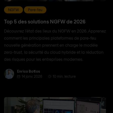
NGFW
Pare-feu
Top 5 des solutions NGFW de 2026
Découvrez l'état des lieux du NGFW en 2026. Apprenez
comment les principales plateformes de pare-feu
nouvelle génération prennent en charge le modèle
zero-trust, la sécurité du cloud hybride et la réduction
des risques pour les entreprises modernes.
Enrico Bottos
Enrico Bottos
14 janv. 2026
10 min. lecture