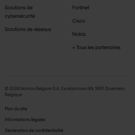
Solutions de
Fortinet
cybersécurité
Cisco
Solutions de réseaux
Nokia
+ Tous les partenaires
© 2026 Nomios Belgium S.A. Excelsiorlaan 89, 1930 Zaventem,
Belgique
Plan du site
Informations légales
Déclaration de confidentialité