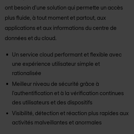
ont besoin d'une solution qui permette un accès
plus fluide, à tout moment et partout, aux
applications et aux informations du centre de
données et du cloud.
Un service cloud performant et flexible avec
une expérience utilisateur simple et
rationalisée
Meilleur niveau de sécurité grâce à
l'authentification et à la vérification continues
des utilisateurs et des dispositifs
Visibilité, détection et réaction plus rapides aux
activités malveillantes et anormales