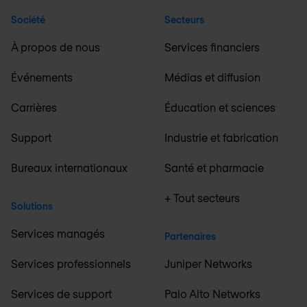
Société
Secteurs
À propos de nous
Services financiers
Événements
Médias et diffusion
Carrières
Éducation et sciences
Support
Industrie et fabrication
Bureaux internationaux
Santé et pharmacie
+ Tout secteurs
Solutions
Services managés
Partenaires
Services professionnels
Juniper Networks
Services de support
Palo Alto Networks