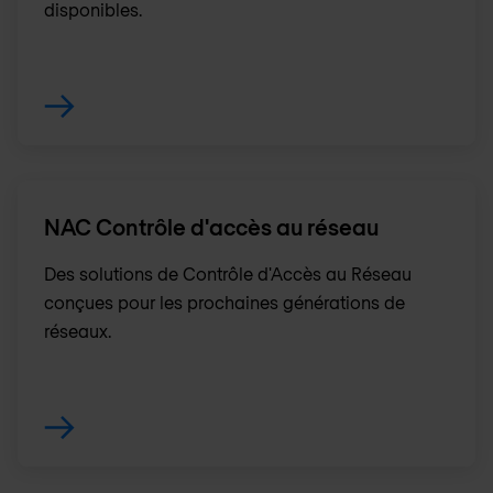
disponibles.
NAC Contrôle d'accès au réseau
Des solutions de Contrôle d'Accès au Réseau
conçues pour les prochaines générations de
réseaux.