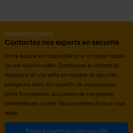
CONNECTEZ-VOUS
Contactez nos experts en sécurité
Notre équipe est disponible pour un appel rapide
ou une réunion vidéo. Établissons le contact et
discutons de vos défis en matière de sécurité,
plongeons dans les rapports de comparaison
entre fournisseurs, ou parlons de vos projets
informatiques à venir. Nous sommes là pour vous
aider.
Parlez à l'expert en cybersécurité