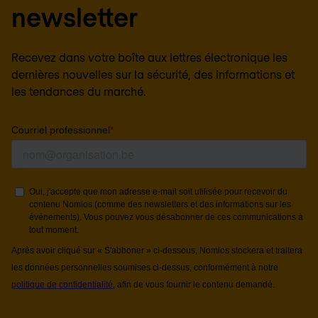
newsletter
Recevez dans votre boîte aux lettres électronique les
dernières nouvelles sur la sécurité, des informations et
les tendances du marché.