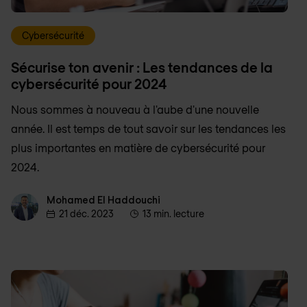
Cybersécurité
Sécurise ton avenir : Les tendances de la
cybersécurité pour 2024
Nous sommes à nouveau à l'aube d'une nouvelle
année. Il est temps de tout savoir sur les tendances les
plus importantes en matière de cybersécurité pour
2024.
Mohamed El Haddouchi
Mohamed El Haddouchi
21 déc. 2023
13 min. lecture