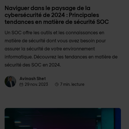
Naviguer dans le paysage de la
cybersécurité de 2024 : Principales
tendances en matière de sécurité SOC
Un SOC offre les outils et les connaissances en
matière de sécurité dont vous avez besoin pour
assurer la sécurité de votre environnement
informatique. Découvrez les tendances en matière de
sécurité des SOC en 2024.
Avinash Shet
Avinash Shet
29 nov. 2023
7 min. lecture