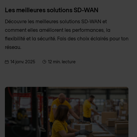
Les meilleures solutions SD-WAN
Découvre les meilleures solutions SD-WAN et
comment elles améliorent les performances, la
flexibilité et la sécurité. Fais des choix éclairés pour ton
réseau.
14 janv. 2025
12 min. lecture