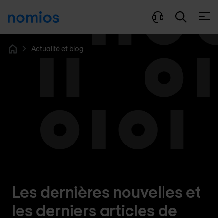
Ouvri
Actualité et blog
Home
Les dernières nouvelles et
les derniers articles de