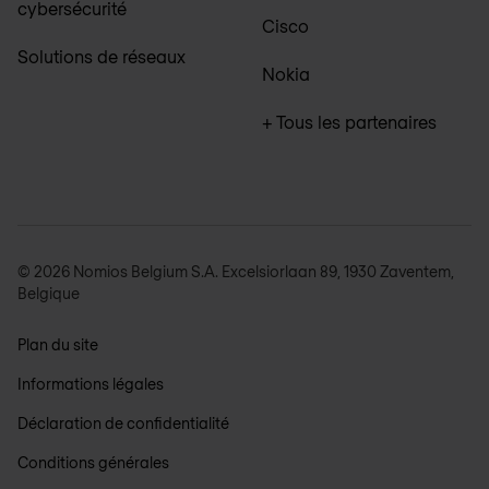
cybersécurité
Cisco
Solutions de réseaux
Nokia
+ Tous les partenaires
© 2026 Nomios Belgium S.A. Excelsiorlaan 89, 1930 Zaventem,
Belgique
Plan du site
Informations légales
Déclaration de confidentialité
Conditions générales