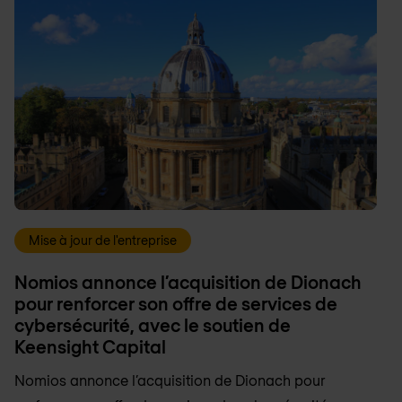
Mise à jour de l'entreprise
Nomios annonce l’acquisition de Dionach
pour renforcer son offre de services de
cybersécurité, avec le soutien de
Keensight Capital
Nomios annonce l’acquisition de Dionach pour