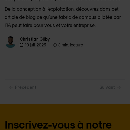
De la conception à l’exploitation, découvrez dans cet
article de blog ce qu’une fabric de campus pilotée par
l’IA peut faire pour vous et votre entreprise.
Christian Gilby
Christian Gilby
10 juil. 2023
8 min. lecture
Précédent
Suivant
Inscrivez-vous à notre