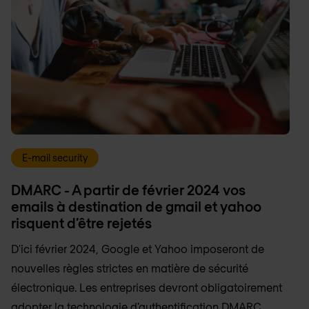
E-mail security
DMARC - A partir de février 2024 vos
emails à destination de gmail et yahoo
risquent d’être rejetés
D'ici février 2024, Google et Yahoo imposeront de
nouvelles règles strictes en matière de sécurité
électronique. Les entreprises devront obligatoirement
adopter la technologie d'authentification DMARC.