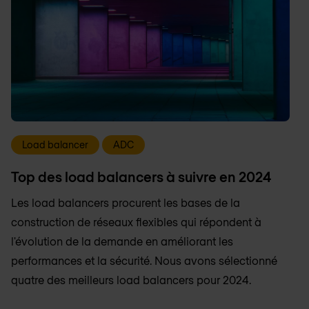
Load balancer
ADC
Top des load balancers à suivre en 2024
Les load balancers procurent les bases de la
construction de réseaux flexibles qui répondent à
l'évolution de la demande en améliorant les
performances et la sécurité. Nous avons sélectionné
quatre des meilleurs load balancers pour 2024.