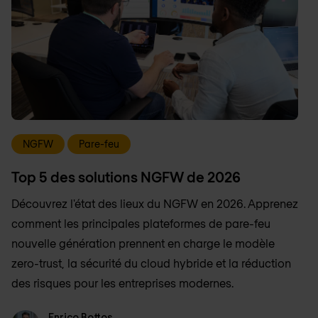
NGFW
Pare-feu
Top 5 des solutions NGFW de 2026
Découvrez l'état des lieux du NGFW en 2026. Apprenez
comment les principales plateformes de pare-feu
nouvelle génération prennent en charge le modèle
zero-trust, la sécurité du cloud hybride et la réduction
des risques pour les entreprises modernes.
Enrico Bottos
Enrico Bottos