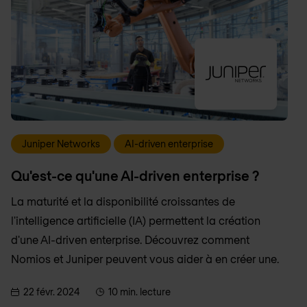
Juniper Networks
AI-driven enterprise
Qu'est-ce qu'une AI-driven enterprise ?
La maturité et la disponibilité croissantes de
l'intelligence artificielle (IA) permettent la création
d'une AI-driven enterprise. Découvrez comment
Nomios et Juniper peuvent vous aider à en créer une.
22 févr. 2024
10 min. lecture