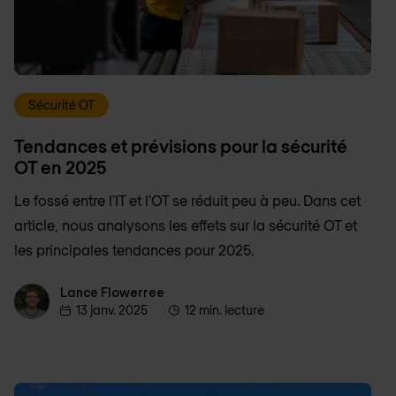
Sécurité OT
Tendances et prévisions pour la sécurité
OT en 2025
Le fossé entre l’IT et l’OT se réduit peu à peu. Dans cet
article, nous analysons les effets sur la sécurité OT et
les principales tendances pour 2025.
Lance Flowerree
Lance Flowerree
13 janv. 2025
12 min. lecture