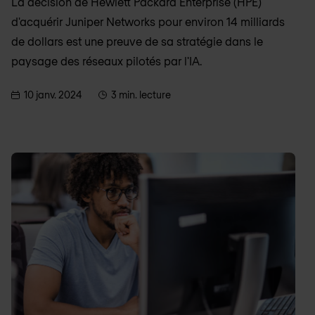
La décision de Hewlett Packard Enterprise (HPE)
d'acquérir Juniper Networks pour environ 14 milliards
de dollars est une preuve de sa stratégie dans le
paysage des réseaux pilotés par l'IA.
10 janv. 2024
3 min. lecture