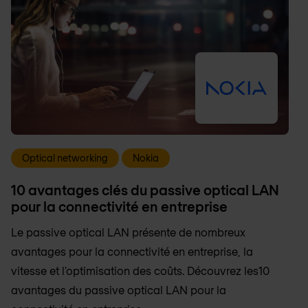
Optical networking
Nokia
10 avantages clés du passive optical LAN
pour la connectivité en entreprise
Le passive optical LAN présente de nombreux
avantages pour la connectivité en entreprise, la
vitesse et l'optimisation des coûts. Découvrez les10
avantages du passive optical LAN pour la