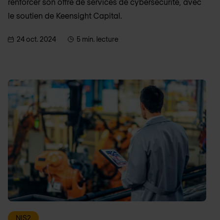
renforcer son offre de services de cybersécurité, avec
le soutien de Keensight Capital.
24 oct. 2024
5 min. lecture
NIS2