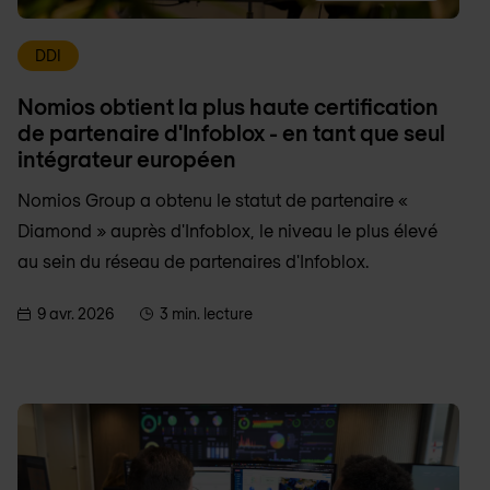
DDI
Nomios obtient la plus haute certification
de partenaire d'Infoblox - en tant que seul
intégrateur européen
Nomios Group a obtenu le statut de partenaire «
Diamond » auprès d'Infoblox, le niveau le plus élevé
au sein du réseau de partenaires d'Infoblox.
9 avr. 2026
3 min. lecture