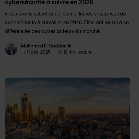
cybersécurité à suivre en 2026
Nous avons sélectionné les meilleures entreprises de
cybersécurité à surveiller en 2026. Elles ont réussi à se
différencier des autres acteurs du marché.
Mohamed El Haddouchi
Mohamed El Haddouchi
11 déc. 2025
18 min. lecture