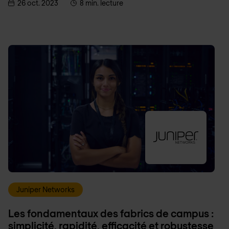
26 oct. 2023
8 min. lecture
Juniper Networks
Les fondamentaux des fabrics de campus :
simplicité, rapidité, efficacité et robustesse