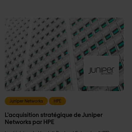
Juniper Networks
HPE
L'acquisition stratégique de Juniper
Networks par HPE