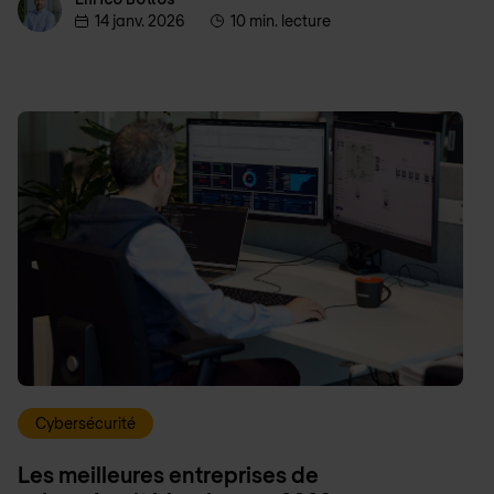
14 janv. 2026
10 min. lecture
Cybersécurité
Les meilleures entreprises de