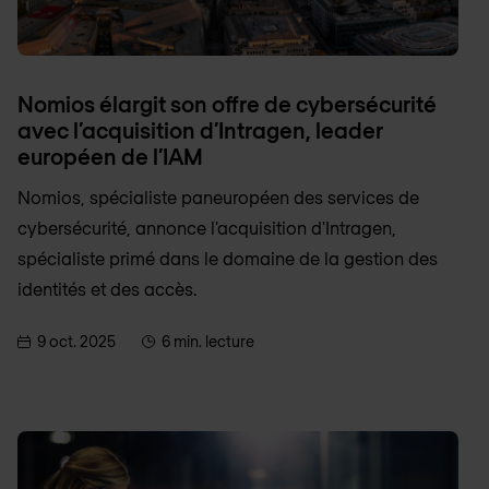
Nomios élargit son offre de cybersécurité
avec l’acquisition d’Intragen, leader
européen de l’IAM
Nomios, spécialiste paneuropéen des services de
cybersécurité, annonce l'acquisition d'Intragen,
spécialiste primé dans le domaine de la gestion des
identités et des accès.
9 oct. 2025
6 min. lecture