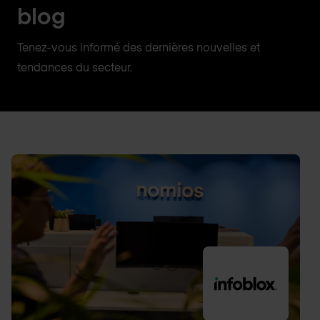
blog
Tenez-vous informé des dernières nouvelles et
tendances du secteur.