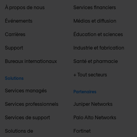
À propos de nous
Services financiers
Événements
Médias et diffusion
Carrières
Éducation et sciences
Support
Industrie et fabrication
Bureaux internationaux
Santé et pharmacie
+ Tout secteurs
Solutions
Services managés
Partenaires
Services professionnels
Juniper Networks
Services de support
Palo Alto Networks
Solutions de
Fortinet