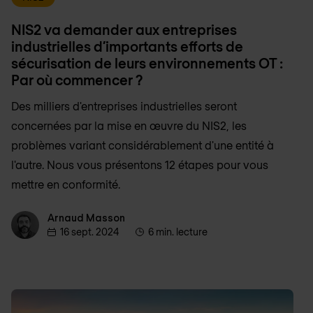
NIS2 va demander aux entreprises
industrielles d’importants efforts de
sécurisation de leurs environnements OT :
Par où commencer ?
Des milliers d'entreprises industrielles seront
concernées par la mise en œuvre du NIS2, les
problèmes variant considérablement d'une entité à
l'autre. Nous vous présentons 12 étapes pour vous
mettre en conformité.
Arnaud Masson
Arnaud Masson
16 sept. 2024
6 min. lecture