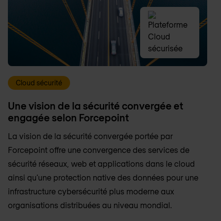
Cloud sécurité
Une vision de la sécurité convergée et
engagée selon Forcepoint
La vision de la sécurité convergée portée par
Forcepoint offre une convergence des services de
sécurité réseaux, web et applications dans le cloud
ainsi qu’une protection native des données pour une
infrastructure cybersécurité plus moderne aux
organisations distribuées au niveau mondial.