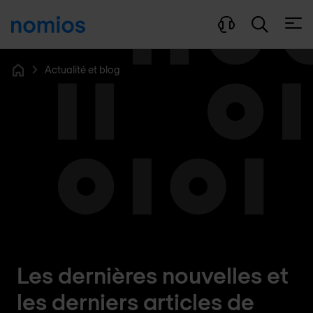
Ouvri
Actualité et blog
Home
Les dernières nouvelles et
les derniers articles de