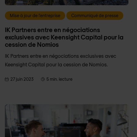
Mise à jour de l'entreprise
Communiqué de presse
IK Partners entre en négociations
exclusives avec Keensight Capital pour la
cession de Nomios
IK Partners entre en négociations exclusives avec
Keensight Capital pour la cession de Nomios.
27 juin 2023
5 min. lecture