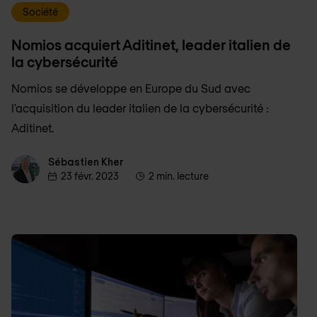
Société
Nomios acquiert Aditinet, leader italien de
la cybersécurité
Nomios se développe en Europe du Sud avec
l'acquisition du leader italien de la cybersécurité :
Aditinet.
Sébastien Kher
Sébastien Kher
23 févr. 2023
2 min. lecture