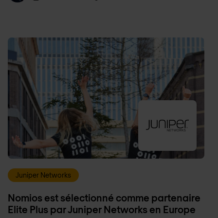
Juniper Networks
Nomios est sélectionné comme partenaire
Elite Plus par Juniper Networks en Europe