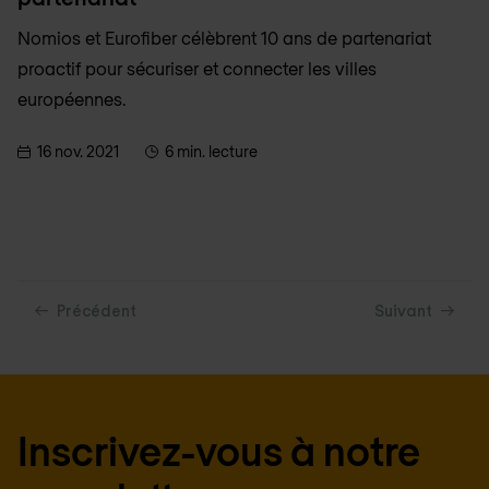
Nomios et Eurofiber célèbrent 10 ans de partenariat
proactif pour sécuriser et connecter les villes
européennes.
16 nov. 2021
6 min. lecture
Précédent
Suivant
Inscrivez-vous à notre