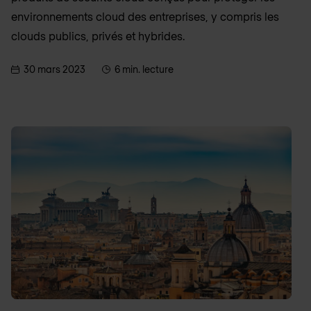
environnements cloud des entreprises, y compris les
clouds publics, privés et hybrides.
30 mars 2023
6 min. lecture