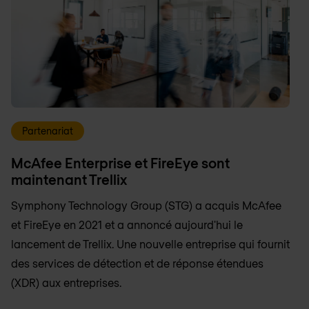
Partenariat
McAfee Enterprise et FireEye sont
maintenant Trellix
Symphony Technology Group (STG) a acquis McAfee
et FireEye en 2021 et a annoncé aujourd'hui le
lancement de Trellix. Une nouvelle entreprise qui fournit
des services de détection et de réponse étendues
(XDR) aux entreprises.