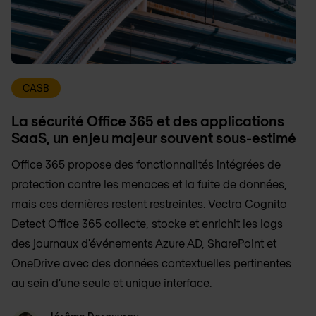
CASB
La sécurité Office 365 et des applications
SaaS, un enjeu majeur souvent sous-estimé
Office 365 propose des fonctionnalités intégrées de
protection contre les menaces et la fuite de données,
mais ces dernières restent restreintes. Vectra Cognito
Detect Office 365 collecte, stocke et enrichit les logs
des journaux d'événements Azure AD, SharePoint et
OneDrive avec des données contextuelles pertinentes
au sein d’une seule et unique interface.