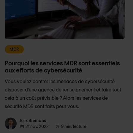
MDR
Pourquoi les services MDR sont essentiels
aux efforts de cybersécurité
Vous voulez contrer les menaces de cybersécurité,
disposer d'une agence de renseignement et faire tout
cela à un coût prévisible ? Alors les services de
sécurité MDR sont faits pour vous.
Erik Biemans
Erik Biemans
21 nov. 2022
9 min. lecture