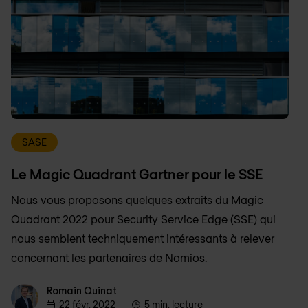
SASE
Le Magic Quadrant Gartner pour le SSE
Nous vous proposons quelques extraits du Magic
Quadrant 2022 pour Security Service Edge (SSE) qui
nous semblent techniquement intéressants à relever
concernant les partenaires de Nomios.
Romain Quinat
Romain Quinat
22 févr. 2022
5 min. lecture