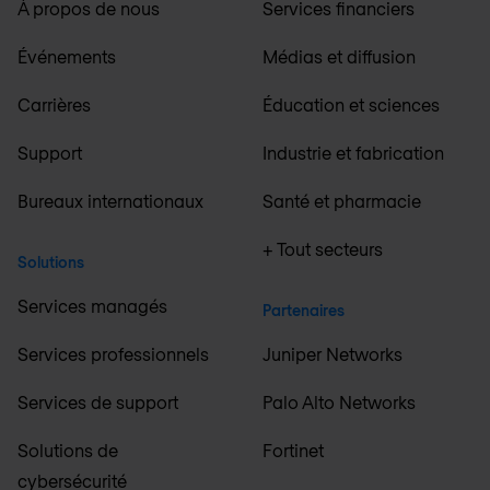
À propos de nous
Services financiers
Événements
Médias et diffusion
Carrières
Éducation et sciences
Support
Industrie et fabrication
Bureaux internationaux
Santé et pharmacie
+ Tout secteurs
Solutions
Services managés
Partenaires
Services professionnels
Juniper Networks
Services de support
Palo Alto Networks
Solutions de
Fortinet
cybersécurité