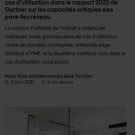
cas d'utilisation dans le rapport 2022 de
Gartner sur les capacités critiques des
pare-feu réseau
La solution FortiGate de Fortinet a obtenu les
meilleures notes globales dans les cas d'utilisation
centre de données d'entreprise, enterprise edge
distribué et PME, et la deuxième meilleure note dans le
cas d'utilisation cloud public.
Nirav Shah and Muhammad Abid, Fortinet
31 janv. 2022
6 min. lecture