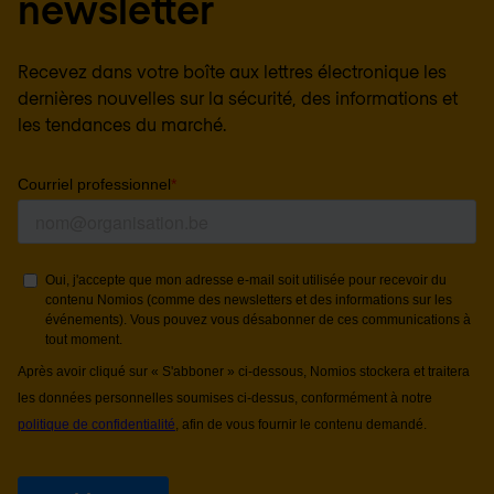
newsletter
Recevez dans votre boîte aux lettres électronique les
dernières nouvelles sur la sécurité, des informations et
les tendances du marché.