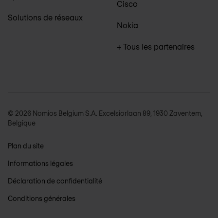
Cisco
Solutions de réseaux
Nokia
+ Tous les partenaires
© 2026 Nomios Belgium S.A. Excelsiorlaan 89, 1930 Zaventem,
Belgique
Plan du site
Informations légales
Déclaration de confidentialité
Conditions générales