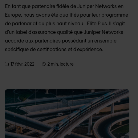
En tant que partenaire fidèle de Juniper Networks en
Europe, nous avons été qualifiés pour leur programme
de partenariat du plus haut niveau : Elite Plus. Il s'agit
d'un label d'assurance qualité que Juniper Networks
accorde aux partenaires possédant un ensemble
spécifique de certifications et d'expérience.
17 févr. 2022
2 min. lecture