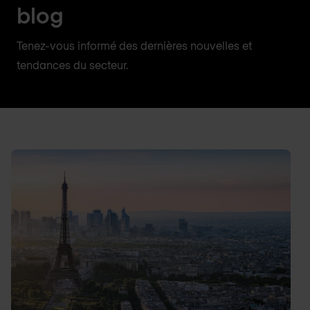
blog
Tenez-vous informé des dernières nouvelles et
tendances du secteur.