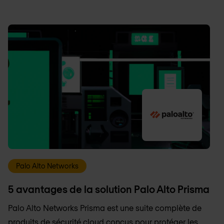
Palo Alto Networks
5 avantages de la solution Palo Alto Prisma
Palo Alto Networks Prisma est une suite complète de
produits de sécurité cloud conçus pour protéger les