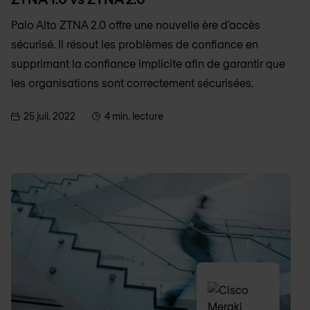
Palo Alto ZTNA 2.0 offre une nouvelle ère d'accès
sécurisé. Il résout les problèmes de confiance en
supprimant la confiance implicite afin de garantir que
les organisations sont correctement sécurisées.
25 juil. 2022
4 min. lecture