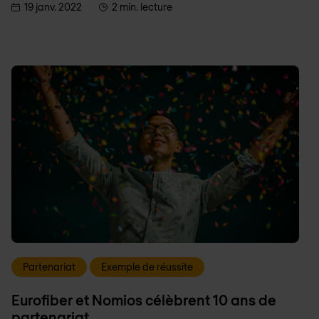
19 janv. 2022
2 min. lecture
Partenariat
Exemple de réussite
Eurofiber et Nomios célèbrent 10 ans de
partenariat