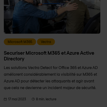
Microsoft M365
Vectra
Securiser Microsoft M365 et Azure Active
Directory
Les solutions Vectra Detect for Office 365 et Azure AD
améliorent considérablement la visibilité sur M365 et
Azure AD pour détecter les attaquants et agir avant
que cela ne devienne un incident majeur de sécurité.
17 mai 2023
8 min. lecture