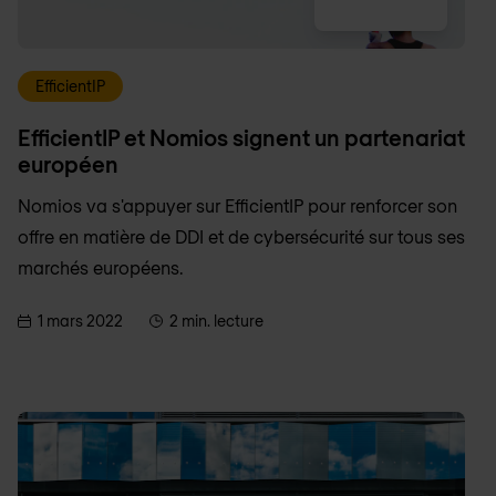
EfficientIP
EfficientIP et Nomios signent un partenariat
européen
Nomios va s'appuyer sur EfficientIP pour renforcer son
offre en matière de DDI et de cybersécurité sur tous ses
marchés européens.
1 mars 2022
2 min. lecture