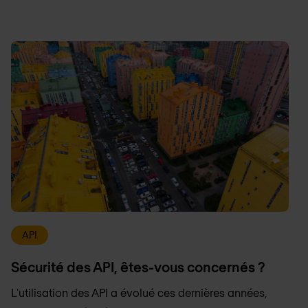
API
Sécurité des API, êtes-vous concernés ?
L'utilisation des API a évolué ces dernières années,