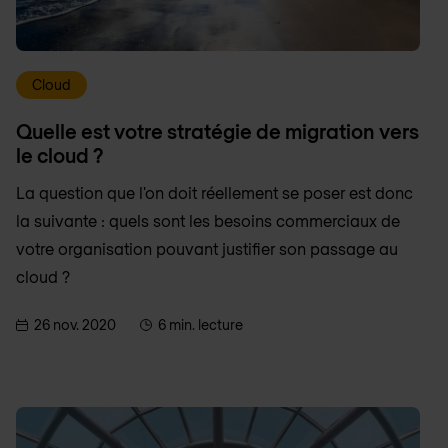
Cloud
Quelle est votre stratégie de migration vers
le cloud ?
La question que l'on doit réellement se poser est donc
la suivante : quels sont les besoins commerciaux de
votre organisation pouvant justifier son passage au
cloud ?
26 nov. 2020
6 min. lecture