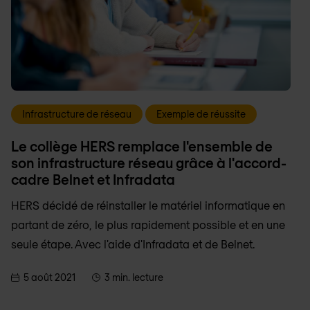
Infrastructure de réseau
Exemple de réussite
Le collège HERS remplace l'ensemble de
son infrastructure réseau grâce à l'accord-
cadre Belnet et Infradata
HERS décidé de réinstaller le matériel informatique en
partant de zéro, le plus rapidement possible et en une
seule étape. Avec l'aide d'Infradata et de Belnet.
5 août 2021
3 min. lecture