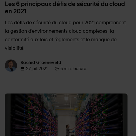
Les 6 principaux défis de sécurité du cloud
en 2021
Les défis de sécurité du cloud pour 2021 comprennent
la gestion d'environnements cloud complexes, la
conformité aux lois et règlements et le manque de
visibilité.
Rachid Groeneveld
Rachid Groeneveld
27 juil. 2021
5 min. lecture