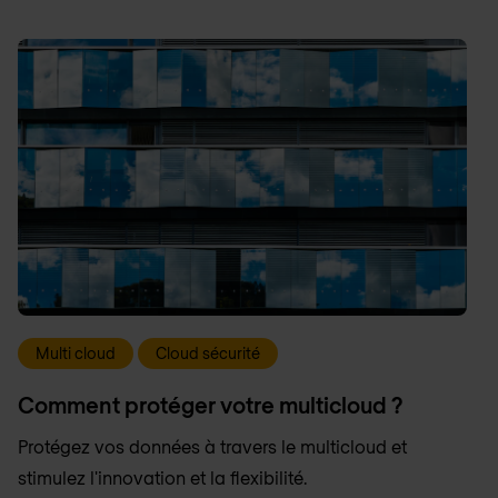
Multi cloud
Cloud sécurité
Comment protéger votre multicloud ?
Protégez vos données à travers le multicloud et
stimulez l'innovation et la flexibilité.