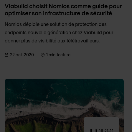
Viabuild choisit Nomios comme guide pour
optimiser son infrastructure de sécurité
Nomios déploie une solution de protection des
endpoints nouvelle génération chez Viabuild pour
donner plus de visibilité aux télétravailleurs.
22 oct. 2020
1 min. lecture