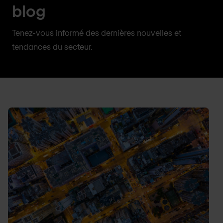
blog
Tenez-vous informé des dernières nouvelles et
tendances du secteur.