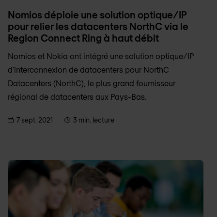
Nomios déploie une solution optique/IP
pour relier les datacenters NorthC via le
Region Connect Ring à haut débit
Nomios et Nokia ont intégré une solution optique/IP
d'interconnexion de datacenters pour NorthC
Datacenters (NorthC), le plus grand fournisseur
régional de datacenters aux Pays-Bas.
7 sept. 2021
3 min. lecture