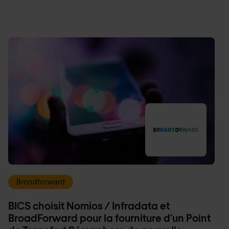
Broadforward
BICS choisit Nomios / Infradata et
BroadForward pour la fourniture d’un Point