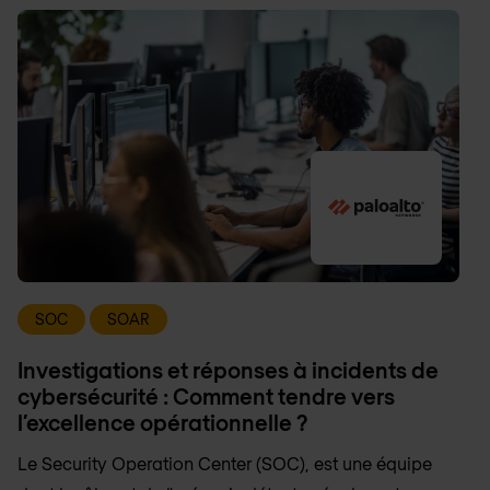
SOC
SOAR
Investigations et réponses à incidents de
cybersécurité : Comment tendre vers
l’excellence opérationnelle ?
Le Security Operation Center (SOC), est une équipe