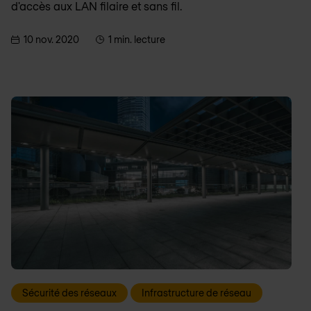
d'accès aux LAN filaire et sans fil.
10 nov. 2020
1 min. lecture
Sécurité des réseaux
Infrastructure de réseau