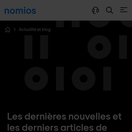
Ouvri
Actualité et blog
Home
Les dernières nouvelles et
les derniers articles de