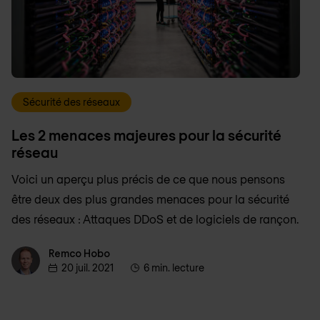
Sécurité des réseaux
Les 2 menaces majeures pour la sécurité
réseau
Voici un aperçu plus précis de ce que nous pensons
être deux des plus grandes menaces pour la sécurité
des réseaux : Attaques DDoS et de logiciels de rançon.
Remco Hobo
Remco Hobo
20 juil. 2021
6 min. lecture