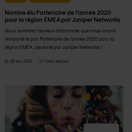
Nomios élu Partenaire de l’année 2020
pour la région EMEA par Juniper Networks
Nous sommes heureux d’annoncer que nous avons
remporté le prix Partenaire de l’année 2020 pour la
région EMEA, décerné par Juniper Networks !
28 avr. 2021
1 min. lecture