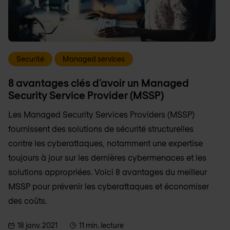
Securité
Managed services
8 avantages clés d’avoir un Managed
Security Service Provider (MSSP)
Les Managed Security Services Providers (MSSP)
fournissent des solutions de sécurité structurelles
contre les cyberattaques, notamment une expertise
toujours à jour sur les dernières cybermenaces et les
solutions appropriées. Voici 8 avantages du meilleur
MSSP pour prévenir les cyberattaques et économiser
des coûts.
18 janv. 2021
11 min. lecture