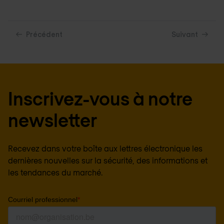
Précédent
Suivant
Inscrivez-vous à notre
newsletter
Recevez dans votre boîte aux lettres électronique les
dernières nouvelles sur la sécurité, des informations et
les tendances du marché.