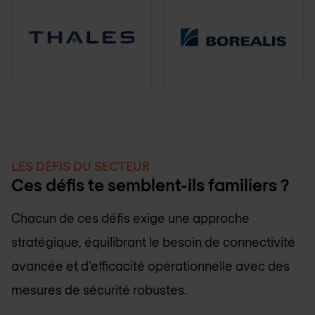
LES DÉFIS DU SECTEUR
Ces défis te semblent-ils familiers ?
Chacun de ces défis exige une approche
stratégique, équilibrant le besoin de connectivité
avancée et d'efficacité opérationnelle avec des
mesures de sécurité robustes.