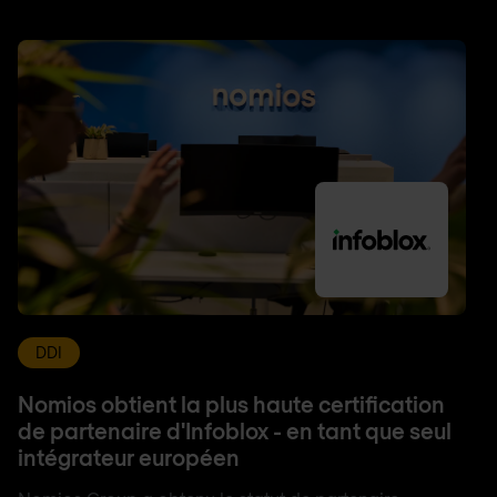
DDI
Nomios obtient la plus haute certification
de partenaire d'Infoblox - en tant que seul
intégrateur européen