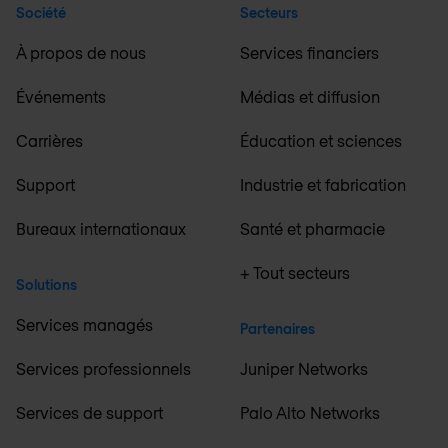
Société
Secteurs
À propos de nous
Services financiers
Événements
Médias et diffusion
Carrières
Éducation et sciences
Support
Industrie et fabrication
Bureaux internationaux
Santé et pharmacie
+ Tout secteurs
Solutions
Services managés
Partenaires
Services professionnels
Juniper Networks
Services de support
Palo Alto Networks