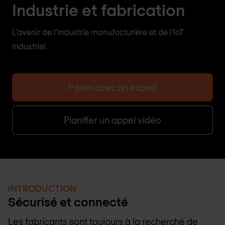
Industrie et fabrication
L'avenir de l'industrie manufacturière et de l'IoT
industriel.
Parler avec un expert
Planifier un appel vidéo
INTRODUCTION
Sécurisé et connecté
Les fabricants sont toujours à la recherche de