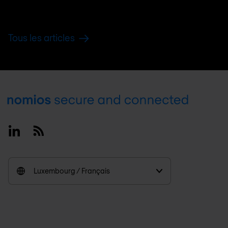
Tous les articles
Footer
Linkedin
RSS
Luxembourg / Français