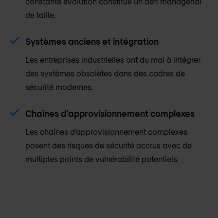
constante évolution constitue un défi managérial
de taille.
Systèmes anciens et intégration
Les entreprises industrielles ont du mal à intégrer
des systèmes obsolètes dans des cadres de
sécurité modernes.
Chaînes d'approvisionnement complexes
Les chaînes d'approvisionnement complexes
posent des risques de sécurité accrus avec de
multiples points de vulnérabilité potentiels.