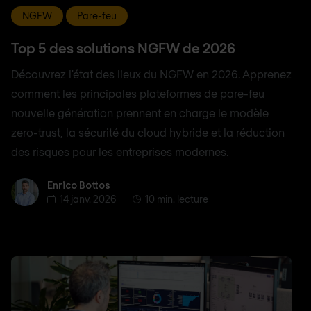
NGFW
Pare-feu
Top 5 des solutions NGFW de 2026
Découvrez l'état des lieux du NGFW en 2026. Apprenez
comment les principales plateformes de pare-feu
nouvelle génération prennent en charge le modèle
zero-trust, la sécurité du cloud hybride et la réduction
des risques pour les entreprises modernes.
Enrico Bottos
Enrico Bottos
14 janv. 2026
10 min. lecture