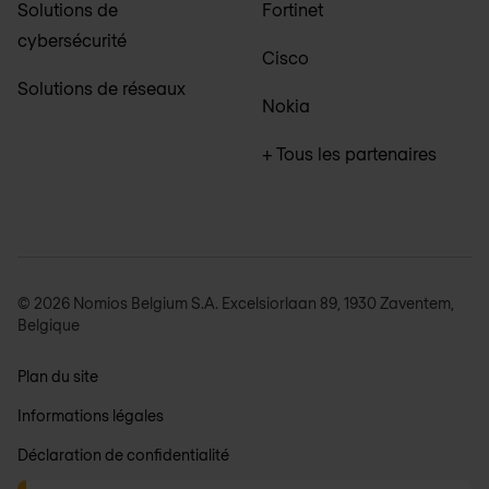
Solutions de
Fortinet
cybersécurité
Cisco
Solutions de réseaux
Nokia
+ Tous les partenaires
© 2026 Nomios Belgium S.A. Excelsiorlaan 89, 1930 Zaventem,
Belgique
Plan du site
Informations légales
Déclaration de confidentialité