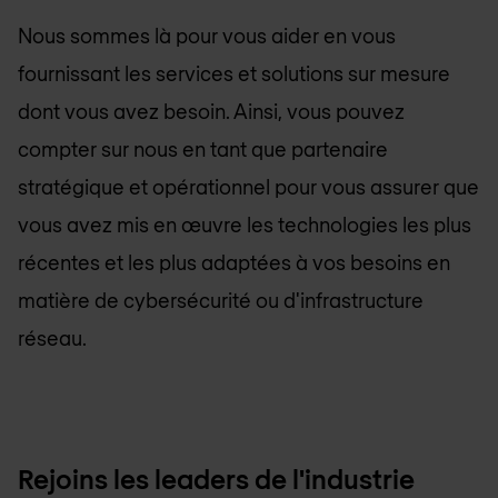
Nous sommes là pour vous aider en vous
fournissant les services et solutions sur mesure
dont vous avez besoin. Ainsi, vous pouvez
compter sur nous en tant que partenaire
stratégique et opérationnel pour vous assurer que
vous avez mis en œuvre les technologies les plus
récentes et les plus adaptées à vos besoins en
matière de cybersécurité ou d'infrastructure
réseau.
Rejoins les leaders de l'industrie