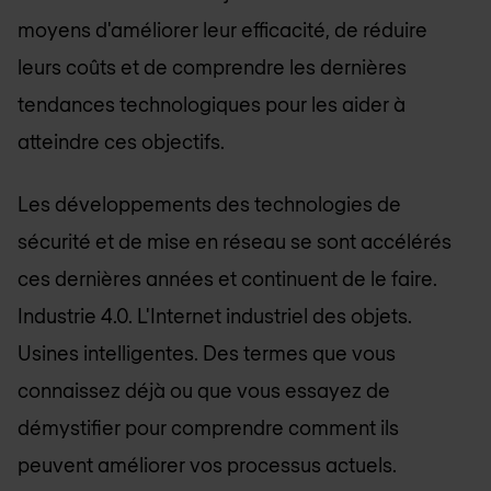
moyens d'améliorer leur efficacité, de réduire
leurs coûts et de comprendre les dernières
tendances technologiques pour les aider à
atteindre ces objectifs.
Les développements des technologies de
sécurité et de mise en réseau se sont accélérés
ces dernières années et continuent de le faire.
Industrie 4.0. L'Internet industriel des objets.
Usines intelligentes. Des termes que vous
connaissez déjà ou que vous essayez de
démystifier pour comprendre comment ils
peuvent améliorer vos processus actuels.