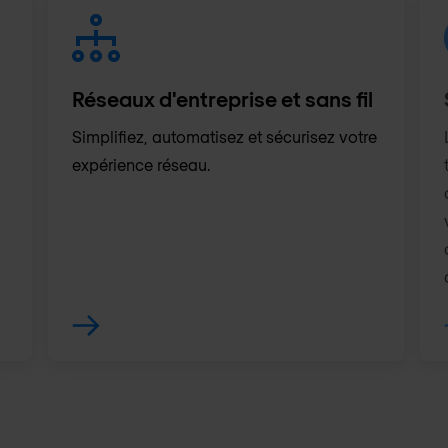
Réseaux d'entreprise et sans fil
Simplifiez, automatisez et sécurisez votre
expérience réseau.