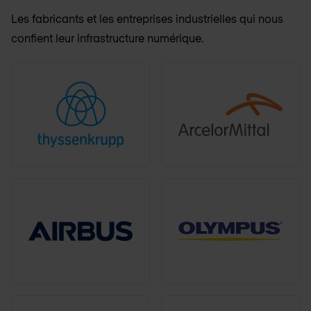
Les fabricants et les entreprises industrielles qui nous
confient leur infrastructure numérique.