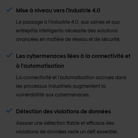
Mise à niveau vers l'industrie 4.0
Le passage à l'industrie 4.0, aux usines et aux
entrepôts intelligents nécessite des solutions
avancées en matière de réseau et de sécurité.
Les cybermenaces liées à la connectivité et
à l'automatisation
La connectivité et l'automatisation accrues dans
les processus industriels augmentent la
vulnérabilité aux cybermenaces.
Détection des violations de données
Assurer une détection fiable et efficace des
violations de données reste un défi essentiel.