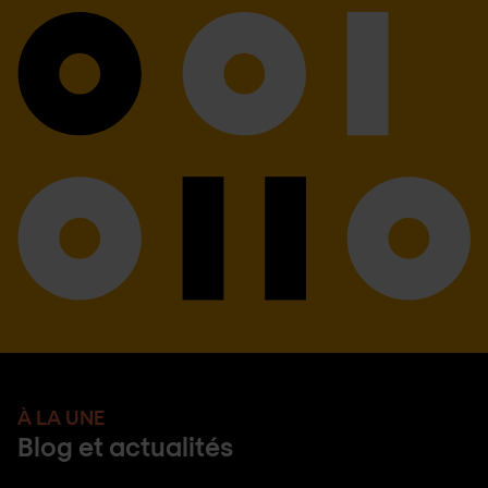
À LA UNE
Blog et actualités