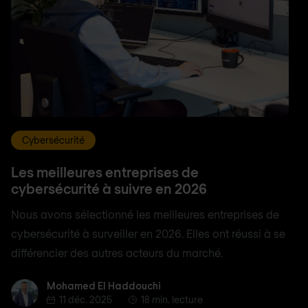
Cybersécurité
Les meilleures entreprises de
cybersécurité à suivre en 2026
Nous avons sélectionné les meilleures entreprises de
cybersécurité à surveiller en 2026. Elles ont réussi à se
différencier des autres acteurs du marché.
Mohamed El Haddouchi
Mohamed El Haddouchi
11 déc. 2025
18 min. lecture