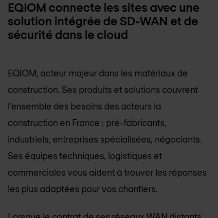
EQIOM connecte les sites avec une
solution intégrée de SD-WAN et de
sécurité dans le cloud
EQIOM, acteur majeur dans les matériaux de
construction. Ses produits et solutions couvrent
l'ensemble des besoins des acteurs la
construction en France : pré-fabricants,
industriels, entreprises spécialisées, négociants.
Ses équipes techniques, logistiques et
commerciales vous aident à trouver les réponses
les plus adaptées pour vos chantiers.
Lorsque le contrat de ses réseaux WAN distants