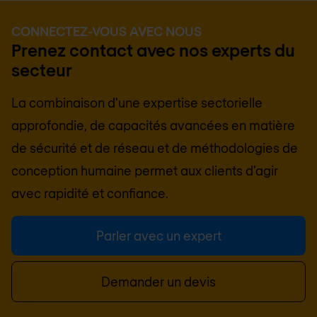
CONNECTEZ-VOUS AVEC NOUS
Prenez contact avec nos experts du
secteur
La combinaison d'une expertise sectorielle
approfondie, de capacités avancées en matière
de sécurité et de réseau et de méthodologies de
conception humaine permet aux clients d'agir
avec rapidité et confiance.
Parler avec un expert
Demander un devis