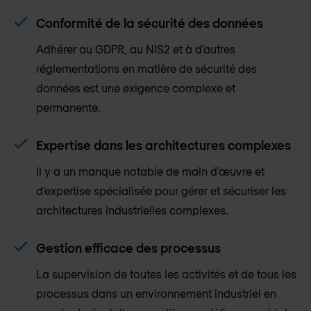
Conformité de la sécurité des données
Adhérer au GDPR, au NIS2 et à d'autres
réglementations en matière de sécurité des
données est une exigence complexe et
permanente.
Expertise dans les architectures complexes
Il y a un manque notable de main d'œuvre et
d'expertise spécialisée pour gérer et sécuriser les
architectures industrielles complexes.
Gestion efficace des processus
La supervision de toutes les activités et de tous les
processus dans un environnement industriel en