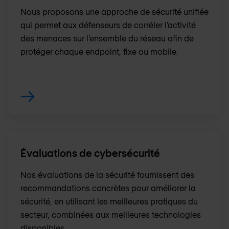
Nous proposons une approche de sécurité unifiée
qui permet aux défenseurs de corréler l'activité
des menaces sur l'ensemble du réseau afin de
protéger chaque endpoint, fixe ou mobile.
Évaluations de cybersécurité
Nos évaluations de la sécurité fournissent des
recommandations concrètes pour améliorer la
sécurité, en utilisant les meilleures pratiques du
secteur, combinées aux meilleures technologies
disponibles.