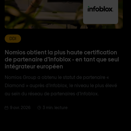
DDI
Nomios obtient la plus haute certification
de partenaire d'Infoblox - en tant que seul
intégrateur européen
Nomios Group a obtenu le statut de partenaire «
Diamond » auprès d'Infoblox, le niveau le plus élevé
au sein du réseau de partenaires d'Infoblox.
9 avr. 2026
3 min. lecture