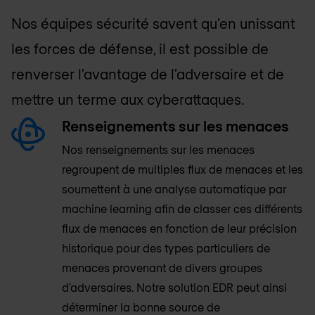
Nos équipes sécurité savent qu'en unissant
les forces de défense, il est possible de
renverser l'avantage de l'adversaire et de
mettre un terme aux cyberattaques.
Renseignements sur les menaces
Nos renseignements sur les menaces
regroupent de multiples flux de menaces et les
soumettent à une analyse automatique par
machine learning afin de classer ces différents
flux de menaces en fonction de leur précision
historique pour des types particuliers de
menaces provenant de divers groupes
d'adversaires. Notre solution EDR peut ainsi
déterminer la bonne source de