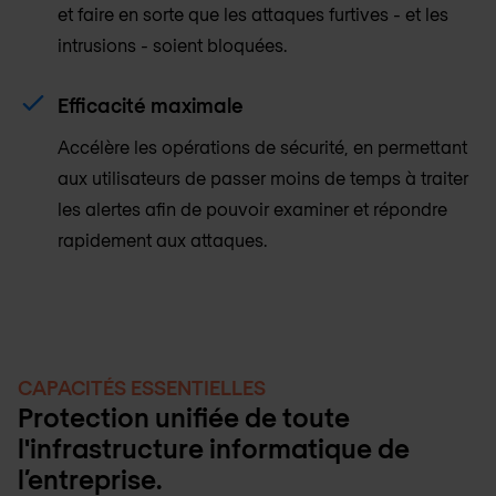
et faire en sorte que les attaques furtives - et les
intrusions - soient bloquées.
Efficacité maximale
Accélère les opérations de sécurité, en permettant
aux utilisateurs de passer moins de temps à traiter
les alertes afin de pouvoir examiner et répondre
rapidement aux attaques.
CAPACITÉS ESSENTIELLES
Protection unifiée de toute
l'infrastructure informatique de
l’entreprise.