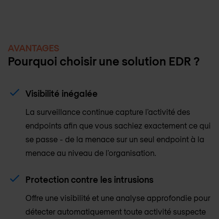
AVANTAGES
Pourquoi choisir une solution EDR ?
Visibilité inégalée
La surveillance continue capture l'activité des
endpoints afin que vous sachiez exactement ce qui
se passe - de la menace sur un seul endpoint à la
menace au niveau de l'organisation.
Protection contre les intrusions
Offre une visibilité et une analyse approfondie pour
détecter automatiquement toute activité suspecte