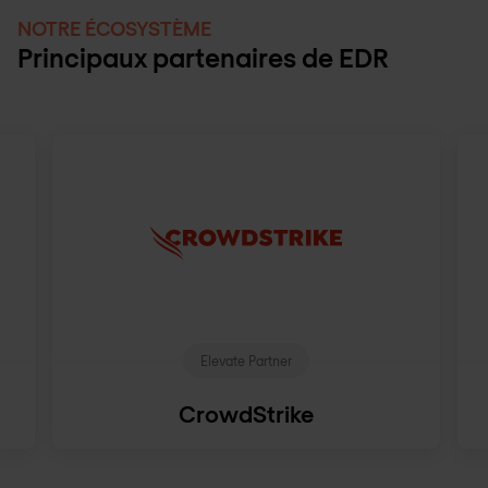
NOTRE ÉCOSYSTÈME
Principaux partenaires de EDR
Elevate Partner
CrowdStrike