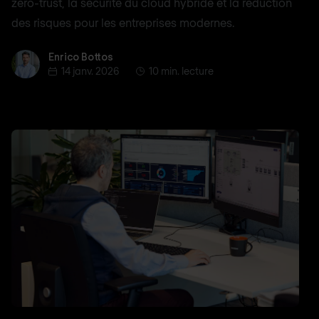
zero-trust, la sécurité du cloud hybride et la réduction
des risques pour les entreprises modernes.
Enrico Bottos
Enrico Bottos
14 janv. 2026
10 min. lecture