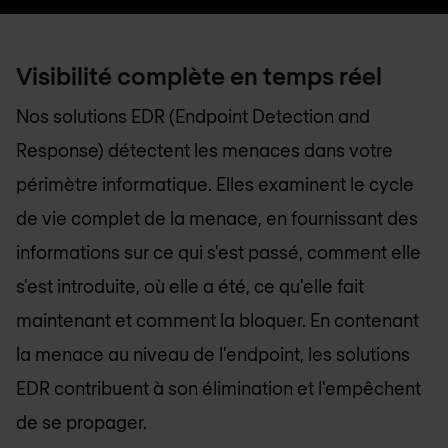
Visibilité complète en temps réel
Nos solutions EDR (Endpoint Detection and
Response) détectent les menaces dans votre
périmètre informatique. Elles examinent le cycle
de vie complet de la menace, en fournissant des
informations sur ce qui s'est passé, comment elle
s'est introduite, où elle a été, ce qu'elle fait
maintenant et comment la bloquer. En contenant
la menace au niveau de l'endpoint, les solutions
EDR contribuent à son élimination et l'empêchent
de se propager.