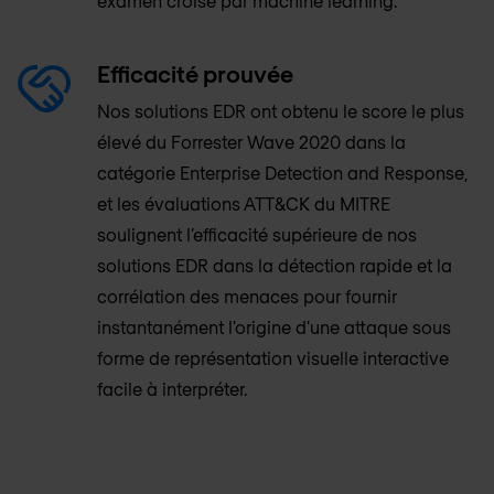
examen croisé par machine learning.
Efficacité prouvée
Nos solutions EDR ont obtenu le score le plus
élevé du Forrester Wave 2020 dans la
catégorie Enterprise Detection and Response,
et les évaluations ATT&CK du MITRE
soulignent l’efficacité supérieure de nos
solutions EDR dans la détection rapide et la
corrélation des menaces pour fournir
instantanément l'origine d'une attaque sous
forme de représentation visuelle interactive
facile à interpréter.