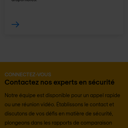
CONNECTEZ-VOUS
Contactez nos experts en sécurité
Notre équipe est disponible pour un appel rapide
ou une réunion vidéo. Établissons le contact et
discutons de vos défis en matière de sécurité,
plongeons dans les rapports de comparaison