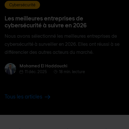
Cybersécurité
Les meilleures entreprises de
cybersécurité à suivre en 2026
Nous avons sélectionné les meilleures entreprises de
cybersécurité à surveiller en 2026. Elles ont réussi à se
différencier des autres acteurs du marché.
Mohamed El Haddouchi
Mohamed El Haddouchi
11 déc. 2025
18 min. lecture
Tous les articles