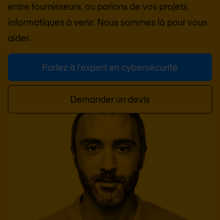
entre fournisseurs, ou parlons de vos projets
informatiques à venir. Nous sommes là pour vous
aider.
Parlez à l'expert en cybersécurité
Demander un devis