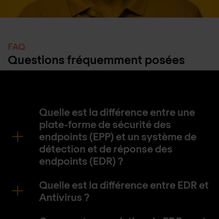
FAQ
Questions fréquemment posées
Quelle est la différence entre une
plate-forme de sécurité des
endpoints (EPP) et un système de
détection et de réponse des
endpoints (EDR) ?
Quelle est la différence entre EDR et
Antivirus ?