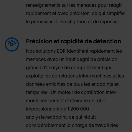
renseignements sur les menaces pour réagir
rapidement et avec précision, ce qui simplifie
le processus d'investigation et de réponse.
Précision et rapidité de détection
Nos solutions EDR identifient rapidement les
menaces avec un haut degré de précision
grâce à l'analyse de comportement qui
exploite les corrélations inter-machines et les
données enrichies de tous les endpoints en
temps réel. Un moteur de corrélation inter-
machines permet d'atteindre un ratio
impressionnant de 1:200 000
analyste/endpoint, ce qui réduit
considérablement la charge de travail des