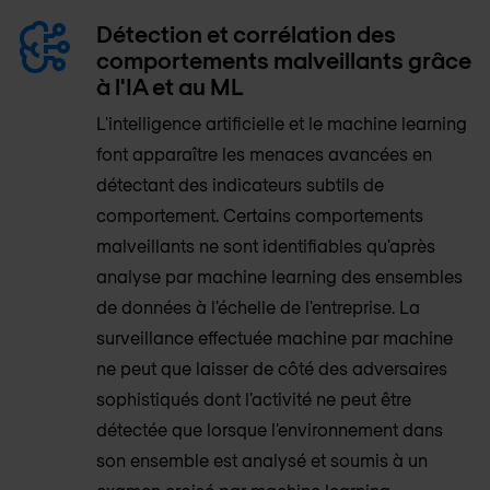
Détection et corrélation des
comportements malveillants grâce
à l'IA et au ML
L'intelligence artificielle et le machine learning
font apparaître les menaces avancées en
détectant des indicateurs subtils de
comportement. Certains comportements
malveillants ne sont identifiables qu'après
analyse par machine learning des ensembles
de données à l'échelle de l'entreprise. La
surveillance effectuée machine par machine
ne peut que laisser de côté des adversaires
sophistiqués dont l'activité ne peut être
détectée que lorsque l'environnement dans
son ensemble est analysé et soumis à un