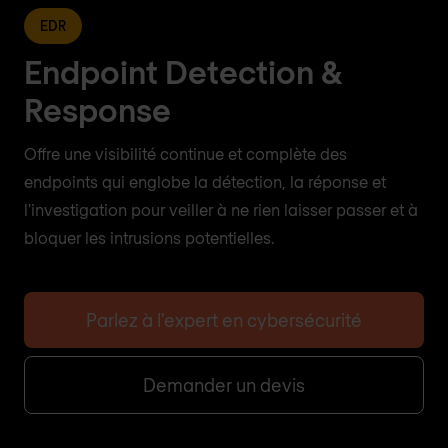
EDR
Endpoint Detection &
Response
Offre une visibilité continue et complète des
endpoints qui englobe la détection, la réponse et
l'investigation pour veiller à ne rien laisser passer et à
bloquer les intrusions potentielles.
Parlez à l'expert en cybersécurité
Demander un devis