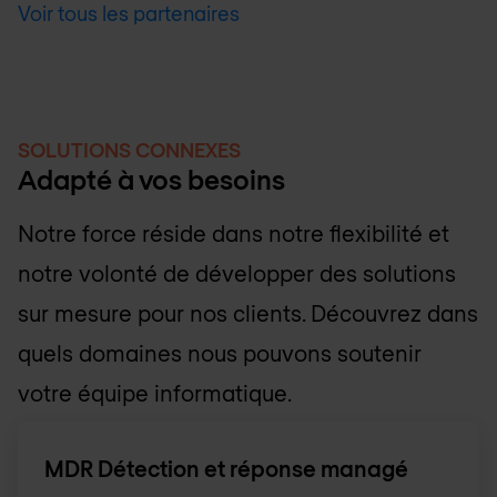
Voir tous les partenaires
SOLUTIONS CONNEXES
Adapté à vos besoins
Notre force réside dans notre flexibilité et
notre volonté de développer des solutions
sur mesure pour nos clients. Découvrez dans
quels domaines nous pouvons soutenir
votre équipe informatique.
MDR Détection et réponse managé