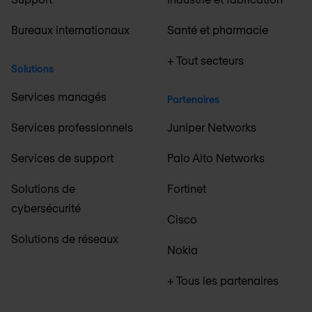
Bureaux internationaux
Santé et pharmacie
+ Tout secteurs
Solutions
Services managés
Partenaires
Services professionnels
Juniper Networks
Services de support
Palo Alto Networks
Solutions de
Fortinet
cybersécurité
Cisco
Solutions de réseaux
Nokia
+ Tous les partenaires