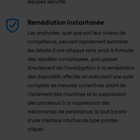
équipes sécurité.
Remédiation instantanée
Les analystes, quel que soit leur niveau de
compétence, peuvent rapidement examiner
les détails d'une attaque sans avoir à formuler
des requêtes compliquées, puis passer
directement de l'investigation à la remédiation
des dispositifs affectés en exécutant une suite
complète de mesures correctives allant de
l'isolement des machines et la suppression
des processus à la suppression des
mécanismes de persistance, le tout à partir
d'une interface intuitive de type pointer-
cliquer.