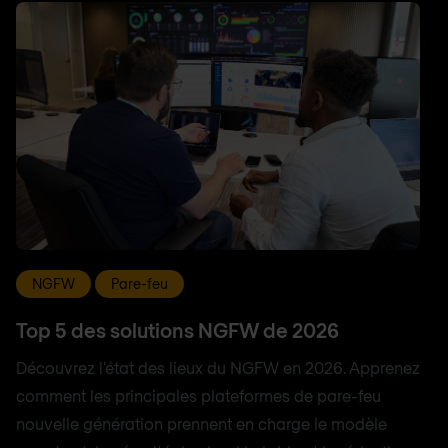
NGFW
Pare-feu
Top 5 des solutions NGFW de 2026
Découvrez l'état des lieux du NGFW en 2026. Apprenez
comment les principales plateformes de pare-feu
nouvelle génération prennent en charge le modèle