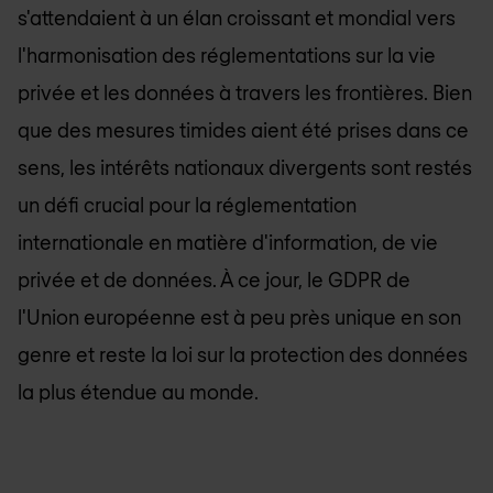
s'attendaient à un élan croissant et mondial vers
l'harmonisation des réglementations sur la vie
privée et les données à travers les frontières. Bien
que des mesures timides aient été prises dans ce
sens, les intérêts nationaux divergents sont restés
un défi crucial pour la réglementation
internationale en matière d'information, de vie
privée et de données. À ce jour, le GDPR de
l'Union européenne est à peu près unique en son
genre et reste la loi sur la protection des données
la plus étendue au monde.