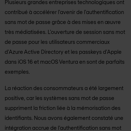
Plusieurs grandes entreprises technologiques ont
contribué à accélérer l'avenir de l'authentification
sans mot de passe grâce à des mises en œuvre
très médiatisées. L'ouverture de session sans mot
de passe pour les utilisateurs commerciaux
d'Azure Active Directory et les passkeys d'Apple
dans iOS 16 et macOS Ventura en sont de parfaits
exemples.
La réaction des consommateurs a été largement
positive, car les systèmes sans mot de passe
suppriment la friction liée à la mémorisation des
identifiants. Nous avons également constaté une
intégration accrue de l'authentification sans mot