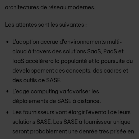
architectures de réseau modernes.
Les attentes sont les suivantes :
L'adoption accrue d'environnements multi-
cloud à travers des solutions SaaS, PaaS et
IaaS accélérera la popularité et la poursuite du
développement des concepts, des cadres et
des outils de SASE.
L'edge computing va favoriser les
déploiements de SASE à distance.
Les fournisseurs vont élargir l'éventail de leurs
solutions SASE. Les SASE à fournisseur unique
seront probablement une denrée très prisée en