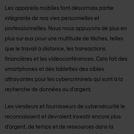
Les appareils mobiles font désormais partie
intégrante de nos vies personnelles et
professionnelles. Nous nous appuyons de plus en
plus sur eux pour une multitude de tâches, telles
que le travail à distance, les transactions
financières et les vidéoconférences. Cela fait des
smartphones et des tablettes des cibles
attrayantes pour les cybercriminels qui sont à la
recherche de données ou d'argent.
Les vendeurs et fournisseurs de cybersécurité le
reconnaissent et devraient investir encore plus
d'argent, de temps et de ressources dans la