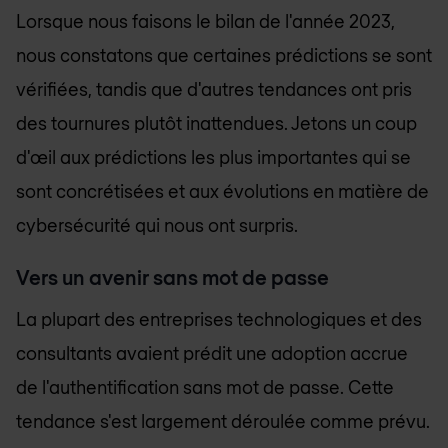
Lorsque nous faisons le bilan de l'année 2023,
nous constatons que certaines prédictions se sont
vérifiées, tandis que d'autres tendances ont pris
des tournures plutôt inattendues. Jetons un coup
d'œil aux prédictions les plus importantes qui se
sont concrétisées et aux évolutions en matière de
cybersécurité qui nous ont surpris.
Vers un avenir sans mot de passe
La plupart des entreprises technologiques et des
consultants avaient prédit une adoption accrue
de l'authentification sans mot de passe. Cette
tendance s'est largement déroulée comme prévu.