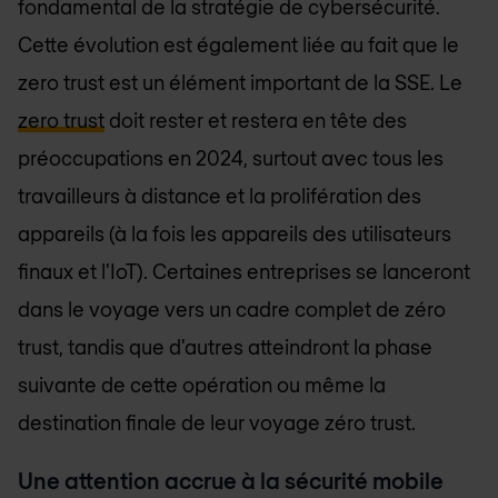
fondamental de la stratégie de cybersécurité.
Cette évolution est également liée au fait que le
zero trust est un élément important de la SSE. Le
zero trust
doit rester et restera en tête des
préoccupations en 2024, surtout avec tous les
travailleurs à distance et la prolifération des
appareils (à la fois les appareils des utilisateurs
finaux et l'IoT). Certaines entreprises se lanceront
dans le voyage vers un cadre complet de zéro
trust, tandis que d'autres atteindront la phase
suivante de cette opération ou même la
destination finale de leur voyage zéro trust.
Une attention accrue à la sécurité mobile