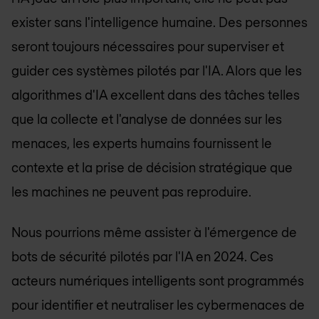
exister sans l'intelligence humaine. Des personnes
seront toujours nécessaires pour superviser et
guider ces systèmes pilotés par l'IA. Alors que les
algorithmes d'IA excellent dans des tâches telles
que la collecte et l'analyse de données sur les
menaces, les experts humains fournissent le
contexte et la prise de décision stratégique que
les machines ne peuvent pas reproduire.
Nous pourrions même assister à l'émergence de
bots de sécurité pilotés par l'IA en 2024. Ces
acteurs numériques intelligents sont programmés
pour identifier et neutraliser les cybermenaces de