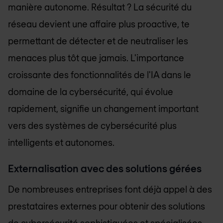
manière autonome. Résultat ? La sécurité du
réseau devient une affaire plus proactive, te
permettant de détecter et de neutraliser les
menaces plus tôt que jamais. L'importance
croissante des fonctionnalités de l'IA dans le
domaine de la cybersécurité, qui évolue
rapidement, signifie un changement important
vers des systèmes de cybersécurité plus
intelligents et autonomes.
Externalisation avec des solutions gérées
De nombreuses entreprises font déjà appel à des
prestataires externes pour obtenir des solutions
de cybersécurité sophistiquées et spécialisées.