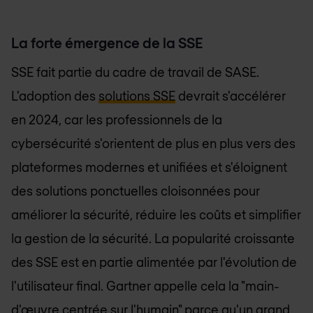
La forte émergence de la SSE
SSE fait partie du cadre de travail de SASE.
L'adoption des
solutions SSE
devrait s'accélérer
en 2024, car les professionnels de la
cybersécurité s'orientent de plus en plus vers des
plateformes modernes et unifiées et s'éloignent
des solutions ponctuelles cloisonnées pour
améliorer la sécurité, réduire les coûts et simplifier
la gestion de la sécurité. La popularité croissante
des SSE est en partie alimentée par l'évolution de
l'utilisateur final. Gartner appelle cela la "main-
d'œuvre centrée sur l'humain" parce qu'un grand