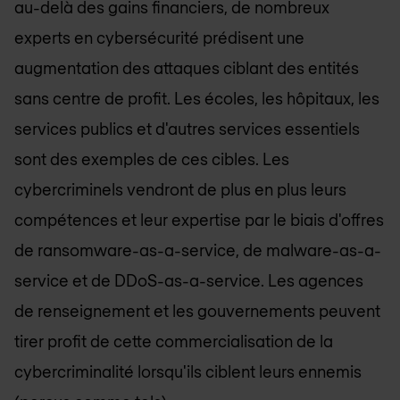
au-delà des gains financiers, de nombreux
experts en cybersécurité prédisent une
augmentation des attaques ciblant des entités
sans centre de profit. Les écoles, les hôpitaux, les
services publics et d'autres services essentiels
sont des exemples de ces cibles. Les
cybercriminels vendront de plus en plus leurs
compétences et leur expertise par le biais d'offres
de ransomware-as-a-service, de malware-as-a-
service et de DDoS-as-a-service. Les agences
de renseignement et les gouvernements peuvent
tirer profit de cette commercialisation de la
cybercriminalité lorsqu'ils ciblent leurs ennemis