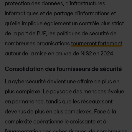
protection des données, d'infrastructures
informatiques et de partage d'informations et
qu'elle implique également un contrôle plus strict
de la part de l'UE, les politiques de sécurité de
nombreuses organisations
tourneront fortement
autour de la mise en œuvre de NIS2 en 2024.
Consolidation des fournisseurs de sécurité
La cybersécurité devient une affaire de plus en
plus complexe. Le paysage des menaces évolue
en permanence, tandis que les réseaux sont
devenus de plus en plus complexes. Face à la
complexité opérationnelle croissante et à
l'augmentation des cyber-risques, de nombreuses