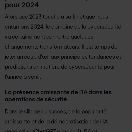
pour 2024
Alors que 2023 touche à sa fin et que nous
entamons 2024, le domaine de la cybersécurité
va certainement connaître quelques
changements transformateurs. Il est temps de
jeter un coup d'œil aux principales tendances et
prédictions en matière de cybersécurité pour
l'année à venir.
La présence croissante de l'IA dans les
opérations de sécurité
Dans le sillage du succès, de la popularité
croissante et de la démocratisation de l'IA
générative (ChatGPT anyone ?), l'IA et