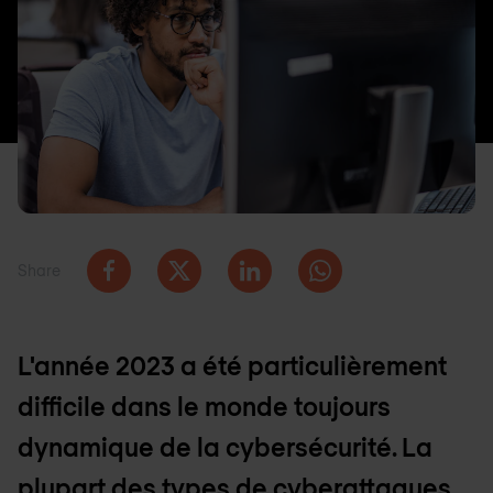
Share
L'année 2023 a été particulièrement
difficile dans le monde toujours
dynamique de la cybersécurité. La
plupart des types de cyberattaques