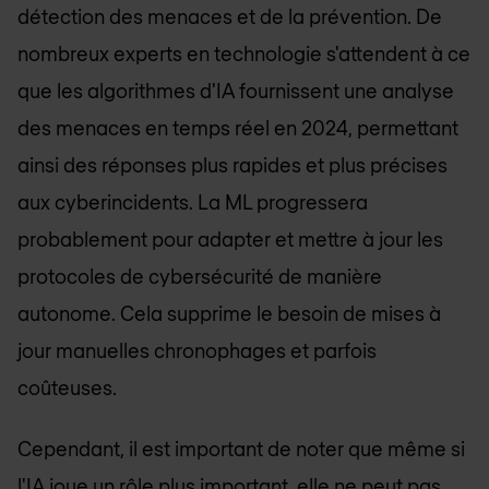
détection des menaces et de la prévention. De
nombreux experts en technologie s'attendent à ce
que les algorithmes d'IA fournissent une analyse
des menaces en temps réel en 2024, permettant
ainsi des réponses plus rapides et plus précises
aux cyberincidents. La ML progressera
probablement pour adapter et mettre à jour les
protocoles de cybersécurité de manière
autonome. Cela supprime le besoin de mises à
jour manuelles chronophages et parfois
coûteuses.
Cependant, il est important de noter que même si
l'IA joue un rôle plus important, elle ne peut pas