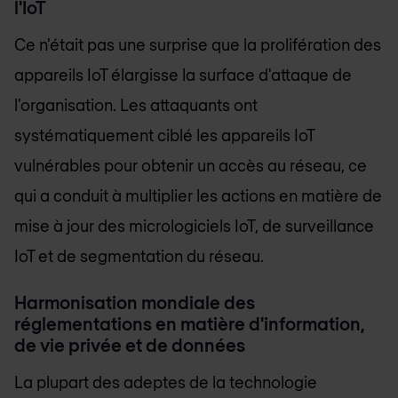
l'IoT
Ce n'était pas une surprise que la prolifération des
appareils IoT élargisse la surface d'attaque de
l'organisation. Les attaquants ont
systématiquement ciblé les appareils IoT
vulnérables pour obtenir un accès au réseau, ce
qui a conduit à multiplier les actions en matière de
mise à jour des micrologiciels IoT, de surveillance
IoT et de segmentation du réseau.
Harmonisation mondiale des
réglementations en matière d'information,
de vie privée et de données
La plupart des adeptes de la technologie