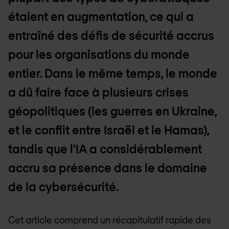
étaient en augmentation, ce qui a
entraîné des défis de sécurité accrus
pour les organisations du monde
entier. Dans le même temps, le monde
a dû faire face à plusieurs crises
géopolitiques (les guerres en Ukraine,
et le conflit entre Israël et le Hamas),
tandis que l'IA a considérablement
accru sa présence dans le domaine
de la cybersécurité.
Cet article comprend un récapitulatif rapide des