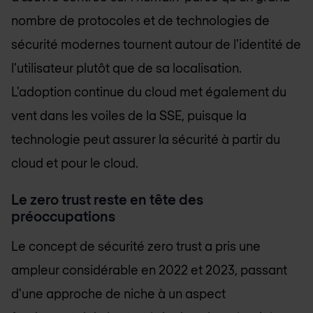
nombre de protocoles et de technologies de
sécurité modernes tournent autour de l'identité de
l'utilisateur plutôt que de sa localisation.
L'adoption continue du cloud met également du
vent dans les voiles de la SSE, puisque la
technologie peut assurer la sécurité à partir du
cloud et pour le cloud.
Le zero trust reste en tête des
préoccupations
Le concept de sécurité zero trust a pris une
ampleur considérable en 2022 et 2023, passant
d'une approche de niche à un aspect