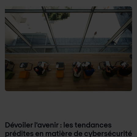
Dévoiler l'avenir : les tendances
prédites en matière de cybersécurité