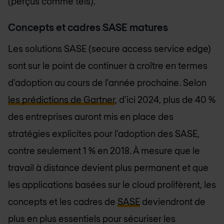
(perçus comme tels).
Concepts et cadres SASE matures
Les solutions SASE (secure access service edge)
sont sur le point de continuer à croître en termes
d'adoption au cours de l'année prochaine. Selon
les prédictions de Gartner
, d'ici 2024, plus de 40 %
des entreprises auront mis en place des
stratégies explicites pour l'adoption des SASE,
contre seulement 1 % en 2018. À mesure que le
travail à distance devient plus permanent et que
les applications basées sur le cloud prolifèrent, les
concepts et les cadres de
SASE
deviendront de
plus en plus essentiels pour sécuriser les