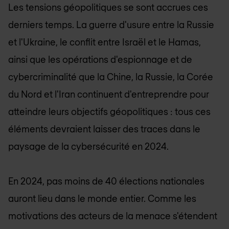
Les tensions géopolitiques se sont accrues ces
derniers temps. La guerre d'usure entre la Russie
et l'Ukraine, le conflit entre Israël et le Hamas,
ainsi que les opérations d'espionnage et de
cybercriminalité que la Chine, la Russie, la Corée
du Nord et l'Iran continuent d'entreprendre pour
atteindre leurs objectifs géopolitiques : tous ces
éléments devraient laisser des traces dans le
paysage de la cybersécurité en 2024.
En 2024, pas moins de 40 élections nationales
auront lieu dans le monde entier. Comme les
motivations des acteurs de la menace s'étendent