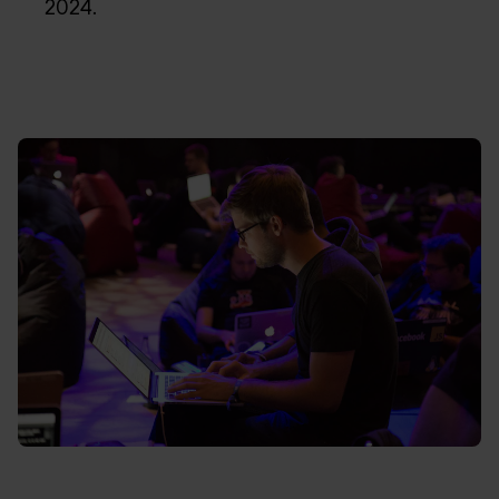
2024.