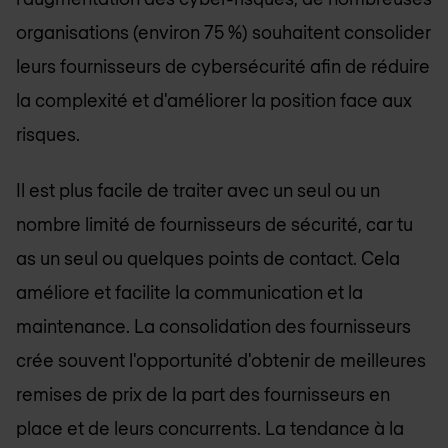
organisations (environ 75 %) souhaitent consolider
leurs fournisseurs de cybersécurité afin de réduire
la complexité et d'améliorer la position face aux
risques.
Il est plus facile de traiter avec un seul ou un
nombre limité de fournisseurs de sécurité, car tu
as un seul ou quelques points de contact. Cela
améliore et facilite la communication et la
maintenance. La consolidation des fournisseurs
crée souvent l'opportunité d'obtenir de meilleures
remises de prix de la part des fournisseurs en
place et de leurs concurrents. La tendance à la