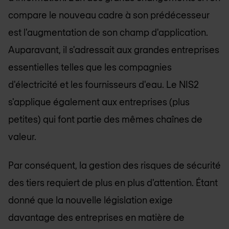
compare le nouveau cadre à son prédécesseur
est l'augmentation de son champ d'application.
Auparavant, il s'adressait aux grandes entreprises
essentielles telles que les compagnies
d'électricité et les fournisseurs d'eau. Le NIS2
s'applique également aux entreprises (plus
petites) qui font partie des mêmes chaînes de
valeur.
Par conséquent, la gestion des risques de sécurité
des tiers requiert de plus en plus d'attention. Étant
donné que la nouvelle législation exige
davantage des entreprises en matière de