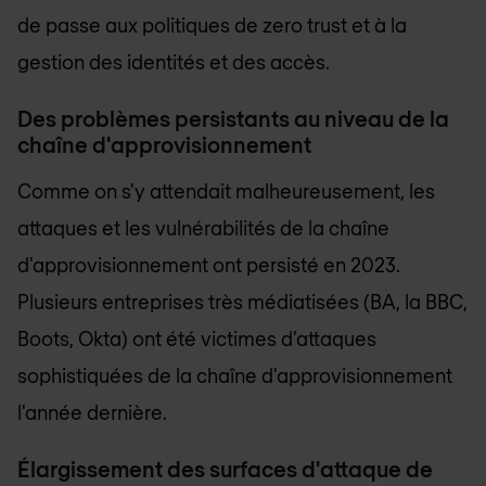
de passe aux politiques de zero trust et à la
gestion des identités et des accès.
Des problèmes persistants au niveau de la
chaîne d'approvisionnement
Comme on s'y attendait malheureusement, les
attaques et les vulnérabilités de la chaîne
d'approvisionnement ont persisté en 2023.
Plusieurs entreprises très médiatisées (BA, la BBC,
Boots, Okta) ont été victimes d'attaques
sophistiquées de la chaîne d'approvisionnement
l'année dernière.
Élargissement des surfaces d'attaque de