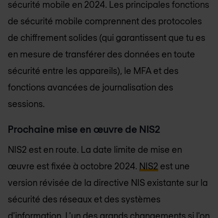
sécurité mobile en 2024. Les principales fonctions
de sécurité mobile comprennent des protocoles
de chiffrement solides (qui garantissent que tu es
en mesure de transférer des données en toute
sécurité entre les appareils), le MFA et des
fonctions avancées de journalisation des
sessions.
Prochaine mise en œuvre de NIS2
NIS2 est en route. La date limite de mise en
œuvre est fixée à octobre 2024.
NIS2
est une
version révisée de la directive NIS existante sur la
sécurité des réseaux et des systèmes
d'information. L'un des grands changements si l'on