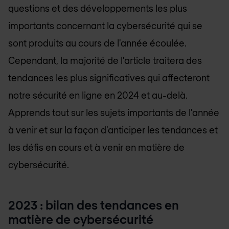
questions et des développements les plus
importants concernant la cybersécurité qui se
sont produits au cours de l'année écoulée.
Cependant, la majorité de l'article traitera des
tendances les plus significatives qui affecteront
notre sécurité en ligne en 2024 et au-delà.
Apprends tout sur les sujets importants de l'année
à venir et sur la façon d'anticiper les tendances et
les défis en cours et à venir en matière de
cybersécurité.
2023 : bilan des tendances en
matière de cybersécurité