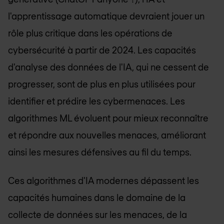
l'apprentissage automatique devraient jouer un
rôle plus critique dans les opérations de
cybersécurité à partir de 2024. Les capacités
d'analyse des données de l'IA, qui ne cessent de
progresser, sont de plus en plus utilisées pour
identifier et prédire les cybermenaces. Les
algorithmes ML évoluent pour mieux reconnaître
et répondre aux nouvelles menaces, améliorant
ainsi les mesures défensives au fil du temps.
Ces algorithmes d'IA modernes dépassent les
capacités humaines dans le domaine de la
collecte de données sur les menaces, de la