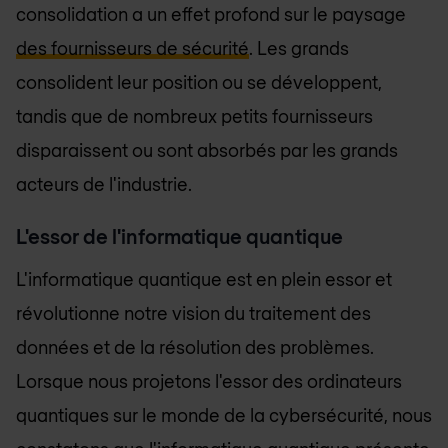
consolidation a un effet profond sur le paysage
des fournisseurs de sécurité
. Les grands
consolident leur position ou se développent,
tandis que de nombreux petits fournisseurs
disparaissent ou sont absorbés par les grands
acteurs de l'industrie.
L'essor de l'informatique quantique
L'informatique quantique est en plein essor et
révolutionne notre vision du traitement des
données et de la résolution des problèmes.
Lorsque nous projetons l'essor des ordinateurs
quantiques sur le monde de la cybersécurité, nous