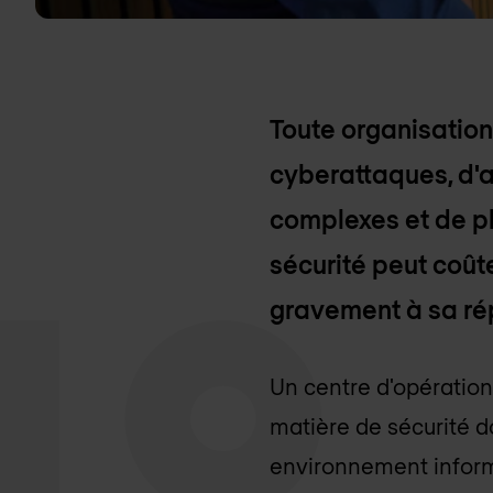
Toute organisation
cyberattaques, d'a
complexes et de pl
sécurité peut coûte
gravement à sa ré
Un centre d'opérations
matière de sécurité do
environnement inform