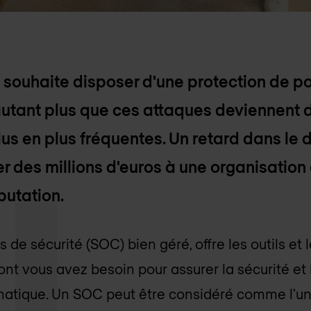
 souhaite disposer d'une protection de po
utant plus que ces attaques deviennent d
us en plus fréquentes. Un retard dans le
r des millions d'euros à une organisation 
putation.
 de sécurité (SOC) bien géré, offre les outils e
nt vous avez besoin pour assurer la sécurité et 
atique. Un SOC peut être considéré comme l'uni