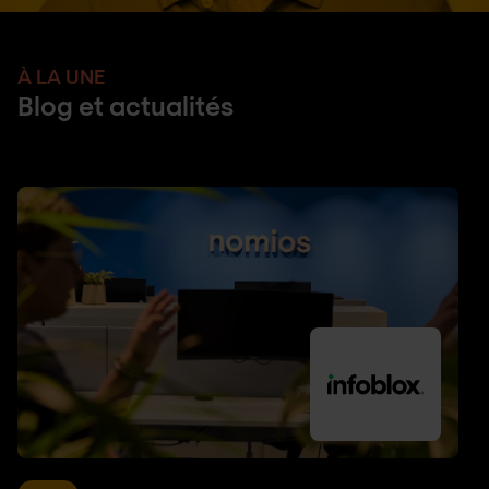
À LA UNE
Blog et actualités