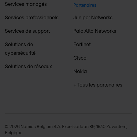
Services managés
Partenaires
Services professionnels
Juniper Networks
Services de support
Palo Alto Networks
Solutions de
Fortinet
cybersécurité
Cisco
Solutions de réseaux
Nokia
+ Tous les partenaires
© 2026 Nomios Belgium S.A. Excelsiorlaan 89, 1930 Zaventem,
Belgique