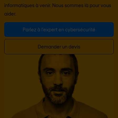
informatiques à venir. Nous sommes là pour vous
aider.
Parlez à l'expert en cybersécurité
Demander un devis