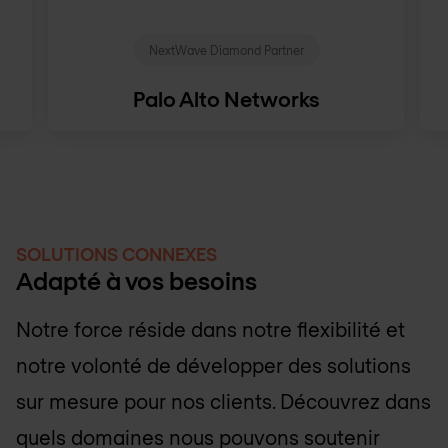
NextWave Diamond Partner
Palo Alto Networks
SOLUTIONS CONNEXES
Adapté à vos besoins
Notre force réside dans notre flexibilité et
notre volonté de développer des solutions
sur mesure pour nos clients. Découvrez dans
quels domaines nous pouvons soutenir