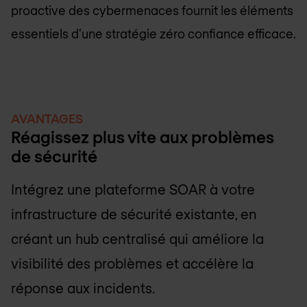
proactive des cybermenaces fournit les éléments
essentiels d'une stratégie zéro confiance efficace.
AVANTAGES
Réagissez plus vite aux problèmes
de sécurité
Intégrez une plateforme SOAR à votre
infrastructure de sécurité existante, en
créant un hub centralisé qui améliore la
visibilité des problèmes et accélère la
réponse aux incidents.