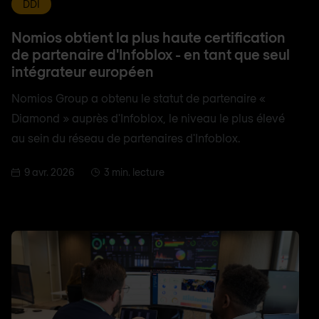
DDI
Nomios obtient la plus haute certification
de partenaire d'Infoblox - en tant que seul
intégrateur européen
Nomios Group a obtenu le statut de partenaire «
Diamond » auprès d'Infoblox, le niveau le plus élevé
au sein du réseau de partenaires d'Infoblox.
9 avr. 2026
3 min. lecture