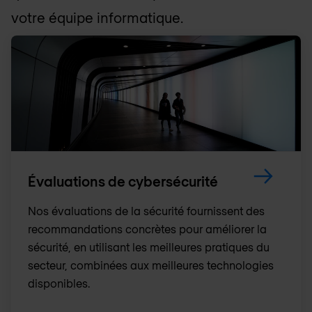
votre équipe informatique.
Évaluations de cybersécurité
Nos évaluations de la sécurité fournissent des
recommandations concrètes pour améliorer la
sécurité, en utilisant les meilleures pratiques du
secteur, combinées aux meilleures technologies
disponibles.