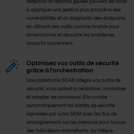
détection et réponse gérées peuvent les aider
à appliquer une gestion plus proactive des
vulnérabilités et un diagnostic des endpoints,
en utilisant des outils comme Ansible pour
dimensionner et résoudre les problèmes
lorsqu'ils surviennent.
Optimisez vos outils de sécurité
grâce à l'orchestration
Une plateforme SOAR intègre vos outils de
sécurité, vous aidant à centraliser, normaliser
et adapter les processus. Elle corrèle
automatiquement les alertes de sécurité
signalées par votre SIEM avec les flux de
renseignements sur les menaces pour trouver
des indicateurs malveillants, ou intègre