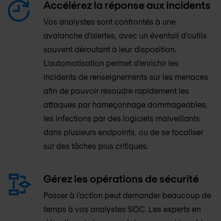
Accélérez la réponse aux incidents
Vos analystes sont confrontés à une
avalanche d'alertes, avec un éventail d'outils
souvent déroutant à leur disposition.
L'automatisation permet d'enrichir les
incidents de renseignements sur les menaces
afin de pouvoir résoudre rapidement les
attaques par hameçonnage dommageables,
les infections par des logiciels malveillants
dans plusieurs endpoints, ou de se focaliser
sur des tâches plus critiques.
Gérez les opérations de sécurité
Passer à l’action peut demander beaucoup de
temps à vos analystes SOC. Les experts en