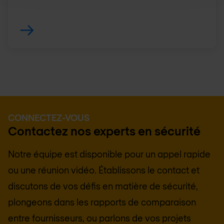
CONNECTEZ-VOUS
Contactez nos experts en sécurité
Notre équipe est disponible pour un appel rapide
ou une réunion vidéo. Établissons le contact et
discutons de vos défis en matière de sécurité,
plongeons dans les rapports de comparaison
entre fournisseurs, ou parlons de vos projets