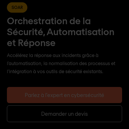
SOAR
Orchestration de la
Sécurité, Automatisation
et Réponse
Accélérez la réponse aux incidents grâce à
l’automatisation, la normalisation des processus et
l'intégration à vos outils de sécurité existants.
Parlez à l'expert en cybersécurité
Demander un devis