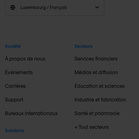
Luxembourg / Français
Société
Secteurs
À propos de nous
Services financiers
Événements
Médias et diffusion
Carrières
Éducation et sciences
Support
Industrie et fabrication
Bureaux internationaux
Santé et pharmacie
+ Tout secteurs
Solutions