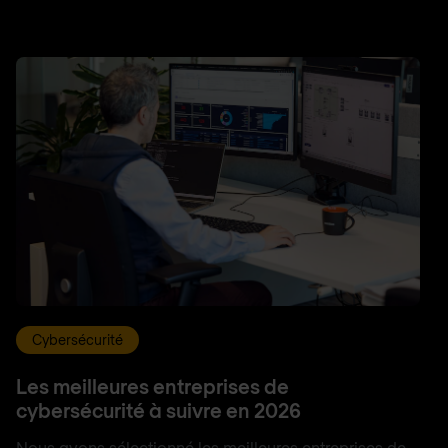
Cybersécurité
Les meilleures entreprises de
cybersécurité à suivre en 2026
Nous avons sélectionné les meilleures entreprises de