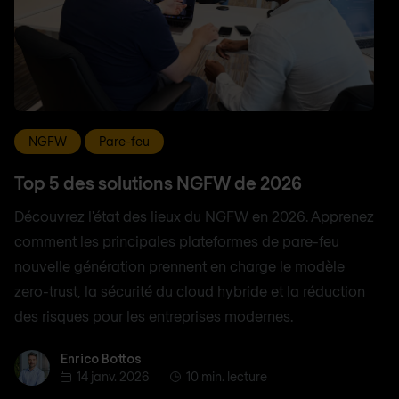
NGFW
Pare-feu
Top 5 des solutions NGFW de 2026
Découvrez l'état des lieux du NGFW en 2026. Apprenez
comment les principales plateformes de pare-feu
nouvelle génération prennent en charge le modèle
zero-trust, la sécurité du cloud hybride et la réduction
des risques pour les entreprises modernes.
Enrico Bottos
Enrico Bottos
14 janv. 2026
10 min. lecture