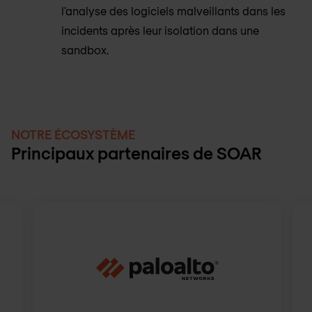
l'analyse des logiciels malveillants dans les
incidents après leur isolation dans une
sandbox.
NOTRE ÉCOSYSTÈME
Principaux partenaires de SOAR