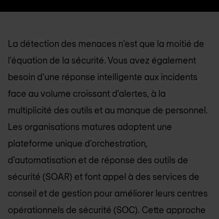
La détection des menaces n’est que la moitié de
l’équation de la sécurité. Vous avez également
besoin d'une réponse intelligente aux incidents
face au volume croissant d'alertes, à la
multiplicité des outils et au manque de personnel.
Les organisations matures adoptent une
plateforme unique d'orchestration,
d'automatisation et de réponse des outils de
sécurité (SOAR) et font appel à des services de
conseil et de gestion pour améliorer leurs centres
opérationnels de sécurité (SOC). Cette approche