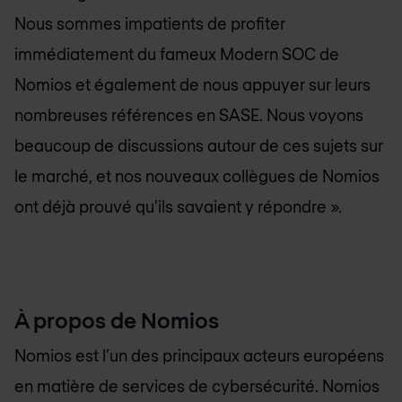
Nous sommes impatients de profiter
immédiatement du fameux Modern SOC de
Nomios et également de nous appuyer sur leurs
nombreuses références en SASE. Nous voyons
beaucoup de discussions autour de ces sujets sur
le marché, et nos nouveaux collègues de Nomios
ont déjà prouvé qu’ils savaient y répondre ».
À propos de Nomios
Nomios est l’un des principaux acteurs européens
en matière de services de cybersécurité. Nomios