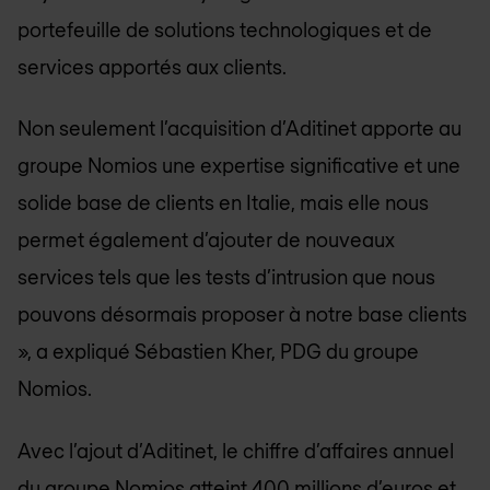
portefeuille de solutions technologiques et de
services apportés aux clients.
Non seulement l’acquisition d’Aditinet apporte au
groupe Nomios une expertise significative et une
solide base de clients en Italie, mais elle nous
permet également d’ajouter de nouveaux
services tels que les tests d’intrusion que nous
pouvons désormais proposer à notre base clients
», a expliqué Sébastien Kher, PDG du groupe
Nomios.
Avec l’ajout d’Aditinet, le chiffre d’affaires annuel
du groupe Nomios atteint 400 millions d’euros et