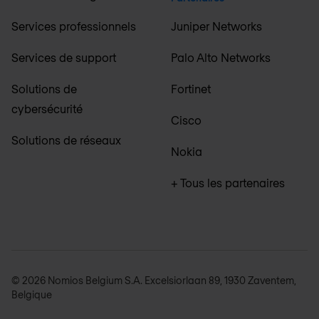
Services professionnels
Juniper Networks
Services de support
Palo Alto Networks
Solutions de
Fortinet
cybersécurité
Cisco
Solutions de réseaux
Nokia
+ Tous les partenaires
© 2026 Nomios Belgium S.A. Excelsiorlaan 89, 1930 Zaventem,
Belgique