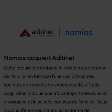
Nomios acquiert Aditinet
Cette acquisition renforce la position européenne
de Nomios en tant que l’une des principales
sociétés de services de cybersécurité. « Cette
acquisition marque une étape importante dans la
croissance et le succès continus de Nomios. Nous
voyons d’énormes synergies en terme de