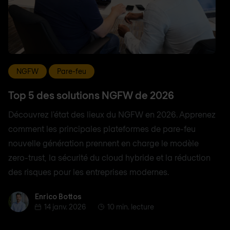
NGFW
Pare-feu
Top 5 des solutions NGFW de 2026
Découvrez l'état des lieux du NGFW en 2026. Apprenez
comment les principales plateformes de pare-feu
nouvelle génération prennent en charge le modèle
zero-trust, la sécurité du cloud hybride et la réduction
des risques pour les entreprises modernes.
Enrico Bottos
Enrico Bottos
14 janv. 2026
10 min. lecture