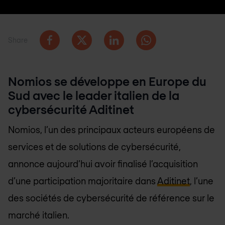
Share
Nomios se développe en Europe du
Sud avec le leader italien de la
cybersécurité Aditinet
Nomios, l’un des principaux acteurs européens de
services et de solutions de cybersécurité,
annonce aujourd’hui avoir finalisé l’acquisition
d’une participation majoritaire dans
Aditinet
, l’une
des sociétés de cybersécurité de référence sur le
marché italien.