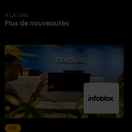
À LA UNE
Plus de nouveautés
DDI