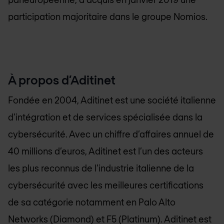
participation majoritaire dans le groupe Nomios.
À propos d’Aditinet
Fondée en 2004, Aditinet est une société italienne
d’intégration et de services spécialisée dans la
cybersécurité. Avec un chiffre d’affaires annuel de
40 millions d’euros, Aditinet est l’un des acteurs
les plus reconnus de l’industrie italienne de la
cybersécurité avec les meilleures certifications
de sa catégorie notamment en Palo Alto
Networks (Diamond) et F5 (Platinum). Aditinet est