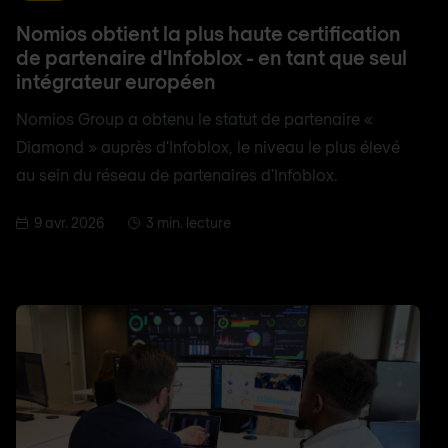
Nomios obtient la plus haute certification
de partenaire d'Infoblox - en tant que seul
intégrateur européen
Nomios Group a obtenu le statut de partenaire «
Diamond » auprès d'Infoblox, le niveau le plus élevé
au sein du réseau de partenaires d'Infoblox.
9 avr. 2026
3 min. lecture