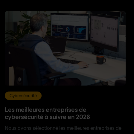
Cybersécurité
Les meilleures entreprises de
cybersécurité à suivre en 2026
Nous avons sélectionné les meilleures entreprises de