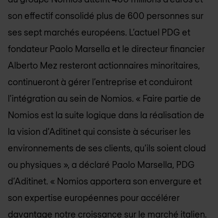
son effectif consolidé plus de 600 personnes sur
ses sept marchés européens. L’actuel PDG et
fondateur Paolo Marsella et le directeur financier
Alberto Mez resteront actionnaires minoritaires,
continueront à gérer l’entreprise et conduiront
l’intégration au sein de Nomios. « Faire partie de
Nomios est la suite logique dans la réalisation de
la vision d’Aditinet qui consiste à sécuriser les
environnements de ses clients, qu’ils soient cloud
ou physiques », a déclaré Paolo Marsella, PDG
d’Aditinet. « Nomios apportera son envergure et
son expertise européennes pour accélérer
davantage notre croissance sur le marché italien.