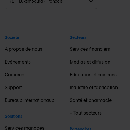
Luxembourg / Français
Société
Secteurs
À propos de nous
Services financiers
Événements
Médias et diffusion
Carrières
Éducation et sciences
Support
Industrie et fabrication
Bureaux internationaux
Santé et pharmacie
+ Tout secteurs
Solutions
Services managés
Partenaires