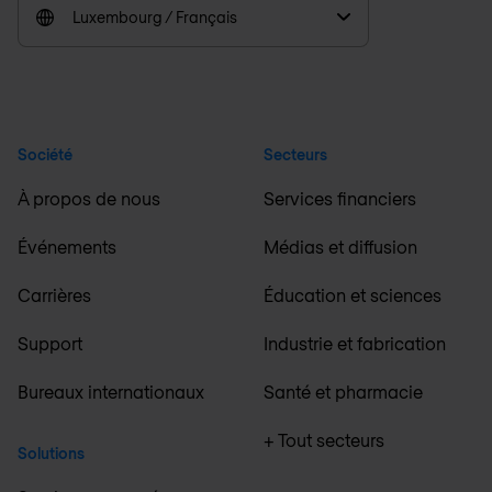
Luxembourg / Français
Société
Secteurs
À propos de nous
Services financiers
Événements
Médias et diffusion
Carrières
Éducation et sciences
Support
Industrie et fabrication
Bureaux internationaux
Santé et pharmacie
+ Tout secteurs
Solutions