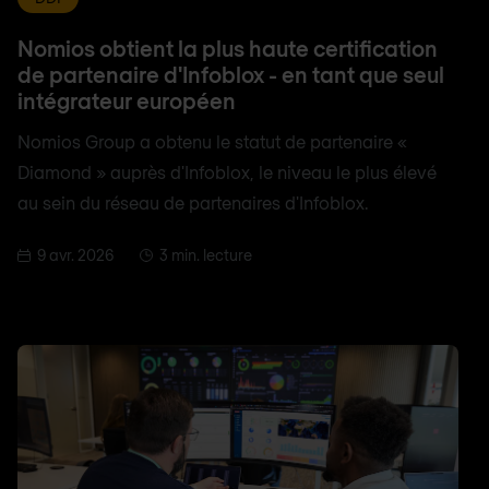
Nomios obtient la plus haute certification
de partenaire d'Infoblox - en tant que seul
intégrateur européen
Nomios Group a obtenu le statut de partenaire «
Diamond » auprès d'Infoblox, le niveau le plus élevé
au sein du réseau de partenaires d'Infoblox.
9 avr. 2026
3 min. lecture