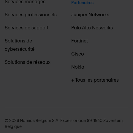
Services managés
Partenaires
Services professionnels
Juniper Networks
Services de support
Palo Alto Networks
Solutions de
Fortinet
cybersécurité
Cisco
Solutions de réseaux
Nokia
+ Tous les partenaires
© 2026 Nomios Belgium S.A. Excelsiorlaan 89, 1930 Zaventem,
Belgique