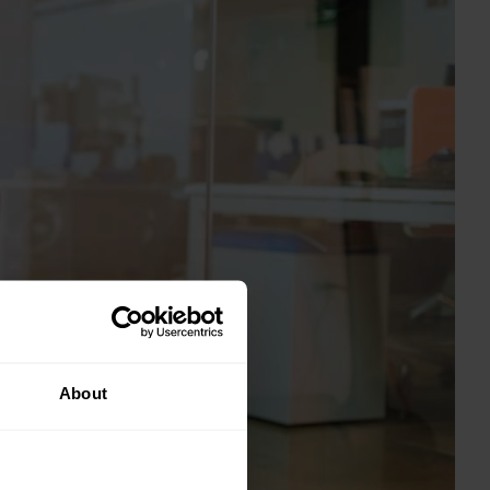
About