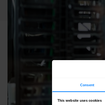
Consent
This website uses cookies