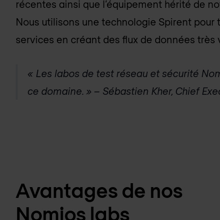
récentes ainsi que l’équipement hérité de n
Nous utilisons une technologie Spirent pour te
services en créant des flux de données très
« Les labos de test réseau et sécurité Nom
ce domaine. » – Sébastien Kher, Chief Exe
Avantages de nos
Nomios labs