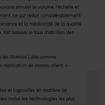
uvons simuler le volume, l’échelle et
ment, ce qui réduit considérablement
tenance et la médiocrité de la qualité
fait baisser le taux d’attrition des
ons les Nomios Labs comme
 réplication de réseau client. » -
les et logicielles en matière de
eci inclut les technologies les plus