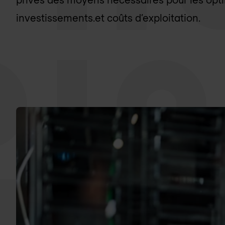
investissements.et coûts d’exploitation.