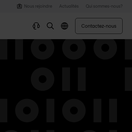
Nous rejoindre
Actualités
Qui sommes-nous?
Contactez-nous