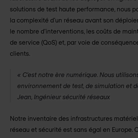
solutions de test haute performance, nous po
la complexité d’un réseau avant son déploie
le nombre d'interventions, les coûts de main
de service (QoS) et, par voie de conséquence, 
clients.
« C’est notre ère numérique. Nous utilis
environnement de test, de simulation et de
Jean, Ingénieur sécurité réseaux
Notre inventaire des infrastructures matériel
réseau et sécurité est sans égal en Europe. C