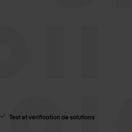
Test et vérification de solutions