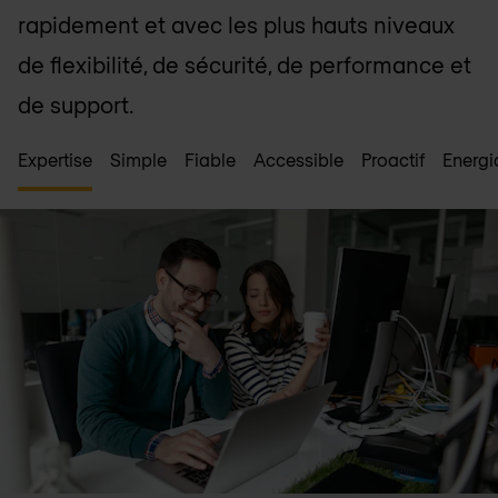
rapidement et avec les plus hauts niveaux
de flexibilité, de sécurité, de performance et
de support.
Expertise
Simple
Fiable
Accessible
Proactif
Energi