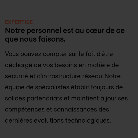
EXPERTISE
Notre personnel est au cœur de ce
que nous faisons.
Vous pouvez compter sur le fait d'être
déchargé de vos besoins en matière de
sécurité et d'infrastructure réseau. Notre
équipe de spécialistes établit toujours de
solides partenariats et maintient à jour ses
compétences et connaissances des
dernières évolutions technologiques.