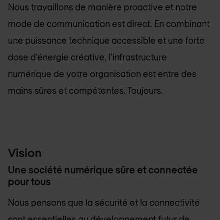
Nous travaillons de manière proactive et notre
mode de communication est direct. En combinant
une puissance technique accessible et une forte
dose d'énergie créative, l'infrastructure
numérique de votre organisation est entre des
mains sûres et compétentes. Toujours.
Vision
Une société numérique sûre et connectée
pour tous
Nous pensons que la sécurité et la connectivité
sont essentielles au développement futur de