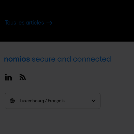
Tous les articles
Footer
Linkedin
RSS
Luxembourg / Français