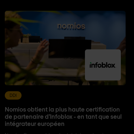
DDI
Nomios obtient la plus haute certification
de partenaire d'Infoblox - en tant que seul
intégrateur européen