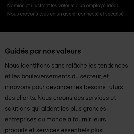
Nomios et illustrent les valeurs d'un employé idéal.
Nous croyons tous en un avenir connecté et sécurisé.
Guidés par nos valeurs
Nous identifions sans relâche les tendances
et les bouleversements du secteur, et
innovons pour devancer les besoins futurs
des clients. Nous créons des services et
solutions qui aident les plus grandes
entreprises du monde à fournir leurs
produits et services essentiels plus