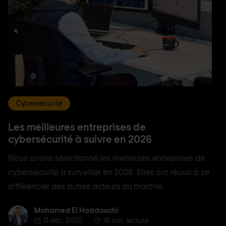
Cybersécurité
Les meilleures entreprises de
cybersécurité à suivre en 2026
Nous avons sélectionné les meilleures entreprises de
cybersécurité à surveiller en 2026. Elles ont réussi à se
différencier des autres acteurs du marché.
Mohamed El Haddouchi
Mohamed El Haddouchi
11 déc. 2025
18 min. lecture