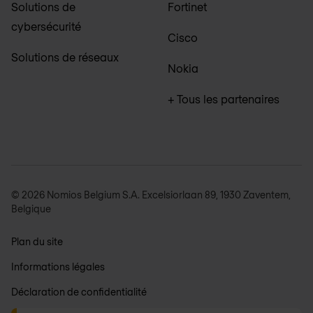
Solutions de
Fortinet
cybersécurité
Cisco
Solutions de réseaux
Nokia
+ Tous les partenaires
© 2026 Nomios Belgium S.A. Excelsiorlaan 89, 1930 Zaventem,
Belgique
Plan du site
Informations légales
Déclaration de confidentialité