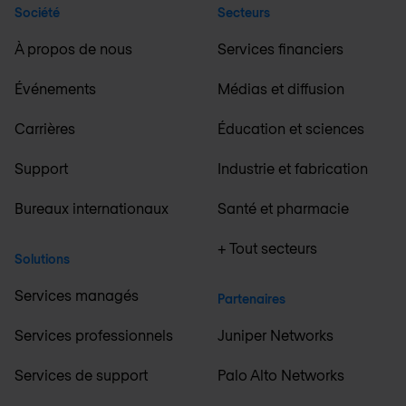
Société
Secteurs
À propos de nous
Services financiers
Événements
Médias et diffusion
Carrières
Éducation et sciences
Support
Industrie et fabrication
Bureaux internationaux
Santé et pharmacie
+ Tout secteurs
Solutions
Services managés
Partenaires
Services professionnels
Juniper Networks
Services de support
Palo Alto Networks