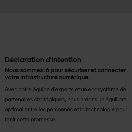
Déclaration d'intention
Nous sommes là pour sécuriser et connecter
votre infrastructure numérique.
Avec notre équipe d'experts et un écosystème de
partenaires stratégiques, nous créons un équilibre
optimal entre les personnes et la technologie pour
tenir cette promesse.