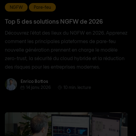
NGFW
Pare-feu
Top 5 des solutions NGFW de 2026
Découvrez l'état des lieux du NGFW en 2026. Apprenez
comment les principales plateformes de pare-feu
nouvelle génération prennent en charge le modèle
zero-trust, la sécurité du cloud hybride et la réduction
des risques pour les entreprises modernes.
Enrico Bottos
Enrico Bottos
14 janv. 2026
10 min. lecture