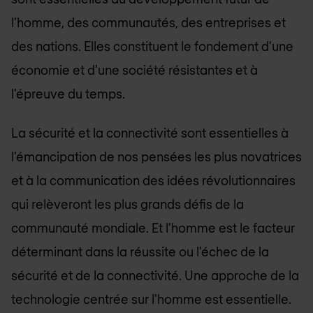
l’homme, des communautés, des entreprises et
des nations. Elles constituent le fondement d'une
économie et d'une société résistantes et à
l'épreuve du temps.
La sécurité et la connectivité sont essentielles à
l’émancipation de nos pensées les plus novatrices
et à la communication des idées révolutionnaires
qui relèveront les plus grands défis de la
communauté mondiale. Et l’homme est le facteur
déterminant dans la réussite ou l’échec de la
sécurité et de la connectivité. Une approche de la
technologie centrée sur l'homme est essentielle.