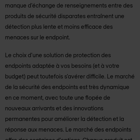
manque d’échange de renseignements entre des
produits de sécurité disparates entraînent une
détection plus lente et moins efficace des
menaces sur le endpoint.
Le choix d'une solution de protection des
endpoints adaptée à vos besoins (et à votre
budget) peut toutefois s'avérer difficile. Le marché
de la sécurité des endpoints est très dynamique
en ce moment, avec toute une flopée de
nouveaux arrivants et des innovations
permanentes pour améliorer la détection et la
réponse aux menaces. Le marché des endpoints
offre des centaines d'options. Chaque produit est