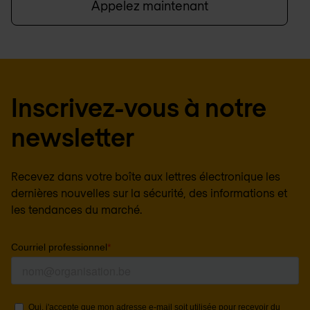
Appelez maintenant
Inscrivez-vous à notre
newsletter
Recevez dans votre boîte aux lettres électronique les
dernières nouvelles sur la sécurité, des informations et
les tendances du marché.