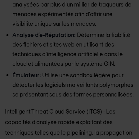
analysées par plus d'un millier de traqueurs de
menaces expérimentés afin d'offrir une
visibilité unique sur les menaces.
Analyse d’e-Réputation:
Détermine la fiabilité
des fichiers et sites web en utilisant des
techniques d’intelligence artificielle dans le
cloud et alimentées par le système GIN.
Émulateur:
Utilise une sandbox légère pour
détecter les logiciels malveillants polymorphes
se présentant sous des formes personnalisées.
Intelligent Threat Cloud Service (ITCS) : Les
capacités d’analyse rapide exploitant des
techniques telles que le pipelining, la propagation