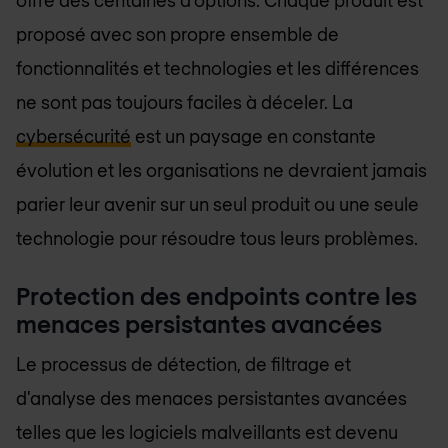
proposé avec son propre ensemble de
fonctionnalités et technologies et les différences
ne sont pas toujours faciles à déceler. La
cybersécurité
est un paysage en constante
évolution et les organisations ne devraient jamais
parier leur avenir sur un seul produit ou une seule
technologie pour résoudre tous leurs problèmes.
Protection des endpoints contre les
menaces persistantes avancées
Le processus de détection, de filtrage et
d'analyse des menaces persistantes avancées
telles que les logiciels malveillants est devenu