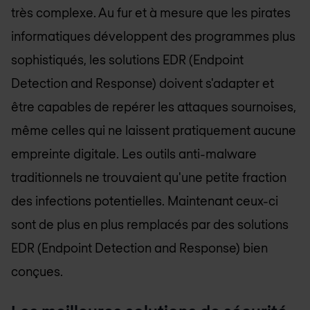
très complexe. Au fur et à mesure que les pirates
informatiques développent des programmes plus
sophistiqués, les solutions EDR (Endpoint
Detection and Response) doivent s'adapter et
être capables de repérer les attaques sournoises,
même celles qui ne laissent pratiquement aucune
empreinte digitale. Les outils anti-malware
traditionnels ne trouvaient qu'une petite fraction
des infections potentielles. Maintenant ceux-ci
sont de plus en plus remplacés par des solutions
EDR (Endpoint Detection and Response) bien
conçues.