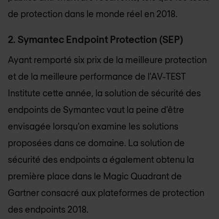
de protection dans le monde réel en 2018.
2. Symantec Endpoint Protection (SEP)
Ayant remporté six prix de la meilleure protection
et de la meilleure performance de l'AV-TEST
Institute cette année, la solution de sécurité des
endpoints de Symantec vaut la peine d’être
envisagée lorsqu'on examine les solutions
proposées dans ce domaine. La solution de
sécurité des endpoints a également obtenu la
première place dans le Magic Quadrant de
Gartner consacré aux plateformes de protection
des endpoints 2018.