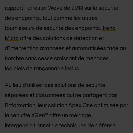
rapport Forrester Wave de 2018 sur la sécurité
des endpoints. Tout comme les autres
fournisseurs de sécurité des endpoints,
Trend
Micro
offre des solutions de détection et
d'intervention avancées et automatisées face au
nombre sans cesse croissant de menaces,
logiciels de rançonnage inclus.
Au lieu d'utiliser des solutions de sécurité
séparées et cloisonnées qui ne partagent pas
l'information, leur solution Apex One optimisée par
la sécurité XGen™ offre un mélange
intergénérationnel de techniques de défense