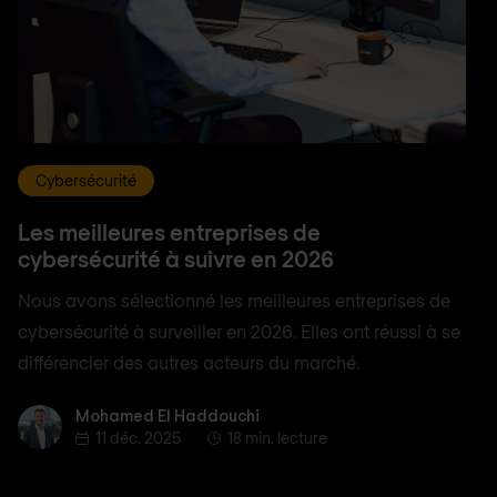
Cybersécurité
Les meilleures entreprises de
cybersécurité à suivre en 2026
Nous avons sélectionné les meilleures entreprises de
cybersécurité à surveiller en 2026. Elles ont réussi à se
différencier des autres acteurs du marché.
Mohamed El Haddouchi
Mohamed El Haddouchi
11 déc. 2025
18 min. lecture