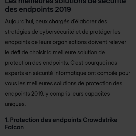
Les meilleures solutions de sécurité
des endpoints 2019
Aujourd'hui, ceux chargés d’élaborer des
stratégies de cybersécurité et de protéger les
endpoints de leurs organisations doivent relever
le défi de choisir la meilleure solution de
protection des endpoints. C’est pourquoi nos
experts en sécurité informatique ont compilé pour
vous les meilleures solutions de protection des
endpoints 2019, y compris leurs capacités
uniques.
1. Protection des endpoints Crowdstrike
Falcon