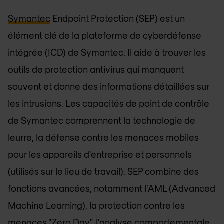
Symantec
Endpoint Protection (SEP) est un
élément clé de la plateforme de cyberdéfense
intégrée (ICD) de Symantec. Il aide à trouver les
outils de protection antivirus qui manquent
souvent et donne des informations détaillées sur
les intrusions. Les capacités de point de contrôle
de Symantec comprennent la technologie de
leurre, la défense contre les menaces mobiles
pour les appareils d'entreprise et personnels
(utilisés sur le lieu de travail). SEP combine des
fonctions avancées, notamment l’AML (Advanced
Machine Learning), la protection contre les
menaces "Zero Day", l’analyse comportementale,