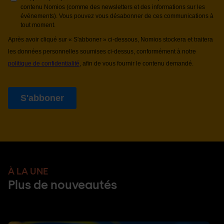
À LA UNE
Plus de nouveautés