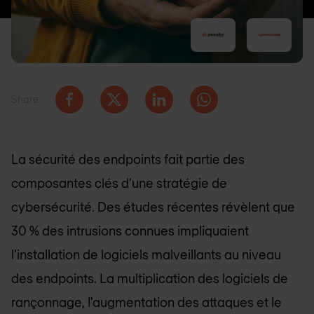
Share
La sécurité des endpoints fait partie des
composantes clés d’une stratégie de
cybersécurité. Des études récentes révèlent que
30 % des intrusions connues impliquaient
l'installation de logiciels malveillants au niveau
des endpoints. La multiplication des logiciels de
rançonnage, l'augmentation des attaques et le