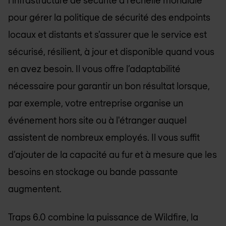
pour gérer la politique de sécurité des endpoints
locaux et distants et s'assurer que le service est
sécurisé, résilient, à jour et disponible quand vous
en avez besoin. Il vous offre l’adaptabilité
nécessaire pour garantir un bon résultat lorsque,
par exemple, votre entreprise organise un
événement hors site ou à l'étranger auquel
assistent de nombreux employés. Il vous suffit
d’ajouter de la capacité au fur et à mesure que les
besoins en stockage ou bande passante
augmentent.
Traps 6.0 combine la puissance de Wildfire, la