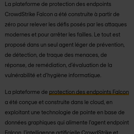
La plateforme de protection des endpoints
CrowdStrike Falcon a été construite à partir de
zéro pour relever les défis posés par les attaques
modernes et pour arrêter les failles. Le tout est
proposé dans un seul agent léger de prévention,
de détection, de traque des menaces, de
réponse, de remédiation, d’évaluation de la
vulnérabilité et d’hygiène informatique.
La plateforme de
protection des endpoints Falcon
a été conçue et construite dans le cloud, en
exploitant une technologie de pointe en base de
données graphiques qui alimente l’agent endpoint
Falcon, l'intelligence artificielle CrowdStrike et