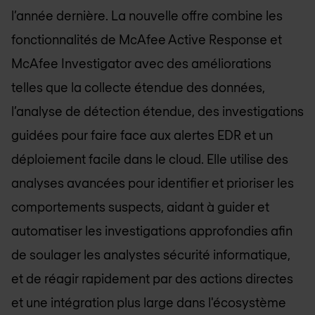
l’année dernière. La nouvelle offre combine les
fonctionnalités de McAfee Active Response et
McAfee Investigator avec des améliorations
telles que la collecte étendue des données,
l’analyse de détection étendue, des investigations
guidées pour faire face aux alertes EDR et un
déploiement facile dans le cloud. Elle utilise des
analyses avancées pour identifier et prioriser les
comportements suspects, aidant à guider et
automatiser les investigations approfondies afin
de soulager les analystes sécurité informatique,
et de réagir rapidement par des actions directes
et une intégration plus large dans l'écosystème