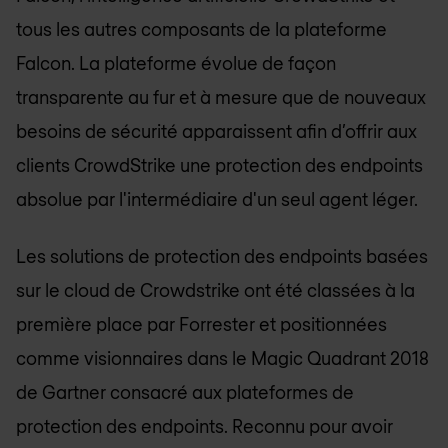
tous les autres composants de la plateforme
Falcon. La plateforme évolue de façon
transparente au fur et à mesure que de nouveaux
besoins de sécurité apparaissent afin d’offrir aux
clients CrowdStrike une protection des endpoints
absolue par l'intermédiaire d'un seul agent léger.
Les solutions de protection des endpoints basées
sur le cloud de Crowdstrike ont été classées à la
première place par Forrester et positionnées
comme visionnaires dans le Magic Quadrant 2018
de Gartner consacré aux plateformes de
protection des endpoints. Reconnu pour avoir