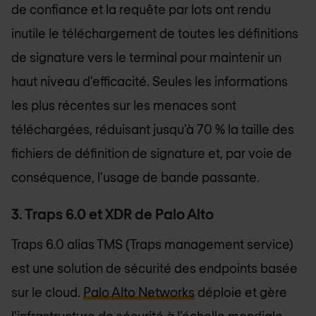
de confiance et la requête par lots ont rendu
inutile le téléchargement de toutes les définitions
de signature vers le terminal pour maintenir un
haut niveau d'efficacité. Seules les informations
les plus récentes sur les menaces sont
téléchargées, réduisant jusqu’à 70 % la taille des
fichiers de définition de signature et, par voie de
conséquence, l'usage de bande passante.
3. Traps 6.0 et XDR de Palo Alto
Traps 6.0 alias TMS (Traps management service)
est une solution de sécurité des endpoints basée
sur le cloud.
Palo Alto Networks
déploie et gère
l’infrastructure de sécurité à l’échelle mondiale