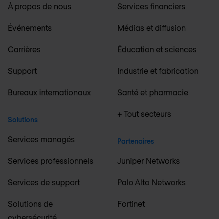
À propos de nous
Services financiers
Événements
Médias et diffusion
Carrières
Éducation et sciences
Support
Industrie et fabrication
Bureaux internationaux
Santé et pharmacie
+ Tout secteurs
Solutions
Services managés
Partenaires
Services professionnels
Juniper Networks
Services de support
Palo Alto Networks
Solutions de
Fortinet
cybersécurité