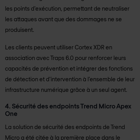
les points d'exécution, permettant de neutraliser
les attaques avant que des dommages ne se
produisent.
Les clients peuvent utiliser Cortex XDR en
association avec Traps 6.0 pour renforcer leurs
capacités de prévention et intégrer des fonctions
de détection et d'intervention à l’ensemble de leur
infrastructure numérique grâce à un seul agent.
4. Sécurité des endpoints Trend Micro Apex
One
La solution de sécurité des endpoints de Trend
Micro a été citée à la première place dans le