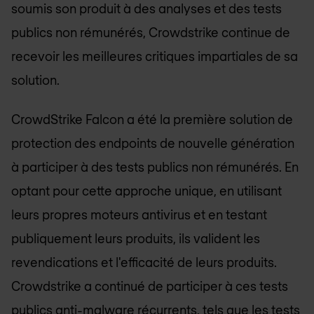
soumis son produit à des analyses et des tests
publics non rémunérés, Crowdstrike continue de
recevoir les meilleures critiques impartiales de sa
solution.
CrowdStrike Falcon a été la première solution de
protection des endpoints de nouvelle génération
à participer à des tests publics non rémunérés. En
optant pour cette approche unique, en utilisant
leurs propres moteurs antivirus et en testant
publiquement leurs produits, ils valident les
revendications et l'efficacité de leurs produits.
Crowdstrike a continué de participer à ces tests
publics anti-malware récurrents, tels que les tests