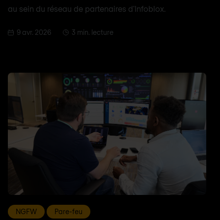
au sein du réseau de partenaires d'Infoblox.
9 avr. 2026
3 min. lecture
NGFW
Pare-feu