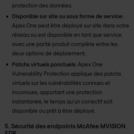
protection des données.
Disponible sur site ou sous forme de service:
Apex One peut être déployé sur site dans votre
réseau ou est disponible en tant que service,
avec une parité produit complète entre les
deux options de déploiement.
Patchs virtuels ponctuels
: Apex One
Vulnerability Protection applique des patchs
virtuels sur les vulnérabilités connues et
inconnues, apportant une protection
instantanée, le temps qu'un correctif soit
disponible ou prêt à être déployé.
5. Sécurité des endpoints McAfee MVISION
EDR