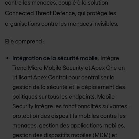
contre les menaces, couplé à la solution
Connected Threat Defence, qui protège les
organisations contre les menaces invisibles.
Elle comprend :
Intégration de la sécurité mobile
: Intègre
Trend Micro Mobile Security et Apex One en
utilisant Apex Central pour centraliser la
gestion de la sécurité et le déploiement des
politiques sur tous les endpoints. Mobile
Security intègre les fonctionnalités suivantes :
protection des dispositifs mobiles contre les
menaces, gestion des applications mobiles,
gestion des dispositifs mobiles (MDM) et