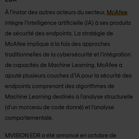
À l'instar des autres acteurs du secteur,
McAfee
intègre l’intelligence artificielle (IA) à ses produits
de sécurité des endpoints. La stratégie de
McAfee implique à la fois des approches
traditionnelles de la cybersécurité et l'intégration
de capacités de Machine Learning. McAfee a
ajouté plusieurs couches d’IA pour la sécurité des
endpoints comprenant des algorithmes de
Machine Learning destinés à l’analyse structurelle
(d'un morceau de code donné) et l’analyse
comportementale.
MVISION EDR a été annoncé en octobre de