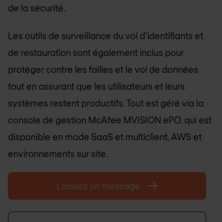
de la sécurité.
Les outils de surveillance du vol d’identifiants et
de restauration sont également inclus pour
protéger contre les failles et le vol de données
tout en assurant que les utilisateurs et leurs
systèmes restent productifs. Tout est géré via la
console de gestion McAfee MVISION ePO, qui est
disponible en mode SaaS et multiclient, AWS et
environnements sur site.
Laissez un message