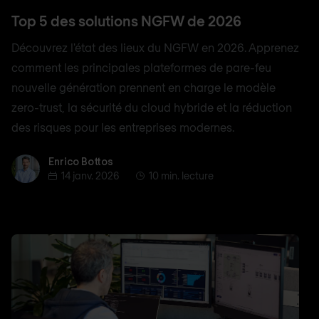
Top 5 des solutions NGFW de 2026
Découvrez l'état des lieux du NGFW en 2026. Apprenez
comment les principales plateformes de pare-feu
nouvelle génération prennent en charge le modèle
zero-trust, la sécurité du cloud hybride et la réduction
des risques pour les entreprises modernes.
Enrico Bottos
Enrico Bottos
14 janv. 2026
10 min. lecture