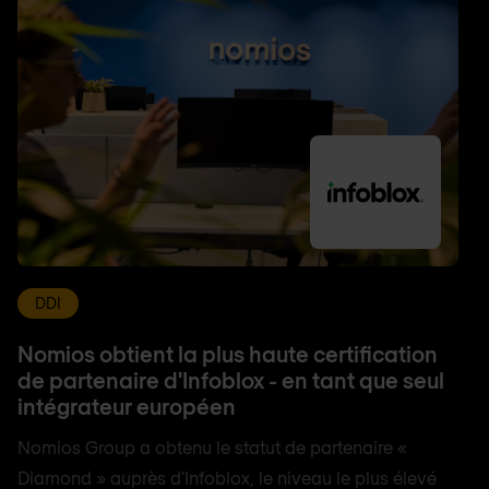
DDI
Nomios obtient la plus haute certification
de partenaire d'Infoblox - en tant que seul
intégrateur européen
Nomios Group a obtenu le statut de partenaire «
Diamond » auprès d'Infoblox, le niveau le plus élevé