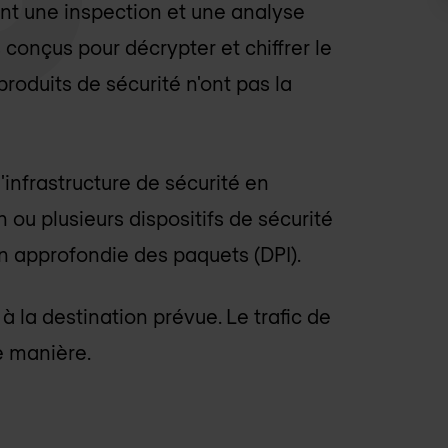
ent une inspection et une analyse
 conçus pour décrypter et chiffrer le
produits de sécurité n'ont pas la
infrastructure de sécurité en
n ou plusieurs dispositifs de sécurité
n approfondie des paquets (DPI).
 à la destination prévue. Le trafic de
 manière.