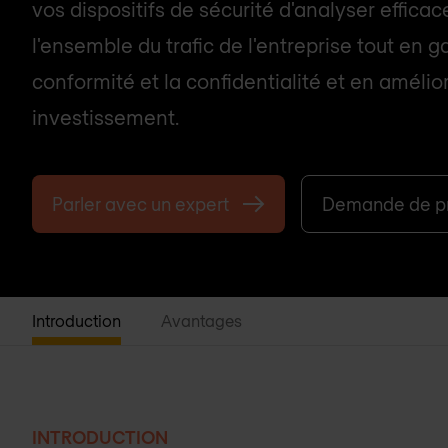
vos dispositifs de sécurité d'analyser effica
l'ensemble du trafic de l'entreprise tout en g
conformité et la confidentialité et en amélior
investissement.
Parler avec un expert
Demande de pr
Introduction
Avantages
INTRODUCTION