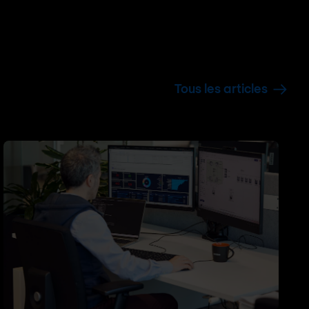
Tous les articles