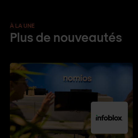
À LA UNE
Plus de nouveautés