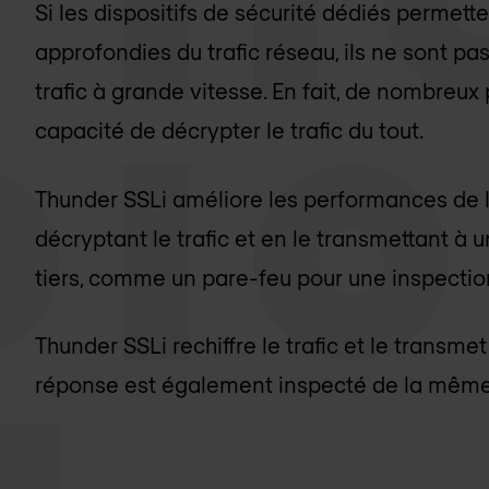
Si les dispositifs de sécurité dédiés permett
approfondies du trafic réseau, ils ne sont pas
trafic à grande vitesse. En fait, de nombreux 
capacité de décrypter le trafic du tout.
Thunder SSLi améliore les performances de l'
décryptant le trafic et en le transmettant à u
tiers, comme un pare-feu pour une inspectio
Thunder SSLi rechiffre le trafic et le transmet
réponse est également inspecté de la même