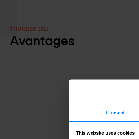
THUNDER SSLI
Avantages
Consent
This website uses cookies