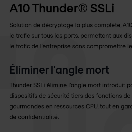
A10 Thunder® SSLi
Solution de décryptage la plus complète, A1
le trafic sur tous les ports, permettant aux di
le trafic de l'entreprise sans compromettre 
Éliminer l'angle mort
Thunder SSLi élimine l'angle mort introduit 
dispositifs de sécurité tiers des fonctions 
gourmandes en ressources CPU, tout en gara
de confidentialité.