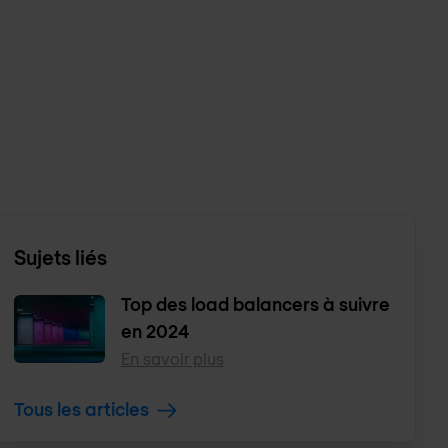
Sujets liés
Top des load balancers à suivre
en 2024
En savoir plus
Tous les articles