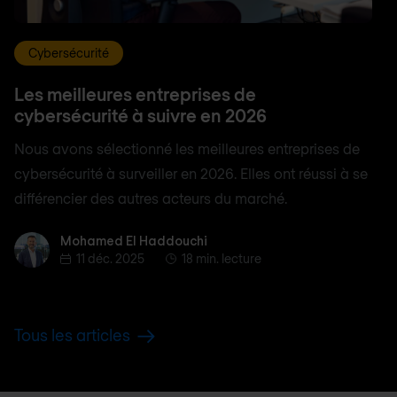
Cybersécurité
Les meilleures entreprises de
cybersécurité à suivre en 2026
Nous avons sélectionné les meilleures entreprises de
cybersécurité à surveiller en 2026. Elles ont réussi à se
différencier des autres acteurs du marché.
Mohamed El Haddouchi
Mohamed El Haddouchi
11 déc. 2025
18 min. lecture
Tous les articles