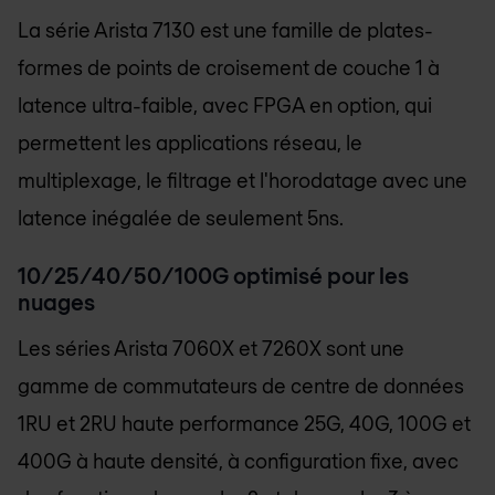
La série Arista 7130 est une famille de plates-
formes de points de croisement de couche 1 à
latence ultra-faible, avec FPGA en option, qui
permettent les applications réseau, le
multiplexage, le filtrage et l'horodatage avec une
latence inégalée de seulement 5ns.
10/25/40/50/100G optimisé pour les
nuages
Les séries Arista 7060X et 7260X sont une
gamme de commutateurs de centre de données
1RU et 2RU haute performance 25G, 40G, 100G et
400G à haute densité, à configuration fixe, avec