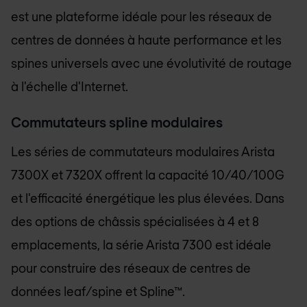
est une plateforme idéale pour les réseaux de
centres de données à haute performance et les
spines universels avec une évolutivité de routage
à l'échelle d'Internet.
Commutateurs spline modulaires
Les séries de commutateurs modulaires Arista
7300X et 7320X offrent la capacité 10/40/100G
et l'efficacité énergétique les plus élevées. Dans
des options de châssis spécialisées à 4 et 8
emplacements, la série Arista 7300 est idéale
pour construire des réseaux de centres de
données leaf/spine et Spline™.