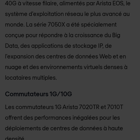
40G à vitesse filaire, alimentés par Arista EOS, le
système d'exploitation réseau le plus avancé au
monde. La série 7050X a été spécialement
conçue pour répondre à la croissance du Big
Data, des applications de stockage IP, de
l'expansion des centres de données Web et en
nuage et des environnements virtuels denses à
locataires multiples.
Commutateurs 1G/10G
Les commutateurs 1G Arista 7020TR et 7010T
offrent des performances inégalées pour les
déploiements de centres de données à haute
densité.