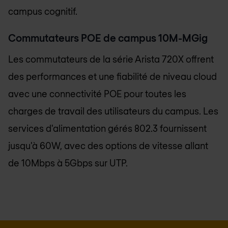
campus cognitif.
Commutateurs POE de campus 10M-MGig
Les commutateurs de la série Arista 720X offrent
des performances et une fiabilité de niveau cloud
avec une connectivité POE pour toutes les
charges de travail des utilisateurs du campus. Les
services d'alimentation gérés 802.3 fournissent
jusqu'à 60W, avec des options de vitesse allant
de 10Mbps à 5Gbps sur UTP.