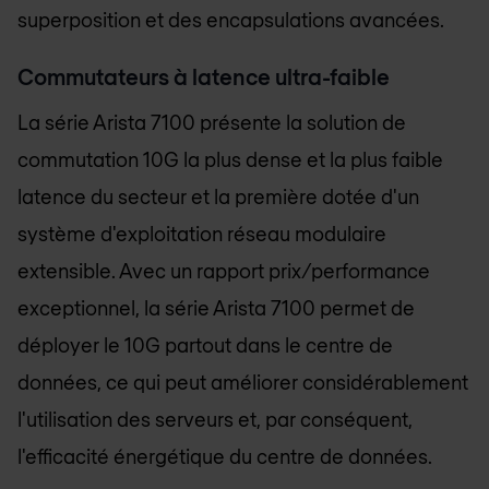
superposition et des encapsulations avancées.
Commutateurs à latence ultra-faible
La série Arista 7100 présente la solution de
commutation 10G la plus dense et la plus faible
latence du secteur et la première dotée d'un
système d'exploitation réseau modulaire
extensible. Avec un rapport prix/performance
exceptionnel, la série Arista 7100 permet de
déployer le 10G partout dans le centre de
données, ce qui peut améliorer considérablement
l'utilisation des serveurs et, par conséquent,
l'efficacité énergétique du centre de données.