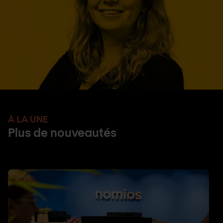
À LA UNE
Plus de nouveautés