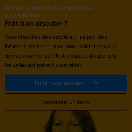
PRENEZ CONTACT AVEC NOUS DÈS
AUJOURD'HUI
Prêt à en discuter ?
Vous cherchez des détails sur les prix, des
informations techniques, une assistance ou un
devis personnalisé ? Notre équipe d'experts à
Bruxelles
est prête à vous aider.
Parler avec un expert
Demander un devis