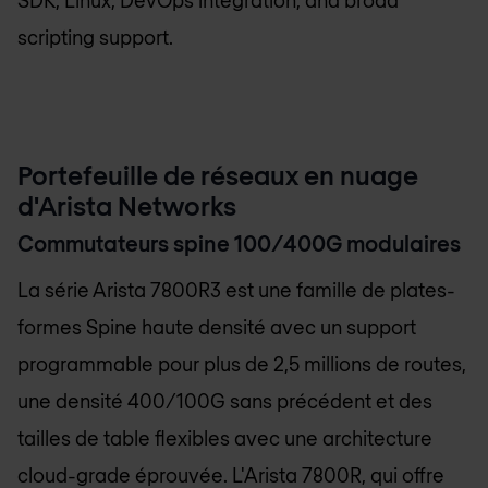
scripting support.
Portefeuille de réseaux en nuage
d'Arista Networks
Commutateurs spine 100/400G modulaires
La série Arista 7800R3 est une famille de plates-
formes Spine haute densité avec un support
programmable pour plus de 2,5 millions de routes,
une densité 400/100G sans précédent et des
tailles de table flexibles avec une architecture
cloud-grade éprouvée. L'Arista 7800R, qui offre