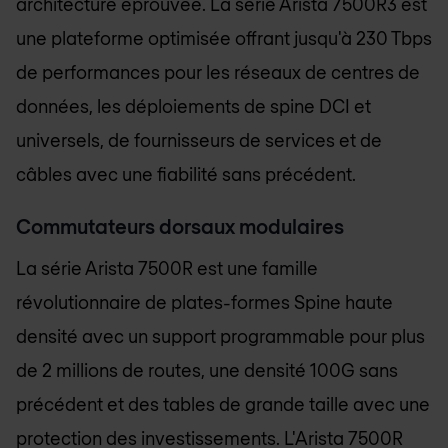
architecture éprouvée. La série Arista 7500R3 est
une plateforme optimisée offrant jusqu'à 230 Tbps
de performances pour les réseaux de centres de
données, les déploiements de spine DCI et
universels, de fournisseurs de services et de
câbles avec une fiabilité sans précédent.
Commutateurs dorsaux modulaires
La série Arista 7500R est une famille
révolutionnaire de plates-formes Spine haute
densité avec un support programmable pour plus
de 2 millions de routes, une densité 100G sans
précédent et des tables de grande taille avec une
protection des investissements. L'Arista 7500R