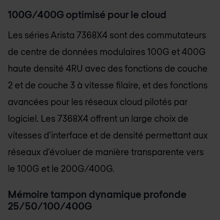
100G/400G optimisé pour le cloud
Les séries Arista 7368X4 sont des commutateurs
de centre de données modulaires 100G et 400G
haute densité 4RU avec des fonctions de couche
2 et de couche 3 à vitesse filaire, et des fonctions
avancées pour les réseaux cloud pilotés par
logiciel. Les 7368X4 offrent un large choix de
vitesses d'interface et de densité permettant aux
réseaux d'évoluer de manière transparente vers
le 100G et le 200G/400G.
Mémoire tampon dynamique profonde
25/50/100/400G