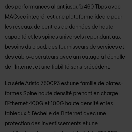
des performances allant jusqu'à 460 Tbps avec
MACsec intégré, est une plateforme idéale pour
les réseaux de centres de données de haute
capacité et les spines universels répondant aux
besoins du cloud, des fournisseurs de services et
des câblo-opérateurs avec un routage à l'échelle
de l'Internet et une fiabilité sans précédent.
La série Arista 7500R3 est une famille de plates-
formes Spine haute densité prenant en charge
l'Ethernet 400G et 100G haute densité et les
tableaux à l'échelle de l'Internet avec une
protection des investissements et une