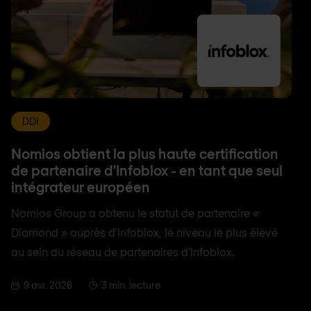
DDI
Nomios obtient la plus haute certification
de partenaire d'Infoblox - en tant que seul
intégrateur européen
Nomios Group a obtenu le statut de partenaire «
Diamond » auprès d'Infoblox, le niveau le plus élevé
au sein du réseau de partenaires d'Infoblox.
9 avr. 2026
3 min. lecture