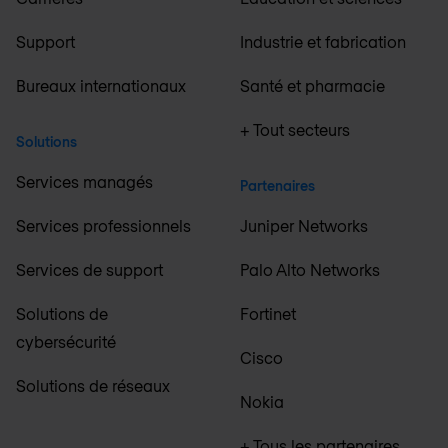
Support
Industrie et fabrication
Bureaux internationaux
Santé et pharmacie
+ Tout secteurs
Solutions
Services managés
Partenaires
Services professionnels
Juniper Networks
Services de support
Palo Alto Networks
Solutions de
Fortinet
cybersécurité
Cisco
Solutions de réseaux
Nokia
+ Tous les partenaires