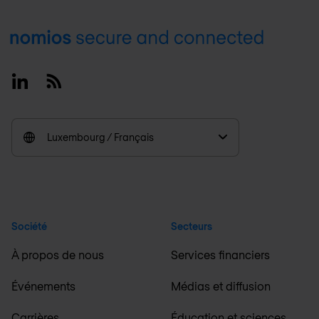
Footer
Linkedin
RSS
Luxembourg / Français
Société
Secteurs
À propos de nous
Services financiers
Événements
Médias et diffusion
Carrières
Éducation et sciences