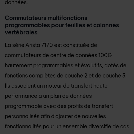
données.
Commutateurs multifonctions
programmables pour feuilles et colonnes
vertébrales
La série Arista 7170 est constituée de
commutateurs de centre de données 100G
hautement programmables et évolutifs, dotés de
fonctions complètes de couche 2 et de couche 3.
Ils associent un moteur de transfert haute
performance à un plan de données
programmable avec des profils de transfert
personnalisés afin d'ajouter de nouvelles
fonctionnalités pour un ensemble diversifié de cas