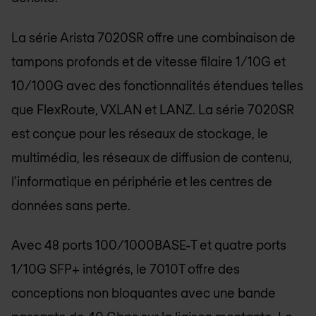
La série Arista 7020SR offre une combinaison de
tampons profonds et de vitesse filaire 1/10G et
10/100G avec des fonctionnalités étendues telles
que FlexRoute, VXLAN et LANZ. La série 7020SR
est conçue pour les réseaux de stockage, le
multimédia, les réseaux de diffusion de contenu,
l'informatique en périphérie et les centres de
données sans perte.
Avec 48 ports 100/1000BASE-T et quatre ports
1/10G SFP+ intégrés, le 7010T offre des
conceptions non bloquantes avec une bande