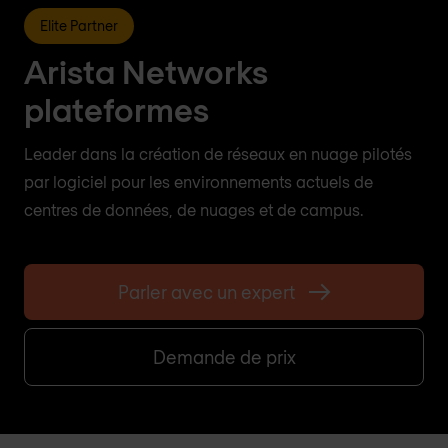
Elite Partner
Arista Networks
plateformes
Leader dans la création de réseaux en nuage pilotés
par logiciel pour les environnements actuels de
centres de données, de nuages et de campus.
Parler avec un expert
Demande de prix