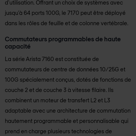
d'utilisation. Offrant un choix de systèmes avec
jusqu'à 64 ports 100G, le 7170 peut être déployé
dans les rôles de feuille et de colonne vertébrale.
Commutateurs programmables de haute
capacité
La série Arista 7160 est constituée de
commutateurs de centre de données 10/25G et
100G spécialement conçus, dotés de fonctions de
couche 2 et de couche 3 à vitesse filaire. Ils
combinent un moteur de transfert L2 et L3
adaptable avec une architecture de commutation
hautement programmable et personnalisable qui
prend en charge plusieurs technologies de