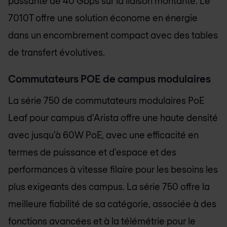
passante de 40 Gbps sur la liaison montante. Le
7010T offre une solution économe en énergie
dans un encombrement compact avec des tables
de transfert évolutives.
Commutateurs POE de campus modulaires
La série 750 de commutateurs modulaires PoE
Leaf pour campus d'Arista offre une haute densité
avec jusqu'à 60W PoE, avec une efficacité en
termes de puissance et d'espace et des
performances à vitesse filaire pour les besoins les
plus exigeants des campus. La série 750 offre la
meilleure fiabilité de sa catégorie, associée à des
fonctions avancées et à la télémétrie pour le