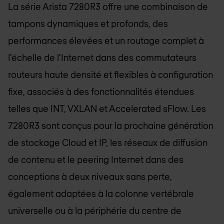
La série Arista 7280R3 offre une combinaison de
tampons dynamiques et profonds, des
performances élevées et un routage complet à
l'échelle de l'Internet dans des commutateurs
routeurs haute densité et flexibles à configuration
fixe, associés à des fonctionnalités étendues
telles que INT, VXLAN et Accelerated sFlow. Les
7280R3 sont conçus pour la prochaine génération
de stockage Cloud et IP, les réseaux de diffusion
de contenu et le peering Internet dans des
conceptions à deux niveaux sans perte,
également adaptées à la colonne vertébrale
universelle ou à la périphérie du centre de