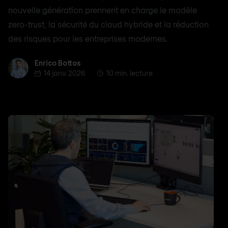
nouvelle génération prennent en charge le modèle
zero-trust, la sécurité du cloud hybride et la réduction
des risques pour les entreprises modernes.
Enrico Bottos
Enrico Bottos
14 janv. 2026
10 min. lecture