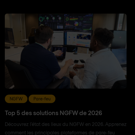
NGFW
Pare-feu
Top 5 des solutions NGFW de 2026
Découvrez l'état des lieux du NGFW en 2026. Apprenez
comment les principales plateformes de pare-feu