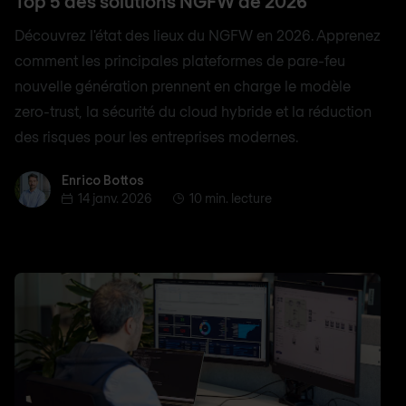
Top 5 des solutions NGFW de 2026
Découvrez l'état des lieux du NGFW en 2026. Apprenez
comment les principales plateformes de pare-feu
nouvelle génération prennent en charge le modèle
zero-trust, la sécurité du cloud hybride et la réduction
des risques pour les entreprises modernes.
Enrico Bottos
Enrico Bottos
14 janv. 2026
10 min. lecture