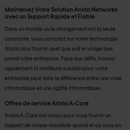
Maintenez Votre Solution Arista Networks
avec un Support Rapide et Fiable
Dans un monde où le changement est la seule
constante, vous comptez sur votre technologie
Arista pour fournir, quel que soit le virage que
prend votre entreprise. Face aux défis, trouver
rapidement la meilleure solution pour votre
entreprise peut faire la différence entre une crise
informatique et une agilité informatique.
Offres de service Arista A-Care
Arista A-Care est conçu pour vous fournir un
support de classe mondiale quand et où vous en