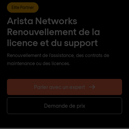
Elite Partner
Arista Networks
Renouvellement de la
licence et du support
Renouvellement de l'assistance, des contrats de
maintenance ou des licences.
Parler avec un expert
Demande de prix