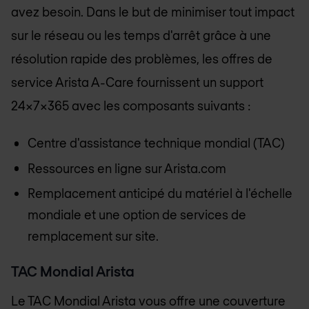
avez besoin. Dans le but de minimiser tout impact
sur le réseau ou les temps d'arrêt grâce à une
résolution rapide des problèmes, les offres de
service Arista A-Care fournissent un support
24x7x365 avec les composants suivants :
Centre d'assistance technique mondial (TAC)
Ressources en ligne sur Arista.com
Remplacement anticipé du matériel à l'échelle
mondiale et une option de services de
remplacement sur site.
TAC Mondial Arista
Le TAC Mondial Arista vous offre une couverture