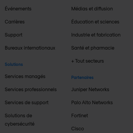
Événements
Médias et diffusion
Carrières
Éducation et sciences
Support
Industrie et fabrication
Bureaux internationaux
Santé et pharmacie
+ Tout secteurs
Solutions
Services managés
Partenaires
Services professionnels
Juniper Networks
Services de support
Palo Alto Networks
Solutions de
Fortinet
cybersécurité
Cisco