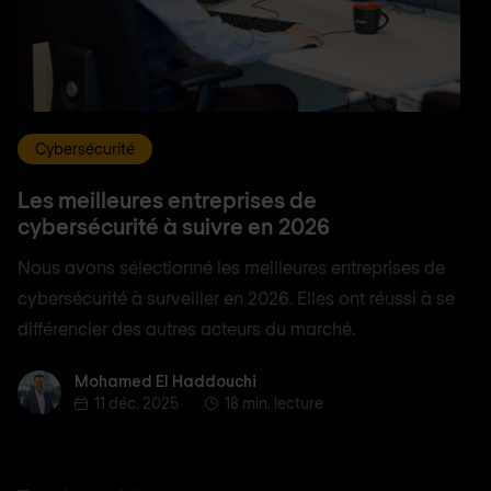
Cybersécurité
Les meilleures entreprises de
cybersécurité à suivre en 2026
Nous avons sélectionné les meilleures entreprises de
cybersécurité à surveiller en 2026. Elles ont réussi à se
différencier des autres acteurs du marché.
Mohamed El Haddouchi
Mohamed El Haddouchi
11 déc. 2025
18 min. lecture