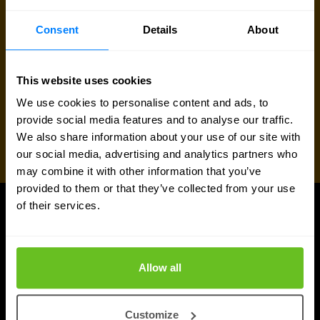
Consent
Details
About
This website uses cookies
We use cookies to personalise content and ads, to
provide social media features and to analyse our traffic.
We also share information about your use of our site with
our social media, advertising and analytics partners who
may combine it with other information that you’ve
provided to them or that they’ve collected from your use
of their services.
À LA UNE
Plus de nouveautés
Allow all
Customize