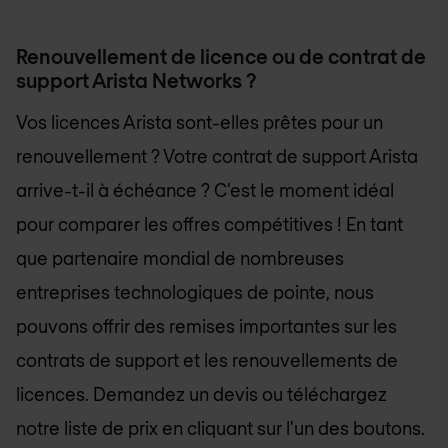
Renouvellement de licence ou de contrat de
support Arista Networks ?
Vos licences Arista sont-elles prêtes pour un
renouvellement ? Votre contrat de support Arista
arrive-t-il à échéance ? C'est le moment idéal
pour comparer les offres compétitives ! En tant
que partenaire mondial de nombreuses
entreprises technologiques de pointe, nous
pouvons offrir des remises importantes sur les
contrats de support et les renouvellements de
licences. Demandez un devis ou téléchargez
notre liste de prix en cliquant sur l'un des boutons.