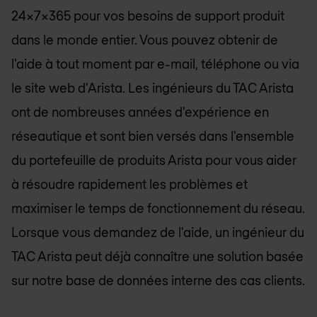
24x7x365 pour vos besoins de support produit
dans le monde entier. Vous pouvez obtenir de
l'aide à tout moment par e-mail, téléphone ou via
le site web d'Arista. Les ingénieurs du TAC Arista
ont de nombreuses années d'expérience en
réseautique et sont bien versés dans l'ensemble
du portefeuille de produits Arista pour vous aider
à résoudre rapidement les problèmes et
maximiser le temps de fonctionnement du réseau.
Lorsque vous demandez de l'aide, un ingénieur du
TAC Arista peut déjà connaître une solution basée
sur notre base de données interne des cas clients.