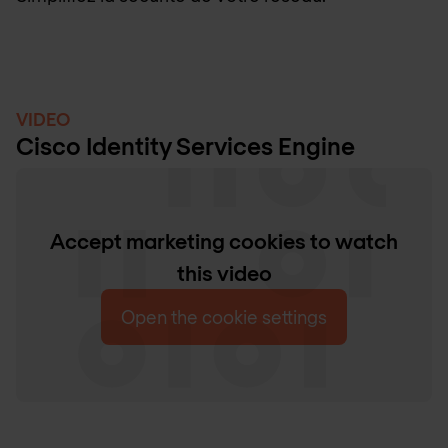
VIDEO
Cisco Identity Services Engine
Accept marketing cookies to watch
this video
Open the cookie settings