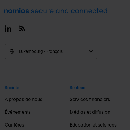
Footer
Linkedin
RSS
Luxembourg / Français
Société
Secteurs
À propos de nous
Services financiers
Événements
Médias et diffusion
Carrières
Éducation et sciences