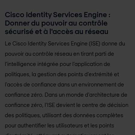
Cisco Identity Services Engine :
Donner du pouvoir au contrôle
sécurisé et à l'accès au réseau
Le Cisco Identity Services Engine (ISE) donne du
pouvoir au contrôle réseau en tirant parti de
l'intelligence intégrée pour l'application de
politiques, la gestion des points d'extrémité et
l'accès de confiance dans un environnement de
confiance zéro. Dans un monde d'architecture de
confiance zéro, l'ISE devient le centre de décision
des politiques, utilisant des données complètes
pour authentifier les utilisateurs et les points