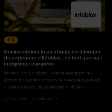
DDI
Nomios obtient la plus haute certification
de partenaire d'Infoblox - en tant que seul
intégrateur européen
Nomios Group a obtenu le statut de partenaire «
Diamond » auprès d'Infoblox, le niveau le plus élevé
au sein du réseau de partenaires d'Infoblox.
9 avr. 2026
3 min. lecture