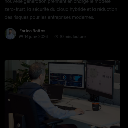
nouvelle génération prennent en charge le modèle
zero-trust, la sécurité du cloud hybride et la réduction
des risques pour les entreprises modernes.
Enrico Bottos
Enrico Bottos
14 janv. 2026
10 min. lecture