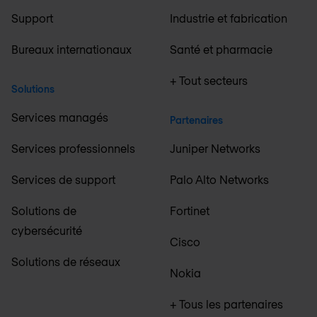
Support
Industrie et fabrication
Bureaux internationaux
Santé et pharmacie
+ Tout secteurs
Solutions
Services managés
Partenaires
Services professionnels
Juniper Networks
Services de support
Palo Alto Networks
Solutions de
Fortinet
cybersécurité
Cisco
Solutions de réseaux
Nokia
+ Tous les partenaires