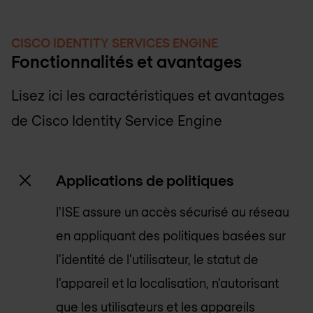
CISCO IDENTITY SERVICES ENGINE
Fonctionnalités et avantages
Lisez ici les caractéristiques et avantages
de Cisco Identity Service Engine
Applications de politiques
l'ISE assure un accès sécurisé au réseau
en appliquant des politiques basées sur
l'identité de l'utilisateur, le statut de
l'appareil et la localisation, n'autorisant
que les utilisateurs et les appareils