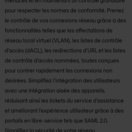
menaces et en maintenant un contrôle granulaire
pour respecter les normes de conformité. Prenez
le contrôle de vos connexions réseau grâce à des
fonctionnalités telles que les affectations de
réseau local virtuel (VLAN), les listes de contrôle
d'accès (dACL), les redirections d'URL et les listes
de contrôle d'accès nommées, toutes conçues
pour contrer rapidement les connexions non
désirées. Simplifiez l'intégration des utilisateurs
avec une intégration aisée des appareils,
réduisant ainsi les tickets du service d'assistance
et améliorant l'expérience utilisateur grâce à des
portails en libre-service tels que SAML 2.0.
Simplifiez la sécurité de votre réseau.