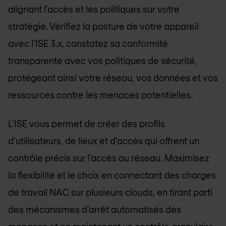
alignant l'accès et les politiques sur votre
stratégie. Vérifiez la posture de votre appareil
avec l'ISE 3.x, constatez sa conformité
transparente avec vos politiques de sécurité,
protégeant ainsi votre réseau, vos données et vos
ressources contre les menaces potentielles.
L'ISE vous permet de créer des profils
d'utilisateurs, de lieux et d'accès qui offrent un
contrôle précis sur l'accès au réseau. Maximisez
la flexibilité et le choix en connectant des charges
de travail NAC sur plusieurs clouds, en tirant parti
des mécanismes d'arrêt automatisés des