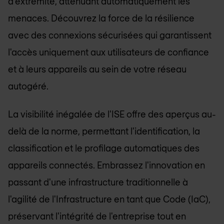
d'extrémité, atténuant automatiquement les
menaces. Découvrez la force de la résilience
avec des connexions sécurisées qui garantissent
l'accès uniquement aux utilisateurs de confiance
et à leurs appareils au sein de votre réseau
autogéré.
La visibilité inégalée de l'ISE offre des aperçus au-
delà de la norme, permettant l'identification, la
classification et le profilage automatiques des
appareils connectés. Embrassez l'innovation en
passant d'une infrastructure traditionnelle à
l'agilité de l'Infrastructure en tant que Code (IaC),
préservant l'intégrité de l'entreprise tout en