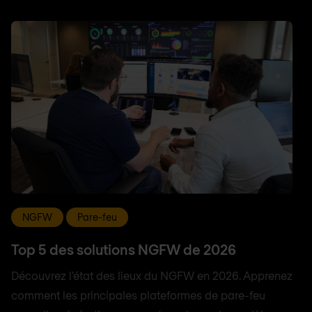
NGFW
Pare-feu
Top 5 des solutions NGFW de 2026
Découvrez l'état des lieux du NGFW en 2026. Apprenez
comment les principales plateformes de pare-feu