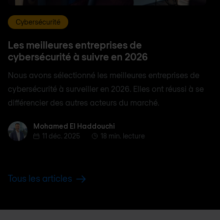
Cybersécurité
Les meilleures entreprises de
cybersécurité à suivre en 2026
Nous avons sélectionné les meilleures entreprises de
cybersécurité à surveiller en 2026. Elles ont réussi à se
différencier des autres acteurs du marché.
Mohamed El Haddouchi
Mohamed El Haddouchi
11 déc. 2025
18 min. lecture
Tous les articles