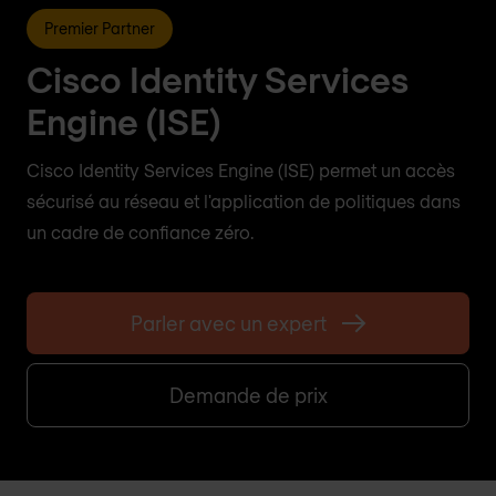
Premier Partner
Cisco Identity Services
Engine (ISE)
Cisco Identity Services Engine (ISE) permet un accès
sécurisé au réseau et l'application de politiques dans
un cadre de confiance zéro.
Parler avec un expert
Demande de prix