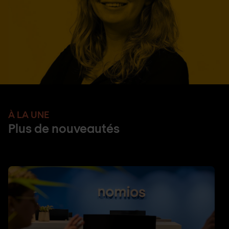
À LA UNE
Plus de nouveautés