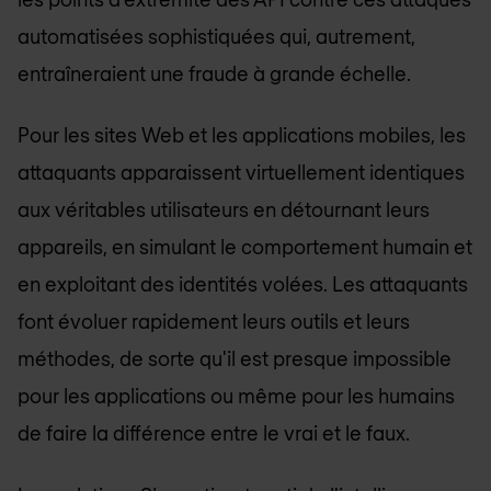
automatisées sophistiquées qui, autrement,
entraîneraient une fraude à grande échelle.
Pour les sites Web et les applications mobiles, les
attaquants apparaissent virtuellement identiques
aux véritables utilisateurs en détournant leurs
appareils, en simulant le comportement humain et
en exploitant des identités volées. Les attaquants
font évoluer rapidement leurs outils et leurs
méthodes, de sorte qu'il est presque impossible
pour les applications ou même pour les humains
de faire la différence entre le vrai et le faux.