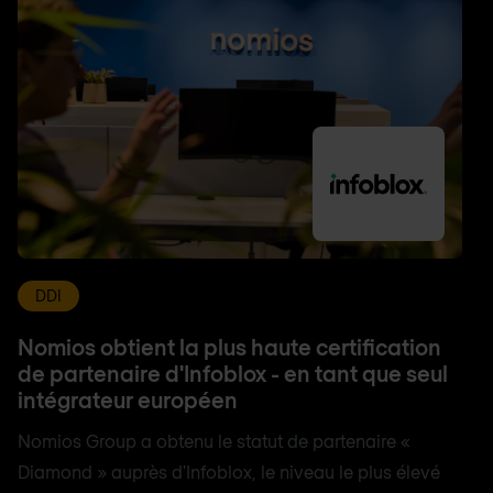
DDI
Nomios obtient la plus haute certification
de partenaire d'Infoblox - en tant que seul
intégrateur européen
Nomios Group a obtenu le statut de partenaire «
Diamond » auprès d'Infoblox, le niveau le plus élevé