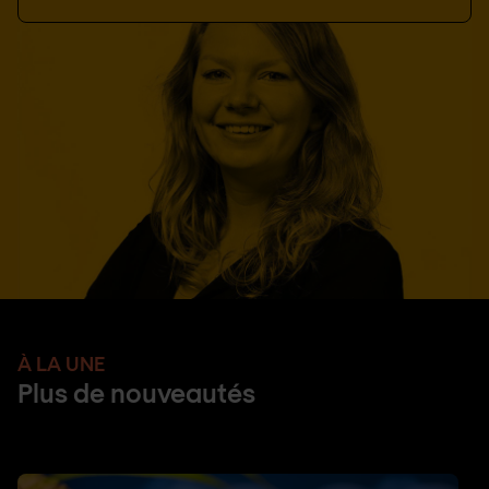
À LA UNE
Plus de nouveautés