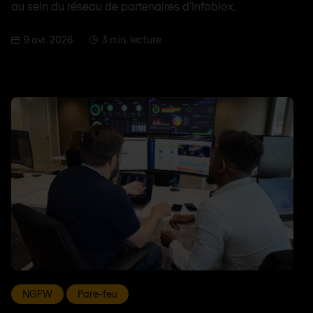
au sein du réseau de partenaires d'Infoblox.
9 avr. 2026
3 min. lecture
NGFW
Pare-feu