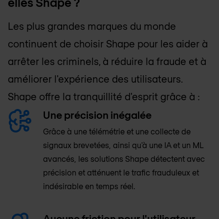
elles Shape ?
Les plus grandes marques du monde
continuent de choisir Shape pour les aider à
arrêter les criminels, à réduire la fraude et à
améliorer l'expérience des utilisateurs.
Shape offre la tranquillité d'esprit grâce à :
Une précision inégalée
Grâce à une télémétrie et une collecte de
signaux brevetées, ainsi qu'à une IA et un ML
avancés, les solutions Shape détectent avec
précision et atténuent le trafic frauduleux et
indésirable en temps réel.
Aucune friction pour l'utilisateur