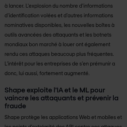
à lancer. L'explosion du nombre d'informations
d'identification volées et d'autres informations
nominatives disponibles, les nouvelles boîtes à
outils avancées des attaquants et les botnets
mondiaux bon marché à louer ont également
rendu ces attaques beaucoup plus fréquentes.
L’intérêt pour les entreprises de s’en prémunir a
donc, lui aussi, fortement augmenté.
Shape exploite l'IA et le ML pour
vaincre les attaquants et prévenir la
fraude
Shape protège les applications Web et mobiles et
les points d'extrémité des API contre ces attaques