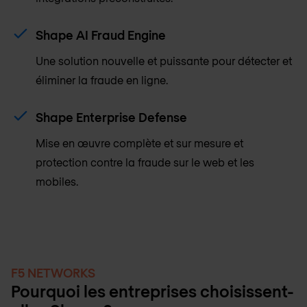
Shape AI Fraud Engine
Une solution nouvelle et puissante pour détecter et
éliminer la fraude en ligne.
Shape Enterprise Defense
Mise en œuvre complète et sur mesure et
protection contre la fraude sur le web et les
mobiles.
F5 NETWORKS
Pourquoi les entreprises choisissent-