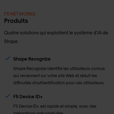
F5 NETWORKS
Produits
Quatre solutions qui exploitent le système d'IA de
Shape.
Shape Recognize
Shape Recognize identifie les utilisateurs connus
qui reviennent sur votre site Web et réduit les
difficultés d'authentification pour ces utilisateurs.
F5 Device ID+
F5 Device ID+ est rapide et simple, avec des
intégrations préconstruites.