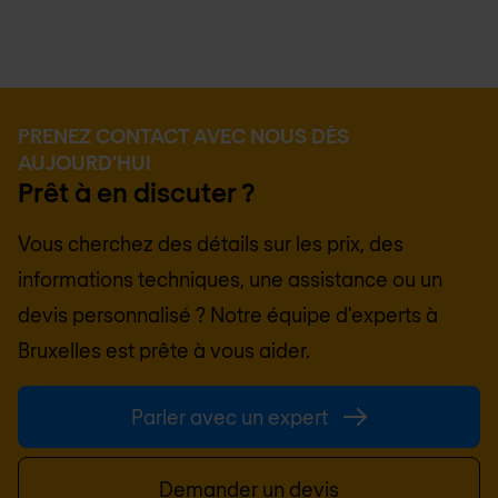
PRENEZ CONTACT AVEC NOUS DÈS
AUJOURD'HUI
Prêt à en discuter ?
Vous cherchez des détails sur les prix, des
informations techniques, une assistance ou un
devis personnalisé ? Notre équipe d'experts à
Bruxelles
est prête à vous aider.
Parler avec un expert
Demander un devis