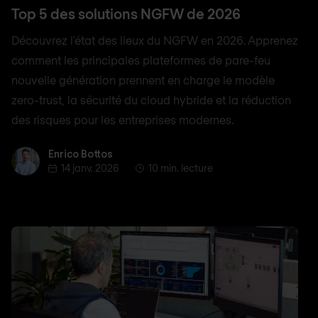
Top 5 des solutions NGFW de 2026
Découvrez l'état des lieux du NGFW en 2026. Apprenez
comment les principales plateformes de pare-feu
nouvelle génération prennent en charge le modèle
zero-trust, la sécurité du cloud hybride et la réduction
des risques pour les entreprises modernes.
Enrico Bottos
Enrico Bottos
14 janv. 2026
10 min. lecture