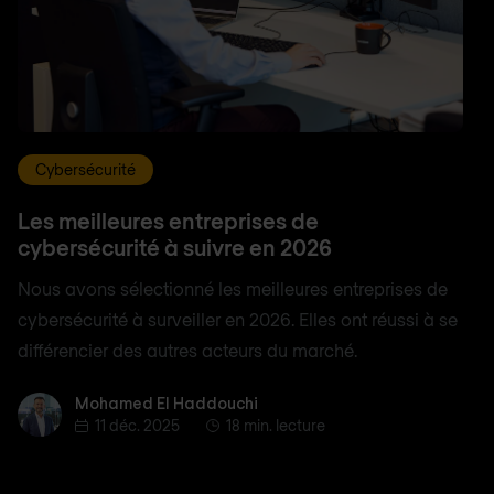
Cybersécurité
Les meilleures entreprises de
cybersécurité à suivre en 2026
Nous avons sélectionné les meilleures entreprises de
cybersécurité à surveiller en 2026. Elles ont réussi à se
différencier des autres acteurs du marché.
Mohamed El Haddouchi
Mohamed El Haddouchi
11 déc. 2025
18 min. lecture