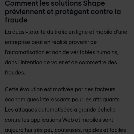
Comment les solutions Shape
préviennent et protègent contre la
fraude
La quasi-totalité du trafic en ligne et mobile d'une
entreprise peut en réalité provenir de
l’automatisation et non de véritables humains,
dans l'intention de voler et de commettre des
fraudes.
Cette évolution est motivée par des facteurs
économiques intéressants pour les attaquants.
Les attaques automatisées à grande échelle
contre les applications Web et mobiles sont
aujourd’hui très peu coûteuses, rapides et faciles