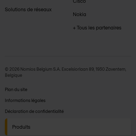
Cisco
Solutions de réseaux
Nokia
+ Tous les partenaires
© 2026 Nomios Belgium S.A. Excelsiorlaan 89, 1930 Zaventem,
Belgique
Plan du site
Informations légales
Déclaration de confidentialité
Conditions générales
Produits