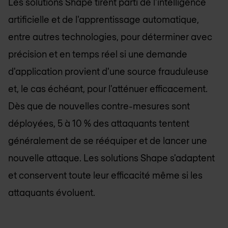
Les solutions Shape tirent parti de l'intelligence
artificielle et de l'apprentissage automatique,
entre autres technologies, pour déterminer avec
précision et en temps réel si une demande
d'application provient d'une source frauduleuse
et, le cas échéant, pour l'atténuer efficacement.
Dès que de nouvelles contre-mesures sont
déployées, 5 à 10 % des attaquants tentent
généralement de se rééquiper et de lancer une
nouvelle attaque. Les solutions Shape s'adaptent
et conservent toute leur efficacité même si les
attaquants évoluent.