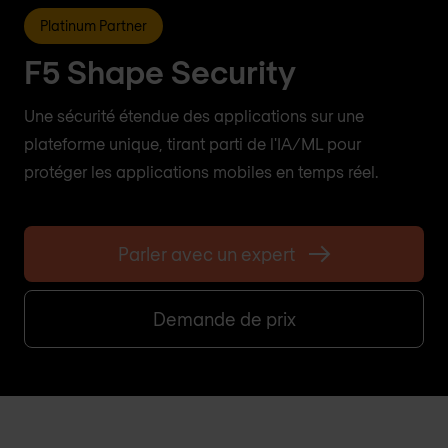
Platinum Partner
F5 Shape Security
Une sécurité étendue des applications sur une
plateforme unique, tirant parti de l'IA/ML pour
protéger les applications mobiles en temps réel.
Parler avec un expert
Demande de prix