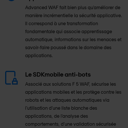
Advanced WAF fait bien plus qu'améliorer de
manière incrémentielle la sécurité applicative.
Il correspond à une transformation
fondamentale qui associe apprentissage
automatique, informations sur les menaces et
savoir-faire poussé dans le domaine des
applications.
Le SDKmobile anti-bots
Associé aux solutions F 5 WAF, sécurise les
applications mobiles et les protège contre les
robots et les attaques automatiques via
l'utilisation d'une liste blanche des
applications, de l'analyse des
comportements, d'une validation sécurisée