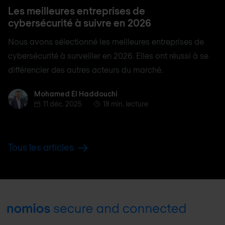
Les meilleures entreprises de
cybersécurité à suivre en 2026
Nous avons sélectionné les meilleures entreprises de
cybersécurité à surveiller en 2026. Elles ont réussi à se
différencier des autres acteurs du marché.
Mohamed El Haddouchi
Mohamed El Haddouchi
11 déc. 2025
18 min. lecture
Tous les articles
Footer