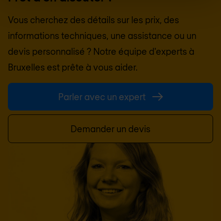
Vous cherchez des détails sur les prix, des
informations techniques, une assistance ou un
devis personnalisé ? Notre équipe d'experts à
Bruxelles
est prête à vous aider.
Parler avec un expert
Demander un devis