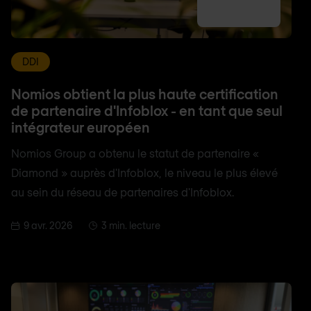
DDI
Nomios obtient la plus haute certification
de partenaire d'Infoblox - en tant que seul
intégrateur européen
Nomios Group a obtenu le statut de partenaire «
Diamond » auprès d'Infoblox, le niveau le plus élevé
au sein du réseau de partenaires d'Infoblox.
9 avr. 2026
3 min. lecture