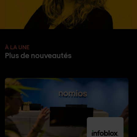
À LA UNE
Plus de nouveautés