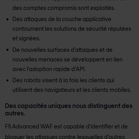
des comptes compromis sont exploités.
Des attaques de la couche applicative
contournent les solutions de sécurité réputées
et signées.
De nouvelles surfaces d'attaques et de
nouvelles menaces se développent en lien
avec l'adoption rapide d'API.
Des robots visent à la fois les clients qui
utilisent des navigateurs et les clients mobiles.
Des capacités uniques nous distinguent des
autres.
F5 Advanced WAF est capable d'identifier et de
bloquer les attaques contre lesquelles d'autres