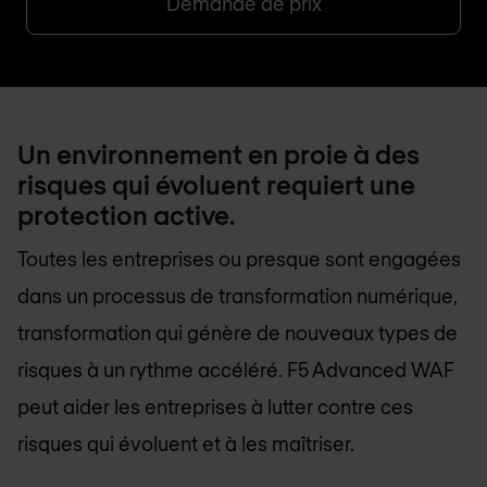
Demande de prix
Un environnement en proie à des
risques qui évoluent requiert une
protection active.
Toutes les entreprises ou presque sont engagées
dans un processus de transformation numérique,
transformation qui génère de nouveaux types de
risques à un rythme accéléré. F5 Advanced WAF
peut aider les entreprises à lutter contre ces
risques qui évoluent et à les maîtriser.