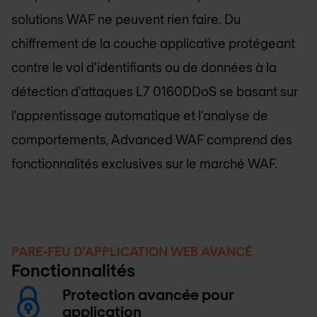
solutions WAF ne peuvent rien faire. Du
chiffrement de la couche applicative protégeant
contre le vol d'identifiants ou de données à la
détection d'attaques L7 0160DDoS se basant sur
l'apprentissage automatique et l'analyse de
comportements, Advanced WAF comprend des
fonctionnalités exclusives sur le marché WAF.
PARE-FEU D'APPLICATION WEB AVANCÉ
Fonctionnalités
Protection avancée pour
application