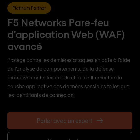
Platinum Partner
F5 Networks Pare-feu
d'application Web (WAF)
avancé
Protège contre les dernières attaques en date à l'aide
de l'analyse de comportements, de la défense
proactive contre les robots et du chiffrement de la
couche applicative des données sensibles telles que
les identifiants de connexion.
Parler avec un expert