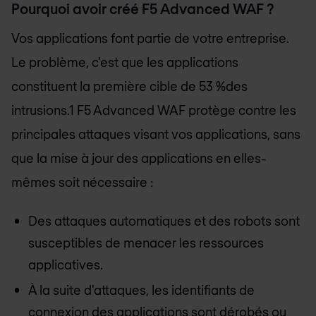
Pourquoi avoir créé F5 Advanced WAF ?
Vos applications font partie de votre entreprise.
Le problème, c'est que les applications
constituent la première cible de 53 %des
intrusions.1 F5 Advanced WAF protège contre les
principales attaques visant vos applications, sans
que la mise à jour des applications en elles-
mêmes soit nécessaire :
Des attaques automatiques et des robots sont
susceptibles de menacer les ressources
applicatives.
À la suite d'attaques, les identifiants de
connexion des applications sont dérobés ou