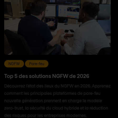
NGFW
Pare-feu
Top 5 des solutions NGFW de 2026
Découvrez l'état des lieux du NGFW en 2026. Apprenez
comment les principales plateformes de pare-feu
nouvelle génération prennent en charge le modèle
zero-trust, la sécurité du cloud hybride et la réduction
des risques pour les entreprises modernes.