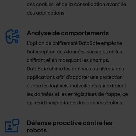
des cookies, et de la consolidation avancée
des applications.
Analyse de comportements
L'option de chiffrement DataSafe empêche
l'interception des données sensibles en les
chiffrant et en masquant les champs.
DataSafe chiffre les données au niveau des
applications afin d'apporter une protection
contre les logiciels malveillants qui extraient
les données et les enregistreurs de frappe, ce
qui rend inexploitables les données volées.
Défense proactive contre les
robots