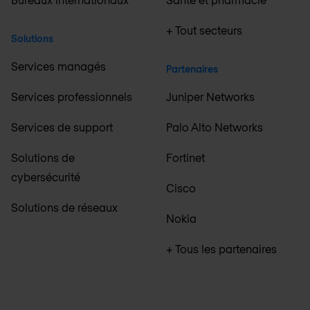
+ Tout secteurs
Solutions
Services managés
Partenaires
Services professionnels
Juniper Networks
Services de support
Palo Alto Networks
Solutions de
Fortinet
cybersécurité
Cisco
Solutions de réseaux
Nokia
+ Tous les partenaires