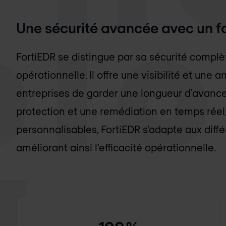
Une sécurité avancée avec un f
FortiEDR se distingue par sa sécurité complè
opérationnelle. Il offre une visibilité et une
entreprises de garder une longueur d'avanc
protection et une remédiation en temps réel
personnalisables, FortiEDR s'adapte aux dif
améliorant ainsi l'efficacité opérationnelle.