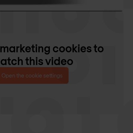
marketing cookies to
atch this video
Open the cookie settings