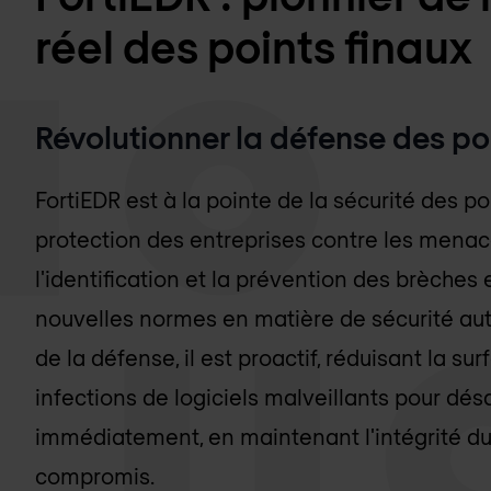
réel des points finaux
Révolutionner la défense des po
FortiEDR est à la pointe de la sécurité des po
protection des entreprises contre les menace
l'identification et la prévention des brèches
nouvelles normes en matière de sécurité au
de la défense, il est proactif, réduisant la su
infections de logiciels malveillants pour d
immédiatement, en maintenant l'intégrité d
compromis.