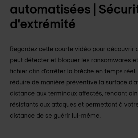
automatisées | Sécuri
d'extrémité
Regardez cette courte vidéo pour découvrir
peut détecter et bloquer les ransomwares et
fichier afin d'arrêter la brèche en temps réel. 
réduire de manière préventive la surface d'a
distance aux terminaux affectés, rendant ain
résistants aux attaques et permettant à votr
distance de se guérir lui-même.