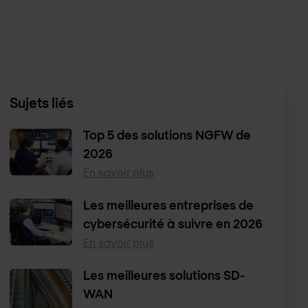
Sujets liés
Top 5 des solutions NGFW de
2026
En savoir plus
Les meilleures entreprises de
cybersécurité à suivre en 2026
En savoir plus
Les meilleures solutions SD-
WAN