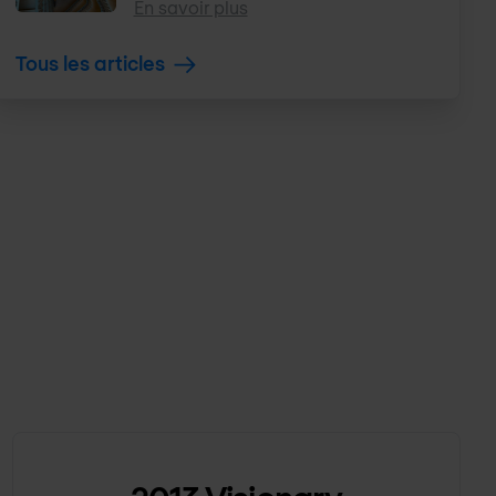
En savoir plus
Tous les articles