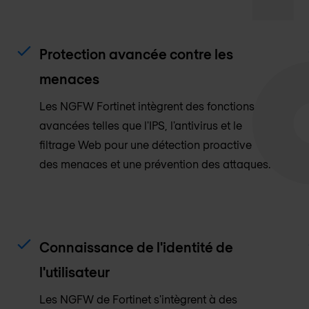
Protection avancée contre les
menaces
Les NGFW Fortinet intègrent des fonctions
avancées telles que l'IPS, l'antivirus et le
filtrage Web pour une détection proactive
des menaces et une prévention des attaques.
Connaissance de l'identité de
l'utilisateur
Les NGFW de Fortinet s'intègrent à des