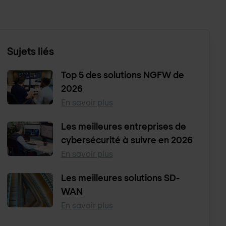
Sujets liés
Top 5 des solutions NGFW de
2026
En savoir plus
Les meilleures entreprises de
cybersécurité à suivre en 2026
En savoir plus
Les meilleures solutions SD-
WAN
En savoir plus