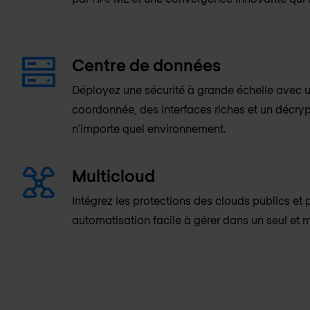
Centre de données
Déployez une sécurité à grande échelle avec u
coordonnée, des interfaces riches et un décry
n'importe quel environnement.
Multicloud
Intégrez les protections des clouds publics et
automatisation facile à gérer dans un seul et