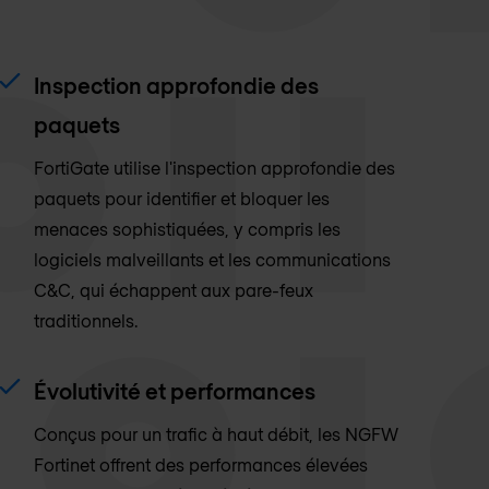
Inspection approfondie des
paquets
FortiGate utilise l'inspection approfondie des
paquets pour identifier et bloquer les
menaces sophistiquées, y compris les
logiciels malveillants et les communications
C&C, qui échappent aux pare-feux
traditionnels.
Évolutivité et performances
Conçus pour un trafic à haut débit, les NGFW
Fortinet offrent des performances élevées