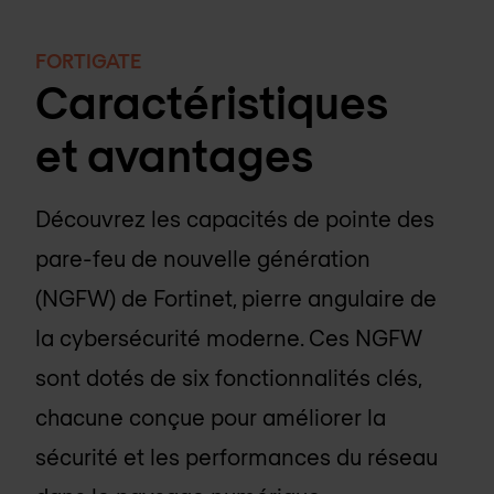
FORTIGATE
Caractéristiques
et avantages
Découvrez les capacités de pointe des
pare-feu de nouvelle génération
(NGFW) de Fortinet, pierre angulaire de
la cybersécurité moderne. Ces NGFW
sont dotés de six fonctionnalités clés,
chacune conçue pour améliorer la
sécurité et les performances du réseau