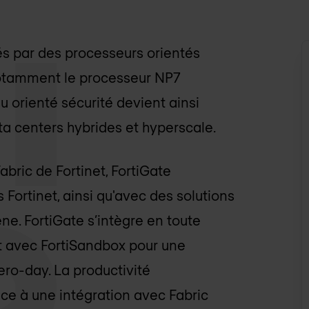
s par des processeurs orientés
 notamment le processeur NP7
u orienté sécurité devient ainsi
a centers hybrides et hyperscale.
abric de Fortinet, FortiGate
Fortinet, ainsi qu'avec des solutions
e. FortiGate s’intègre en toute
t avec FortiSandbox pour une
ro-day. La productivité
ce à une intégration avec Fabric