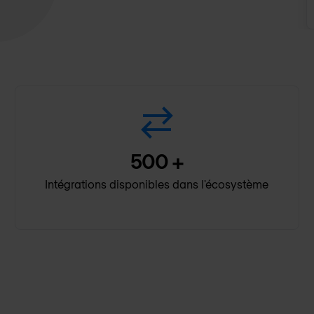
500
+
Intégrations disponibles dans l'écosystème