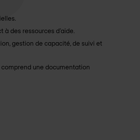
elles.
t à des ressources d’aide.
on, gestion de capacité, de suivi et
qui comprend une documentation