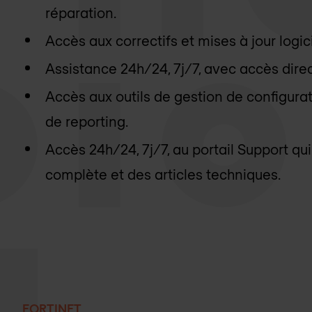
réparation.
Accès aux correctifs et mises à jour logici
Assistance 24h/24, 7j/7, avec accès direc
Accès aux outils de gestion de configurati
de reporting.
Accès 24h/24, 7j/7, au portail Support 
complète et des articles techniques.
FORTINET