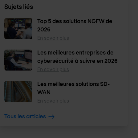
Sujets liés
Top 5 des solutions NGFW de
2026
En savoir plus
Les meilleures entreprises de
cybersécurité à suivre en 2026
En savoir plus
Les meilleures solutions SD-
WAN
En savoir plus
Tous les articles