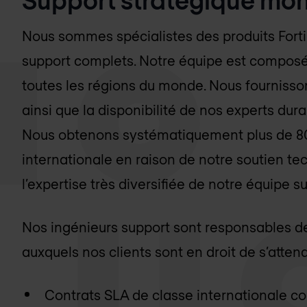
Nous sommes spécialistes des produits Forti
support complets. Notre équipe est composé
toutes les régions du monde. Nous fourniss
ainsi que la disponibilité de nos experts dur
Nous obtenons systématiquement plus de 80% 
internationale en raison de notre soutien t
l’expertise très diversifiée de notre équipe s
Nos ingénieurs support sont responsables de
auxquels nos clients sont en droit de s’attend
Contrats SLA de classe internationale co