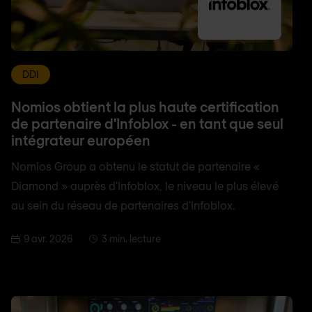
DDI
Nomios obtient la plus haute certification
de partenaire d'Infoblox - en tant que seul
intégrateur européen
Nomios Group a obtenu le statut de partenaire «
Diamond » auprès d'Infoblox, le niveau le plus élevé
au sein du réseau de partenaires d'Infoblox.
9 avr. 2026
3 min. lecture