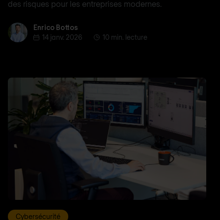
des risques pour les entreprises modernes.
Enrico Bottos
Enrico Bottos
14 janv. 2026
10 min. lecture
Cybersécurité