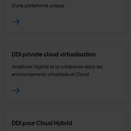
d'une plateforme unique.
DDI private cloud virtualisation
Améliorer l'agilité et la cohérence dans les
environnements virtualisés et Cloud
DDI pour Cloud Hybrid