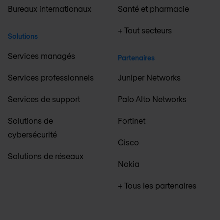
Bureaux internationaux
Santé et pharmacie
+ Tout secteurs
Solutions
Services managés
Partenaires
Services professionnels
Juniper Networks
Services de support
Palo Alto Networks
Solutions de
Fortinet
cybersécurité
Cisco
Solutions de réseaux
Nokia
+ Tous les partenaires