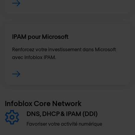
IPAM pour Microsoft
Renforcez votre investissement dans Microsoft
avec Infoblox IPAM.
Infoblox Core Network
DNS, DHCP & IPAM (DDI)
Favoriser votre activité numérique