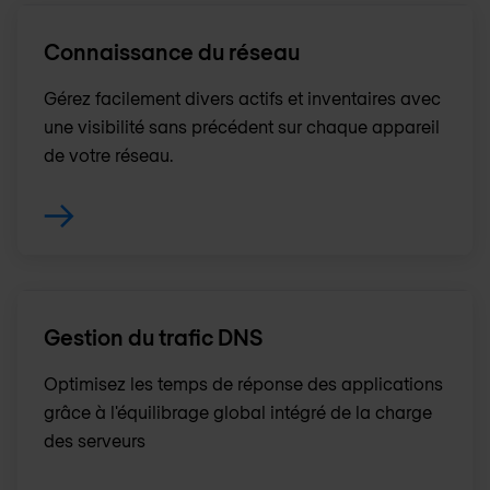
Connaissance du réseau
Gérez facilement divers actifs et inventaires avec
une visibilité sans précédent sur chaque appareil
de votre réseau.
Gestion du trafic DNS
Optimisez les temps de réponse des applications
grâce à l'équilibrage global intégré de la charge
des serveurs