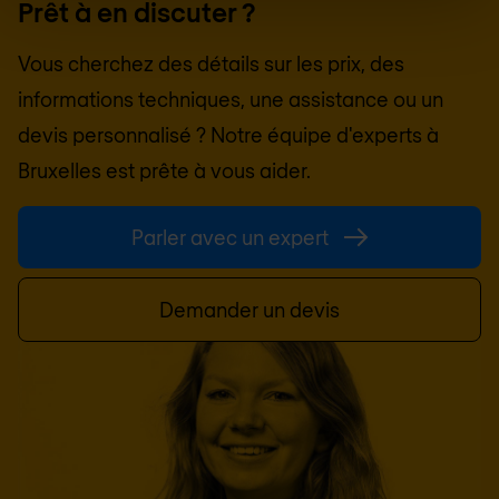
Prêt à en discuter ?
Vous cherchez des détails sur les prix, des
informations techniques, une assistance ou un
devis personnalisé ? Notre équipe d'experts à
Bruxelles
est prête à vous aider.
Parler avec un expert
Demander un devis