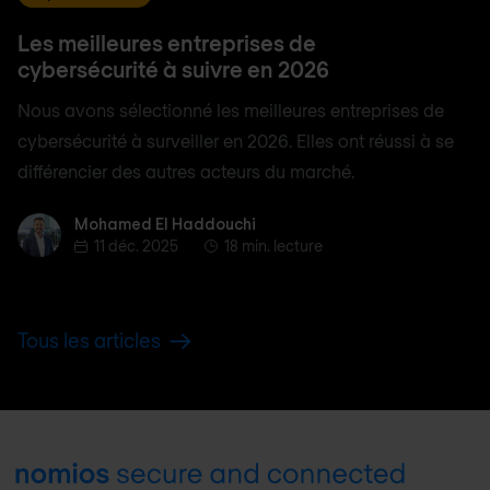
Les meilleures entreprises de
cybersécurité à suivre en 2026
Nous avons sélectionné les meilleures entreprises de
cybersécurité à surveiller en 2026. Elles ont réussi à se
différencier des autres acteurs du marché.
Mohamed El Haddouchi
Mohamed El Haddouchi
11 déc. 2025
18 min. lecture
Tous les articles
Footer