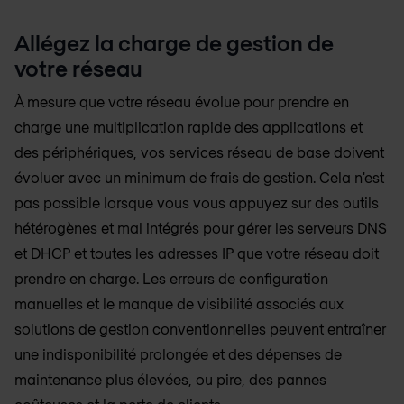
Allégez la charge de gestion de
votre réseau
À mesure que votre réseau évolue pour prendre en
charge une multiplication rapide des applications et
des périphériques, vos services réseau de base doivent
évoluer avec un minimum de frais de gestion. Cela n'est
pas possible lorsque vous vous appuyez sur des outils
hétérogènes et mal intégrés pour gérer les serveurs DNS
et DHCP et toutes les adresses IP que votre réseau doit
prendre en charge. Les erreurs de configuration
manuelles et le manque de visibilité associés aux
solutions de gestion conventionnelles peuvent entraîner
une indisponibilité prolongée et des dépenses de
maintenance plus élevées, ou pire, des pannes