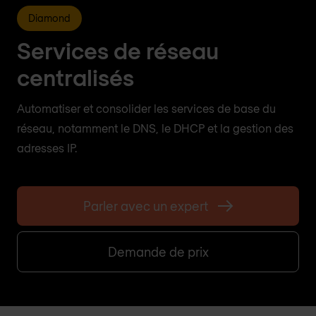
Diamond
Services de réseau
centralisés
Automatiser et consolider les services de base du
réseau, notamment le DNS, le DHCP et la gestion des
adresses IP.
Parler avec un expert
Demande de prix