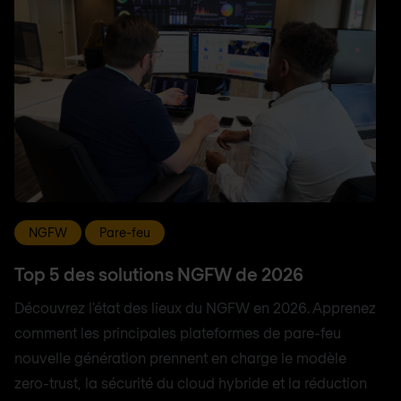
NGFW
Pare-feu
Top 5 des solutions NGFW de 2026
Découvrez l'état des lieux du NGFW en 2026. Apprenez
comment les principales plateformes de pare-feu
nouvelle génération prennent en charge le modèle
zero-trust, la sécurité du cloud hybride et la réduction