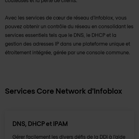
coûteuses et la perte de clients.
Avec les services de cœur de réseau d'Infoblox, vous
pouvez obtenir un contrôle du réseau en consolidant les
services essentiels tels que le DNS, le DHCP et la
gestion des adresses IP dans une plateforme unique et
étroitement intégrée, gérée par une console commune.
Services Core Network d'Infoblox
DNS, DHCP et IPAM
Gérer facilement les divers défis de la DDI à l'aide