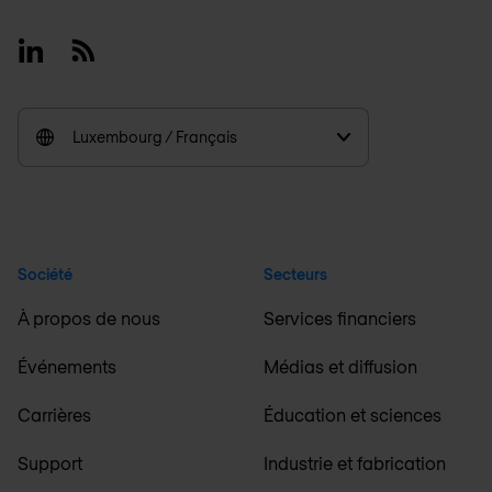
Linkedin
RSS
Luxembourg / Français
Société
Secteurs
À propos de nous
Services financiers
Événements
Médias et diffusion
Carrières
Éducation et sciences
Support
Industrie et fabrication