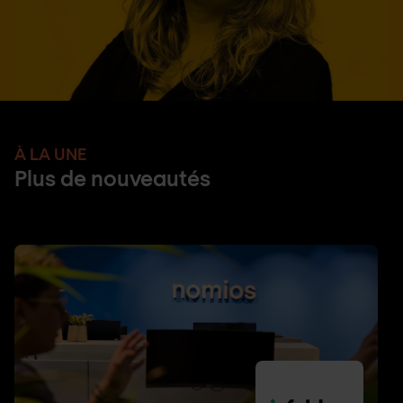
À LA UNE
Plus de nouveautés