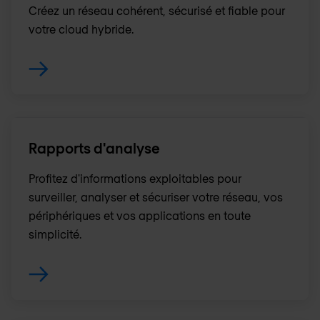
Créez un réseau cohérent, sécurisé et fiable pour
votre cloud hybride.
Rapports d'analyse
Profitez d'informations exploitables pour
surveiller, analyser et sécuriser votre réseau, vos
périphériques et vos applications en toute
simplicité.