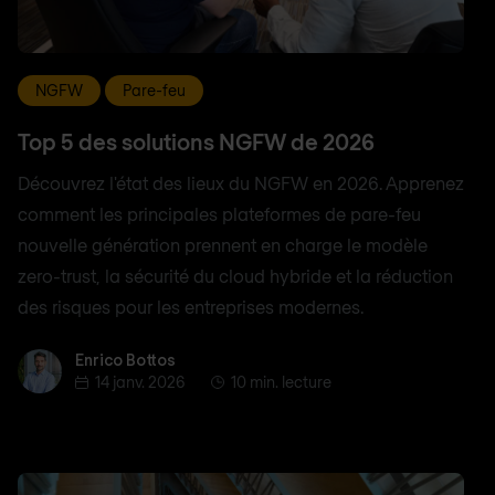
NGFW
Pare-feu
Top 5 des solutions NGFW de 2026
Découvrez l'état des lieux du NGFW en 2026. Apprenez
comment les principales plateformes de pare-feu
nouvelle génération prennent en charge le modèle
zero-trust, la sécurité du cloud hybride et la réduction
des risques pour les entreprises modernes.
Enrico Bottos
Enrico Bottos
14 janv. 2026
10 min. lecture