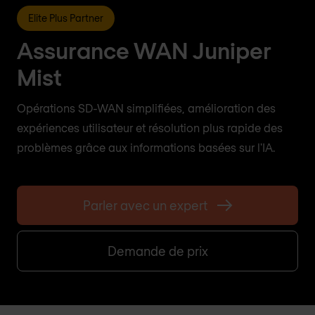
Elite Plus Partner
Assurance WAN Juniper
Mist
Opérations SD-WAN simplifiées, amélioration des
expériences utilisateur et résolution plus rapide des
problèmes grâce aux informations basées sur l'IA.
Parler avec un expert
Demande de prix