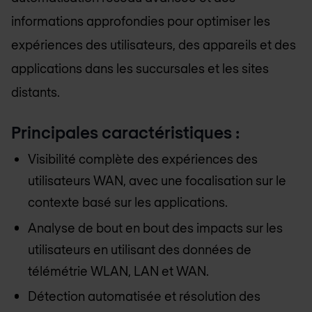
informations approfondies pour optimiser les
expériences des utilisateurs, des appareils et des
applications dans les succursales et les sites
distants.
Principales caractéristiques :
Visibilité complète des expériences des
utilisateurs WAN, avec une focalisation sur le
contexte basé sur les applications.
Analyse de bout en bout des impacts sur les
utilisateurs en utilisant des données de
télémétrie WLAN, LAN et WAN.
Détection automatisée et résolution des