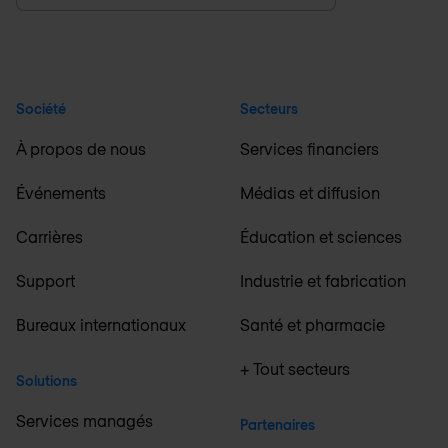
Société
Secteurs
À propos de nous
Services financiers
Événements
Médias et diffusion
Carrières
Éducation et sciences
Support
Industrie et fabrication
Bureaux internationaux
Santé et pharmacie
+ Tout secteurs
Solutions
Services managés
Partenaires