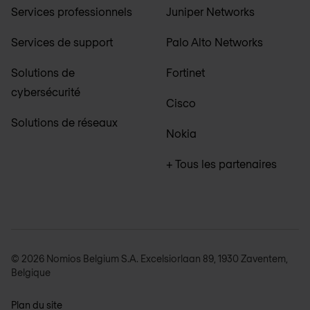
Services professionnels
Juniper Networks
Services de support
Palo Alto Networks
Solutions de
Fortinet
cybersécurité
Cisco
Solutions de réseaux
Nokia
+ Tous les partenaires
© 2026 Nomios Belgium S.A. Excelsiorlaan 89, 1930 Zaventem,
Belgique
Plan du site