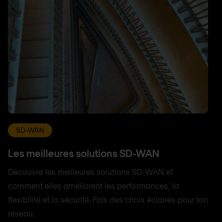
SD-WAN
Les meilleures solutions SD-WAN
Découvre les meilleures solutions SD-WAN et
comment elles améliorent les performances, la
flexibilité et la sécurité. Fais des choix éclairés pour ton
réseau.