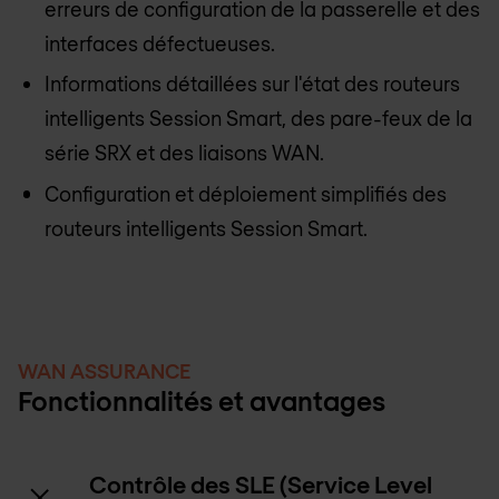
erreurs de configuration de la passerelle et des
interfaces défectueuses.
Informations détaillées sur l'état des routeurs
intelligents Session Smart, des pare-feux de la
série SRX et des liaisons WAN.
Configuration et déploiement simplifiés des
routeurs intelligents Session Smart.
WAN ASSURANCE
Fonctionnalités et avantages
Contrôle des SLE (Service Level