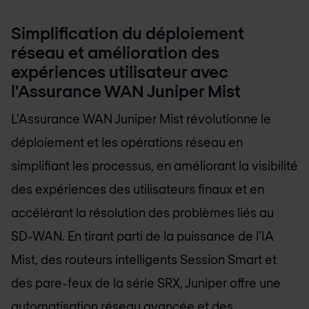
Simplification du déploiement
réseau et amélioration des
expériences utilisateur avec
l'Assurance WAN Juniper Mist
L'Assurance WAN Juniper Mist révolutionne le
déploiement et les opérations réseau en
simplifiant les processus, en améliorant la visibilité
des expériences des utilisateurs finaux et en
accélérant la résolution des problèmes liés au
SD-WAN. En tirant parti de la puissance de l'IA
Mist, des routeurs intelligents Session Smart et
des pare-feux de la série SRX, Juniper offre une
automatisation réseau avancée et des