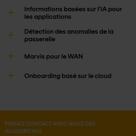
Informations basées sur l'IA pour
les applications
Détection des anomalies de la
passerelle
Marvis pour le WAN
Onboarding basé sur le cloud
PRENEZ CONTACT AVEC NOUS DÈS
AUJOURD'HUI