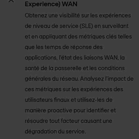
Experience) WAN
Obtenez une visibilité sur les expériences
de niveau de service (SLE) en surveillant
et en appliquant des métriques clés telles
que les temps de réponse des
applications, l'état des liaisons WAN, la
santé de la passerelle et les conditions
générales du réseau. Analysez l'impact de
ces métriques sur les expériences des
utilisateurs finaux et utilisez-les de
manière proactive pour identifier et
résoudre tout facteur causant une
dégradation du service.