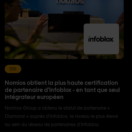
DDI
Nomios obtient la plus haute certification
de partenaire d'Infoblox - en tant que seul
intégrateur européen
Nomios Group a obtenu le statut de partenaire «
Diamond » auprès d'Infoblox, le niveau le plus élevé
au sein du réseau de partenaires d'Infoblox.