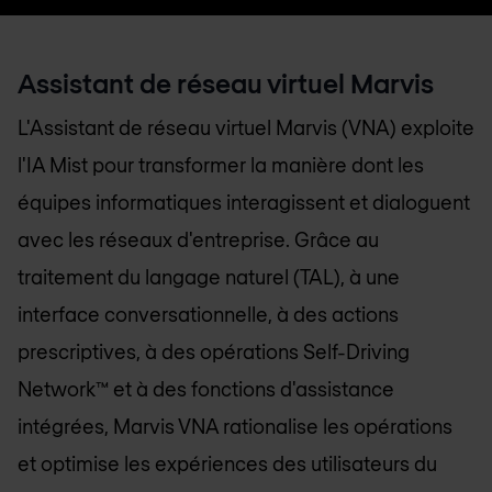
Assistant de réseau virtuel Marvis
L'Assistant de réseau virtuel Marvis (VNA) exploite
l'IA Mist pour transformer la manière dont les
équipes informatiques interagissent et dialoguent
avec les réseaux d'entreprise. Grâce au
traitement du langage naturel (TAL), à une
interface conversationnelle, à des actions
prescriptives, à des opérations Self-Driving
Network™ et à des fonctions d'assistance
intégrées, Marvis VNA rationalise les opérations
et optimise les expériences des utilisateurs du