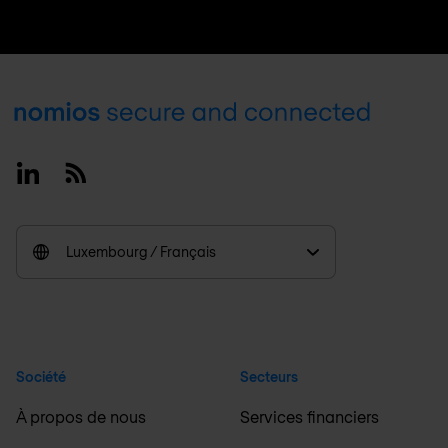
Footer
Linkedin
RSS
Luxembourg / Français
Société
Secteurs
À propos de nous
Services financiers