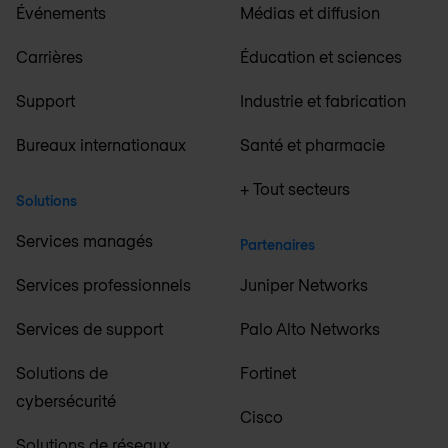
Événements
Médias et diffusion
Carrières
Éducation et sciences
Support
Industrie et fabrication
Bureaux internationaux
Santé et pharmacie
+ Tout secteurs
Solutions
Services managés
Partenaires
Services professionnels
Juniper Networks
Services de support
Palo Alto Networks
Solutions de
Fortinet
cybersécurité
Cisco
Solutions de réseaux