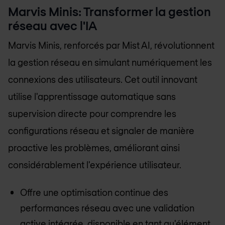
Marvis Minis: Transformer la gestion
réseau avec l'IA
Marvis Minis, renforcés par Mist AI, révolutionnent
la gestion réseau en simulant numériquement les
connexions des utilisateurs. Cet outil innovant
utilise l'apprentissage automatique sans
supervision directe pour comprendre les
configurations réseau et signaler de manière
proactive les problèmes, améliorant ainsi
considérablement l'expérience utilisateur.
Offre une optimisation continue des
performances réseau avec une validation
active intégrée, disponible en tant qu'élément