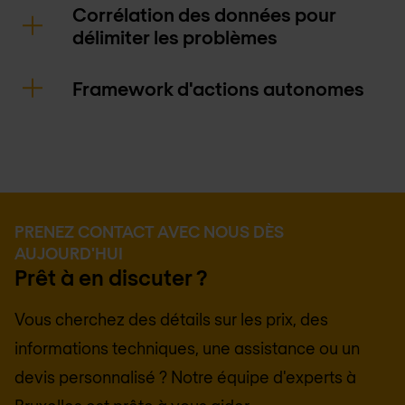
Corrélation des données pour
délimiter les problèmes
Framework d'actions autonomes
PRENEZ CONTACT AVEC NOUS DÈS
AUJOURD'HUI
Prêt à en discuter ?
Vous cherchez des détails sur les prix, des
informations techniques, une assistance ou un
devis personnalisé ? Notre équipe d'experts à