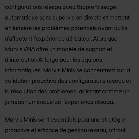
configurations réseau avec l'apprentissage
automatique sans supervision directe et mettent
en lumière les problèmes potentiels avant qu'ils
n'affectent l'expérience utilisateur. Alors que
Marvis VNA offre un modèle de support et
d'interaction AI large pour les équipes
informatiques, Marvis Minis se concentrent sur la
validation proactive des configurations réseau et
la résolution des problèmes, agissant comme un
jumeau numérique de l'expérience réseau.
Marvis Minis sont essentiels pour une stratégie
proactive et efficace de gestion réseau, offrant