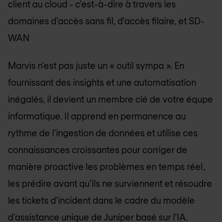
client au cloud - c'est-à-dire à travers les
domaines d'accès sans fil, d'accès filaire, et SD-
WAN
Marvis n'est pas juste un « outil sympa ». En
fournissant des insights et une automatisation
inégalés, il devient un membre clé de votre équpe
informatique. Il apprend en permanence au
rythme de l'ingestion de données et utilise ces
connaissances croissantes pour corriger de
manière proactive les problèmes en temps réel ,
les prédire avant qu'ils ne surviennent et résoudre
les tickets d'incident dans le cadre du modèle
d'assistance unique de Juniper basé sur l'IA.