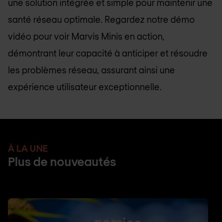
une solution intégrée et simple pour maintenir une
santé réseau optimale. Regardez notre démo
vidéo pour voir Marvis Minis en action,
démontrant leur capacité à anticiper et résoudre
les problèmes réseau, assurant ainsi une
expérience utilisateur exceptionnelle.
À LA UNE
Plus de nouveautés