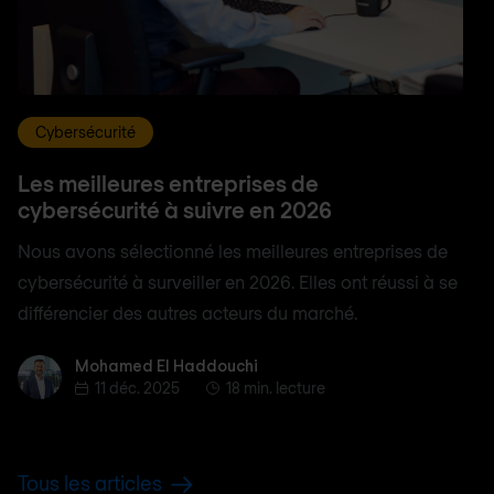
Cybersécurité
Les meilleures entreprises de
cybersécurité à suivre en 2026
Nous avons sélectionné les meilleures entreprises de
cybersécurité à surveiller en 2026. Elles ont réussi à se
différencier des autres acteurs du marché.
Mohamed El Haddouchi
Mohamed El Haddouchi
11 déc. 2025
18 min. lecture
Tous les articles