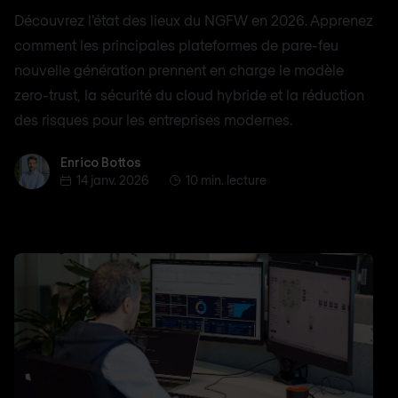
Découvrez l'état des lieux du NGFW en 2026. Apprenez
comment les principales plateformes de pare-feu
nouvelle génération prennent en charge le modèle
zero-trust, la sécurité du cloud hybride et la réduction
des risques pour les entreprises modernes.
Enrico Bottos
Enrico Bottos
14 janv. 2026
10 min. lecture