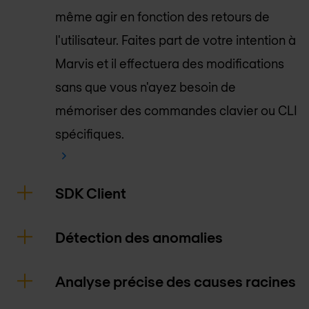
même agir en fonction des retours de
l'utilisateur. Faites part de votre intention à
Marvis et il effectuera des modifications
sans que vous n'ayez besoin de
mémoriser des commandes clavier ou CLI
spécifiques.
SDK Client
Détection des anomalies
Analyse précise des causes racines