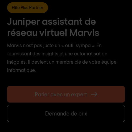
Elite Plus Partner
Juniper assistant de
réseau virtuel Marvis
Marvis n'est pas juste un « outil sympa ». En
fournissant des insights et une automatisation
inégalés, il devient un membre clé de votre équipe
informatique.
Parler avec un expert
Demande de prix