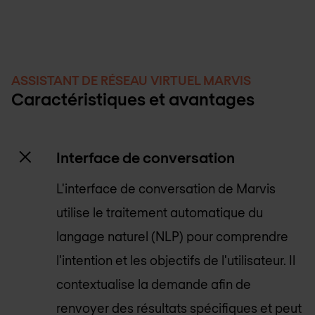
ASSISTANT DE RÉSEAU VIRTUEL MARVIS
Caractéristiques et avantages
Interface de conversation
L'interface de conversation de Marvis
utilise le traitement automatique du
langage naturel (NLP) pour comprendre
l'intention et les objectifs de l'utilisateur. Il
contextualise la demande afin de
renvoyer des résultats spécifiques et peut