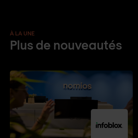
À LA UNE
Plus de nouveautés