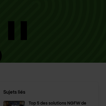
Sujets liés
Top 5 des solutions NGFW de