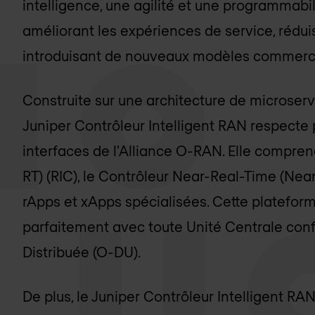
intelligence, une agilité et une programmabili
améliorant les expériences de service, réduis
introduisant de nouveaux modèles commerc
Construite sur une architecture de microserv
Juniper Contrôleur Intelligent RAN respecte 
interfaces de l'Alliance O-RAN. Elle compre
RT) (RIC), le Contrôleur Near-Real-Time (Near
rApps et xApps spécialisées. Cette plateform
parfaitement avec toute Unité Centrale con
Distribuée (O-DU).
De plus, le Juniper Contrôleur Intelligent R