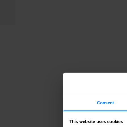
Consent
This website uses cookies