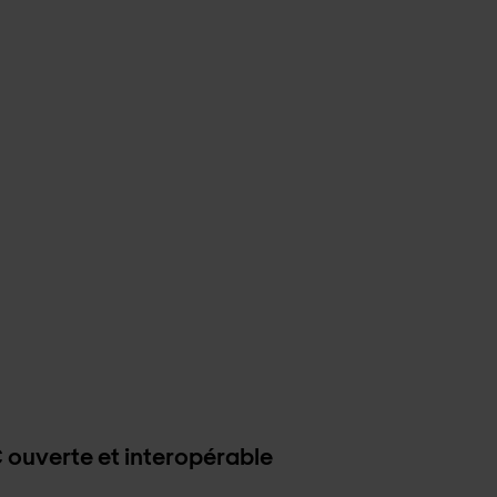
 ouverte et interopérable