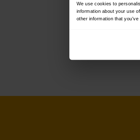
We use cookies to personalis
information about your use of
other information that you’ve