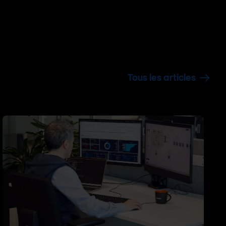
Tous les articles