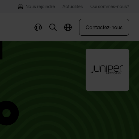
Nous rejoindre
Actualités
Qui sommes-nous?
Contactez-nous