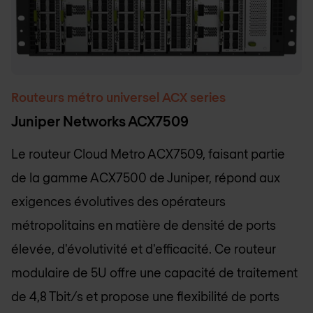
Routeurs métro universel ACX series
Juniper Networks ACX7509
Le routeur Cloud Metro ACX7509, faisant partie
de la gamme ACX7500 de Juniper, répond aux
exigences évolutives des opérateurs
métropolitains en matière de densité de ports
élevée, d'évolutivité et d'efficacité. Ce routeur
modulaire de 5U offre une capacité de traitement
de 4,8 Tbit/s et propose une flexibilité de ports