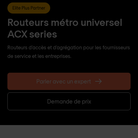
Elite Plus Partner
Routeurs métro universel
ACX series
Routeurs d'accès et d'agrégation pour les fournisseurs
de service et les entreprises.
Parler avec un expert
Demande de prix