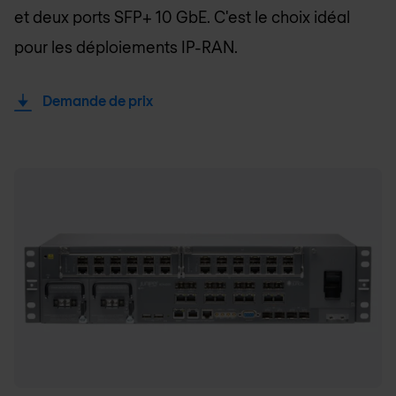
et deux ports SFP+ 10 GbE. C'est le choix idéal
pour les déploiements IP-RAN.
Demande de prix