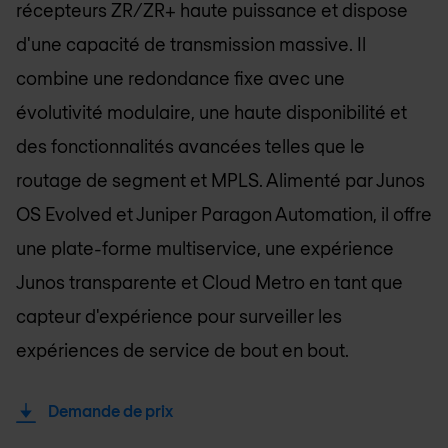
récepteurs ZR/ZR+ haute puissance et dispose
d'une capacité de transmission massive. Il
combine une redondance fixe avec une
évolutivité modulaire, une haute disponibilité et
des fonctionnalités avancées telles que le
routage de segment et MPLS. Alimenté par Junos
OS Evolved et Juniper Paragon Automation, il offre
une plate-forme multiservice, une expérience
Junos transparente et Cloud Metro en tant que
capteur d'expérience pour surveiller les
expériences de service de bout en bout.
Demande de prix