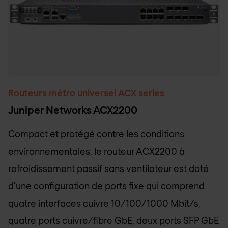
Routeurs métro universel ACX series
Juniper Networks ACX2200
Compact et protégé contre les conditions
environnementales, le routeur ACX2200 à
refroidissement passif sans ventilateur est doté
d'une configuration de ports fixe qui comprend
quatre interfaces cuivre 10/100/1000 Mbit/s,
quatre ports cuivre/fibre GbE, deux ports SFP GbE