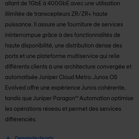
allant de 1GbE à 400GbE avec une utilisation
illimitée de transcepteurs ZR/ZR+ haute
puissance. Il assure une fourniture de services
ininterrompue grâce à des fonctionnalités de
haute disponibilité, une distribution dense des
ports et une plateforme multiservice qui relie
différents clients à une architecture convergée et
automatisée Juniper Cloud Metro. Junos OS
Evolved offre une expérience Junos cohérente,
tandis que Juniper Paragon™ Automation optimise
les opérations réseau et permet des services
différenciés.
Demande de prix