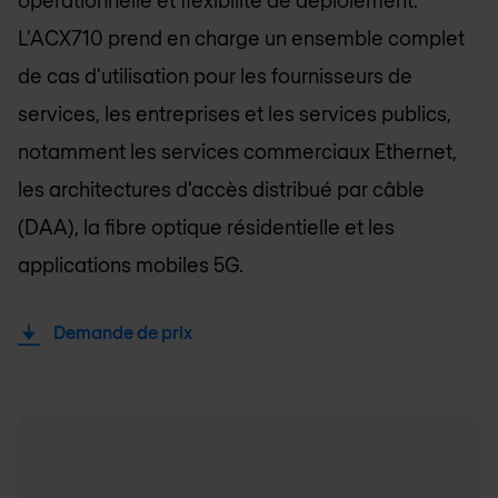
opérationnelle et flexibilité de déploiement.
L'ACX710 prend en charge un ensemble complet
de cas d'utilisation pour les fournisseurs de
services, les entreprises et les services publics,
notamment les services commerciaux Ethernet,
les architectures d'accès distribué par câble
(DAA), la fibre optique résidentielle et les
applications mobiles 5G.
Demande de prix