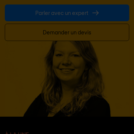
Parler avec un expert
Demander un devis