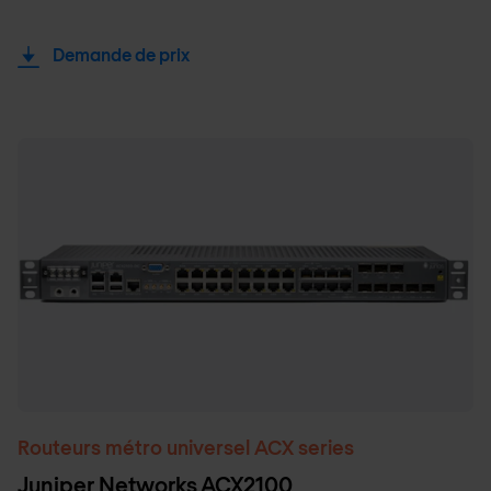
Demande de prix
Routeurs métro universel ACX series
Juniper Networks ACX2100