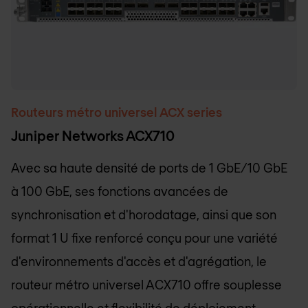
Routeurs métro universel ACX series
Juniper Networks ACX710
Avec sa haute densité de ports de 1 GbE/10 GbE
à 100 GbE, ses fonctions avancées de
synchronisation et d'horodatage, ainsi que son
format 1 U fixe renforcé conçu pour une variété
d'environnements d'accès et d'agrégation, le
routeur métro universel ACX710 offre souplesse