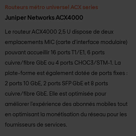
Routeurs métro universel ACX series
Juniper Networks ACX4000
Le routeur ACX4000 2,5 U dispose de deux
emplacements MIC (carte d'interface modulaire)
pouvant accueillir 16 ports T1/E1, 6 ports
cuivre/fibre GbE ou 4 ports CHOC3/STM-1. La
plate-forme est également dotée de ports fixes :
2 ports 10 GbE, 2 ports SFP GbE et 8 ports
cuivre/fibre GbE. Elle est optimisée pour
améliorer l'expérience des abonnés mobiles tout
en optimisant la monétisation du réseau pour les
fournisseurs de services.