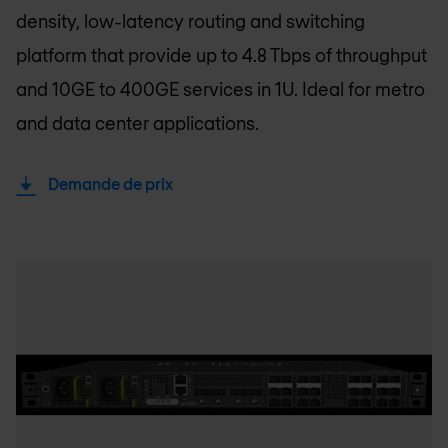
density, low-latency routing and switching
platform that provide up to 4.8 Tbps of throughput
and 10GE to 400GE services in 1U. Ideal for metro
and data center applications.
Demande de prix