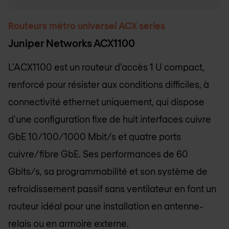
Routeurs métro universel ACX series
Juniper Networks ACX1100
L'ACX1100 est un routeur d'accès 1 U compact,
renforcé pour résister aux conditions difficiles, à
connectivité ethernet uniquement, qui dispose
d'une configuration fixe de huit interfaces cuivre
GbE 10/100/1000 Mbit/s et quatre ports
cuivre/fibre GbE. Ses performances de 60
Gbits/s, sa programmabilité et son système de
refroidissement passif sans ventilateur en font un
routeur idéal pour une installation en antenne-
relais ou en armoire externe.