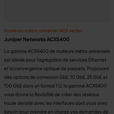
Routeurs métro universel ACX series
Juniper Networks ACX5400
La gamme ACX5400 de routeurs métro universels
est idéale pour l'agrégation de services Ethernet
et la convergence optique de paquets. Proposant
des options de connexion GbE, 10 GbE, 25 GbE et
100 GbE dans un format 1 U, la gamme ACX5400
vous donne la flexibilité de créer des réseaux
haute densité avec les interfaces dont vous avez
besoin pour prendre en charge vos demandes de