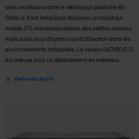
sans ventilateur dont le débit peut atteindre 60
Gbits/s. Il est idéal pour déployer un backhaul
mobile LTE-Advanced depuis des petites cellules,
mais aussi pour d'autres cas d’utilisation dans les
environnements industriels. La version ACX500-O
est prévue pour un déploiement en extérieur.
Demande de prix