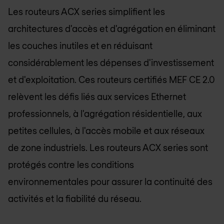
Les routeurs ACX series simplifient les
architectures d'accès et d'agrégation en éliminant
les couches inutiles et en réduisant
considérablement les dépenses d'investissement
et d'exploitation. Ces routeurs certifiés MEF CE 2.0
relèvent les défis liés aux services Ethernet
professionnels, à l'agrégation résidentielle, aux
petites cellules, à l'accès mobile et aux réseaux
de zone industriels. Les routeurs ACX series sont
protégés contre les conditions
environnementales pour assurer la continuité des
activités et la fiabilité du réseau.