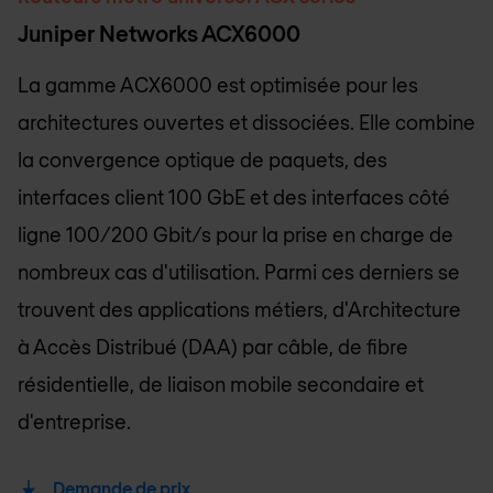
Juniper Networks ACX6000
La gamme ACX6000 est optimisée pour les
architectures ouvertes et dissociées. Elle combine
la convergence optique de paquets, des
interfaces client 100 GbE et des interfaces côté
ligne 100/200 Gbit/s pour la prise en charge de
nombreux cas d'utilisation. Parmi ces derniers se
trouvent des applications métiers, d'Architecture
à Accès Distribué (DAA) par câble, de fibre
résidentielle, de liaison mobile secondaire et
d'entreprise.
Demande de prix