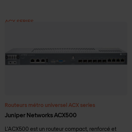
ACX SERIES
Produits
Routeurs métro universel ACX series
Juniper Networks ACX500
L'ACX500 est un routeur compact, renforcé et