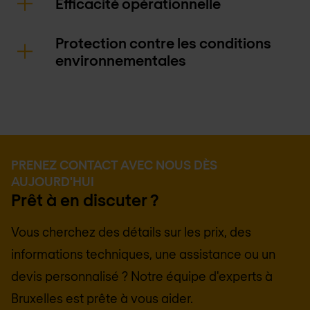
Efficacité opérationnelle
Protection contre les conditions
environnementales
PRENEZ CONTACT AVEC NOUS DÈS
AUJOURD'HUI
Prêt à en discuter ?
Vous cherchez des détails sur les prix, des
informations techniques, une assistance ou un
devis personnalisé ? Notre équipe d'experts à
Bruxelles
est prête à vous aider.