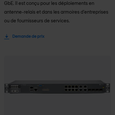
GbE. Il est conçu pour les déploiements en
antenne-relais et dans les armoires d'entreprises
ou de fournisseurs de services.
Demande de prix