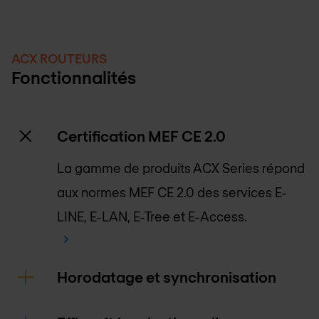
ACX ROUTEURS
Fonctionnalités
Certification MEF CE 2.0
La gamme de produits ACX Series répond
aux normes MEF CE 2.0 des services E-
LINE, E-LAN, E-Tree et E-Access.
Horodatage et synchronisation