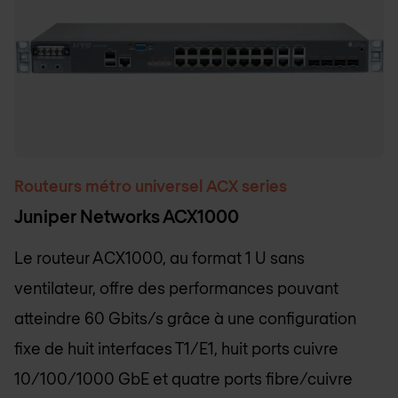
Routeurs métro universel ACX series
Juniper Networks ACX1000
Le routeur ACX1000, au format 1 U sans
ventilateur, offre des performances pouvant
atteindre 60 Gbits/s grâce à une configuration
fixe de huit interfaces T1/E1, huit ports cuivre
10/100/1000 GbE et quatre ports fibre/cuivre