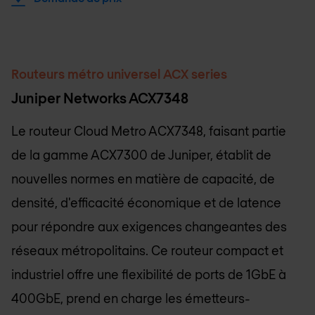
Routeurs métro universel ACX series
Juniper Networks ACX7348
Le routeur Cloud Metro ACX7348, faisant partie
de la gamme ACX7300 de Juniper, établit de
nouvelles normes en matière de capacité, de
densité, d'efficacité économique et de latence
pour répondre aux exigences changeantes des
réseaux métropolitains. Ce routeur compact et
industriel offre une flexibilité de ports de 1GbE à
400GbE, prend en charge les émetteurs-