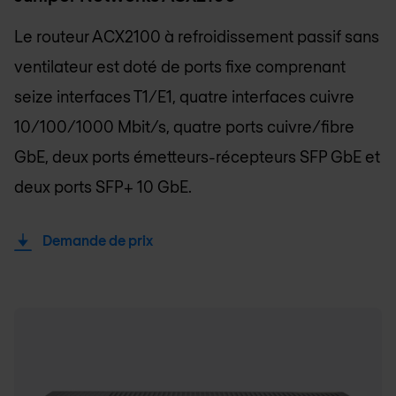
Le routeur ACX2100 à refroidissement passif sans
ventilateur est doté de ports fixe comprenant
seize interfaces T1/E1, quatre interfaces cuivre
10/100/1000 Mbit/s, quatre ports cuivre/fibre
GbE, deux ports émetteurs-récepteurs SFP GbE et
deux ports SFP+ 10 GbE.
Demande de prix