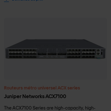
Routeurs métro universel ACX series
Juniper Networks ACX7100
The ACX7100 Series are high-capacity, high-