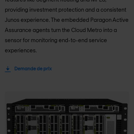
providing investment protection and a consistent
Junos experience. The embedded Paragon Active
Assurance agents turn the Cloud Metro into a
sensor for monitoring end-to-end service
experiences.
Demande de prix