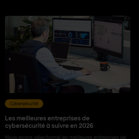
Cybersécurité
Les meilleures entreprises de
cybersécurité à suivre en 2026
Nous avons sélectionné les meilleures entreprises de