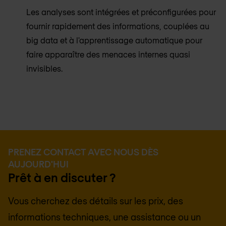
Les analyses sont intégrées et préconfigurées pour
fournir rapidement des informations, couplées au
big data et à l'apprentissage automatique pour
faire apparaître des menaces internes quasi
invisibles.
PRENEZ CONTACT AVEC NOUS DÈS
AUJOURD'HUI
Prêt à en discuter ?
Vous cherchez des détails sur les prix, des
informations techniques, une assistance ou un