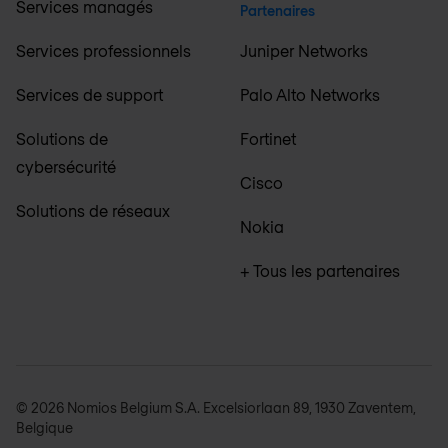
Services managés
Partenaires
Services professionnels
Juniper Networks
Services de support
Palo Alto Networks
Solutions de
Fortinet
cybersécurité
Cisco
Solutions de réseaux
Nokia
+ Tous les partenaires
© 2026 Nomios Belgium S.A. Excelsiorlaan 89, 1930 Zaventem,
Belgique