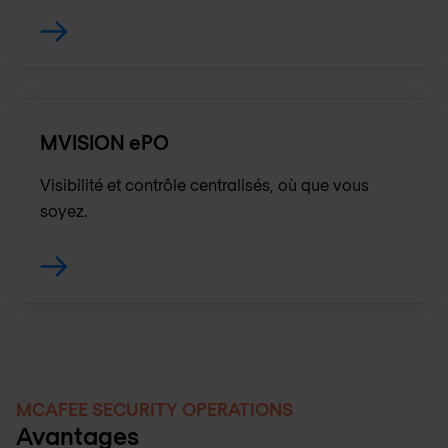
MVISION ePO
Visibilité et contrôle centralisés, où que vous
soyez.
MCAFEE SECURITY OPERATIONS
Avantages