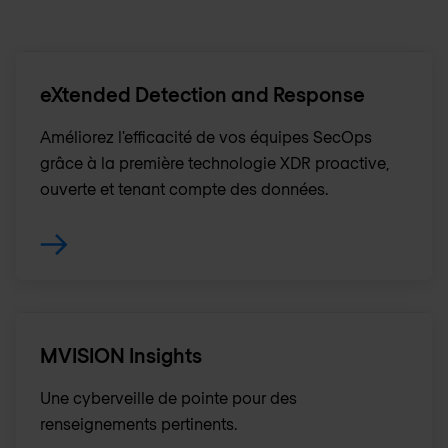
eXtended Detection and Response
Améliorez l'efficacité de vos équipes SecOps
grâce à la première technologie XDR proactive,
ouverte et tenant compte des données.
MVISION Insights
Une cyberveille de pointe pour des
renseignements pertinents.