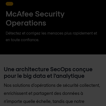
McAfee Security
Operations
Détectez et corrigez les menaces plus rapidement et
en toute confiance.
Une architecture SecOps conçue
pour le big data et l'analytique
Nos solutions d'opérations de sécurité collectent,
enrichissent et partagent des données à
n'importe quelle échelle, tandis que notre