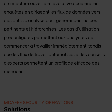
architecture ouverte et évolutive accélère les
enquêtes en dirigeant les flux de données vers
des outils d'analyse pour générer des indices
pertinents et hiérarchisés. Les cas d'utilisation
préconfigurés permettent aux analystes de
commencer à travailler immédiatement, tandis
que les flux de travail automatisés et les conseils
d'experts permettent un profilage efficace des
menaces.
MCAFEE SECURITY OPERATIONS
Solutions