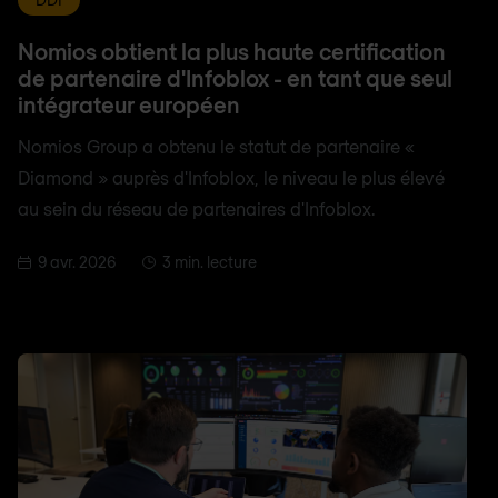
Nomios obtient la plus haute certification
de partenaire d'Infoblox - en tant que seul
intégrateur européen
Nomios Group a obtenu le statut de partenaire «
Diamond » auprès d'Infoblox, le niveau le plus élevé
au sein du réseau de partenaires d'Infoblox.
9 avr. 2026
3 min. lecture