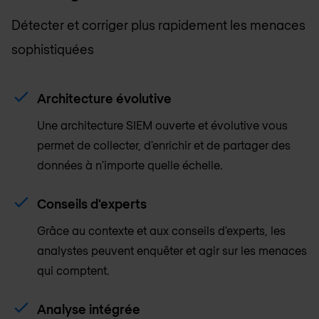
Détecter et corriger plus rapidement les menaces
sophistiquées
Architecture évolutive
Une architecture SIEM ouverte et évolutive vous
permet de collecter, d'enrichir et de partager des
données à n'importe quelle échelle.
Conseils d'experts
Grâce au contexte et aux conseils d'experts, les
analystes peuvent enquêter et agir sur les menaces
qui comptent.
Analyse intégrée