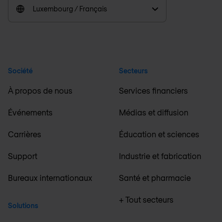
Luxembourg / Français
Société
Secteurs
À propos de nous
Services financiers
Événements
Médias et diffusion
Carrières
Éducation et sciences
Support
Industrie et fabrication
Bureaux internationaux
Santé et pharmacie
+ Tout secteurs
Solutions