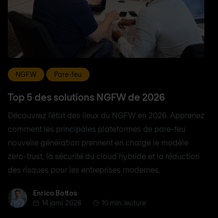
NGFW
Pare-feu
Top 5 des solutions NGFW de 2026
Découvrez l'état des lieux du NGFW en 2026. Apprenez
comment les principales plateformes de pare-feu
nouvelle génération prennent en charge le modèle
zero-trust, la sécurité du cloud hybride et la réduction
des risques pour les entreprises modernes.
Enrico Bottos
Enrico Bottos
14 janv. 2026
10 min. lecture