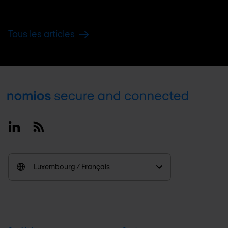
Tous les articles
Footer
Linkedin
RSS
Luxembourg / Français