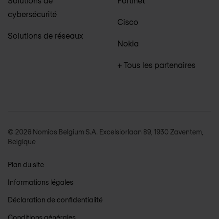
Solutions de
Fortinet
cybersécurité
Cisco
Solutions de réseaux
Nokia
+ Tous les partenaires
© 2026 Nomios Belgium S.A. Excelsiorlaan 89, 1930 Zaventem,
Belgique
Plan du site
Informations légales
Déclaration de confidentialité
Conditions générales