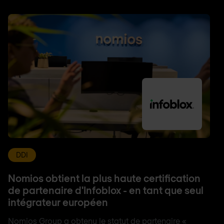
DDI
Nomios obtient la plus haute certification
de partenaire d'Infoblox - en tant que seul
intégrateur européen
Nomios Group a obtenu le statut de partenaire «