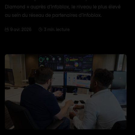
Diamond » auprès d'Infoblox, le niveau le plus élevé
au sein du réseau de partenaires d'Infoblox.
9 avr. 2026
3 min. lecture