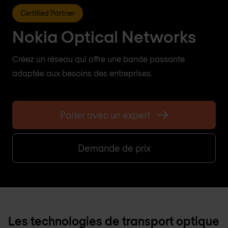
Certified Partner
Nokia Optical Networks
Créez un réseau qui offre une bande passante
adaptée aux besoins des entreprises.
Parler avec un expert
Demande de prix
Les technologies de transport optique