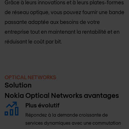
Grâce à leurs innovations et à leurs plates-formes
de réseau optique, vous pouvez fournir une bande
passante adaptée aux besoins de votre
entreprise tout en maintenant la rentabilité et en
réduisant le coût par bit.
OPTICAL NETWORKS
Solution
Nokia Optical Networks avantages
Plus évolutif
Répondez à la demande croissante de
services dynamiques avec une commutation