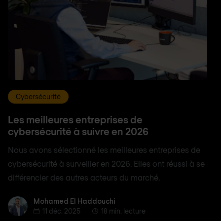
Cybersécurité
Les meilleures entreprises de
cybersécurité à suivre en 2026
Nous avons sélectionné les meilleures entreprises de
cybersécurité à surveiller en 2026. Elles ont réussi à se
différencier des autres acteurs du marché.
Mohamed El Haddouchi
Mohamed El Haddouchi
11 déc. 2025
18 min. lecture