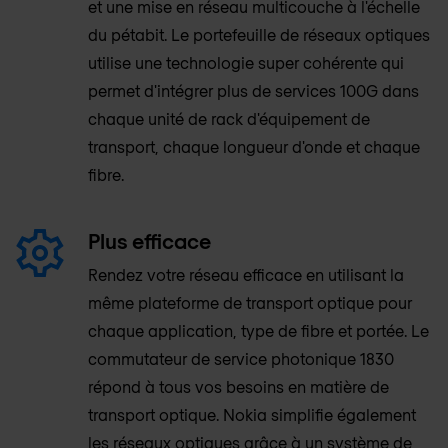
et une mise en réseau multicouche à l'échelle
du pétabit. Le portefeuille de réseaux optiques
utilise une technologie super cohérente qui
permet d'intégrer plus de services 100G dans
chaque unité de rack d'équipement de
transport, chaque longueur d'onde et chaque
fibre.
Plus efficace
Rendez votre réseau efficace en utilisant la
même plateforme de transport optique pour
chaque application, type de fibre et portée. Le
commutateur de service photonique 1830
répond à tous vos besoins en matière de
transport optique. Nokia simplifie également
les réseaux optiques grâce à un système de