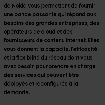
de Nokia vous permettent de fournir
une bande passante qui répond aux
besoins des grandes entreprises, des
opérateurs de cloud et des
fournisseurs de contenu Internet. Elles
vous donnent la capacité, l'efficacité
et la flexibilité du réseau dont vous
avez besoin pour prendre en charge
des services qui peuvent être
déployés et reconfigurés à la
demande.