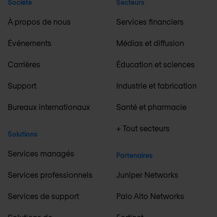
Société
Secteurs
À propos de nous
Services financiers
Événements
Médias et diffusion
Carrières
Éducation et sciences
Support
Industrie et fabrication
Bureaux internationaux
Santé et pharmacie
+ Tout secteurs
Solutions
Services managés
Partenaires
Services professionnels
Juniper Networks
Services de support
Palo Alto Networks