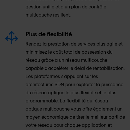
gestion unifié et à un plan de contrôle
multicouche résilient.
Plus de flexibilité
Rendez la prestation de services plus agile et
minimisez le coût total de possession du
réseau grâce à un réseau multicouche
capable d'accélérer le délai de rentabilisation.
Les plateformes s'appuient sur les
architectures SDN pour exploiter la puissance
du réseau optique le plus flexible et le plus
programmable. La flexibilité du réseau
optique multicouche vous offre également un
moyen économique de tirer le meilleur parti de
votre réseau pour chaque application et