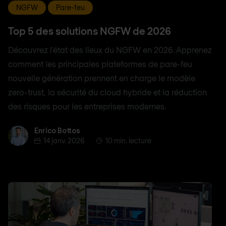
NGFW
Pare-feu
Top 5 des solutions NGFW de 2026
Découvrez l'état des lieux du NGFW en 2026. Apprenez
comment les principales plateformes de pare-feu
nouvelle génération prennent en charge le modèle
zero-trust, la sécurité du cloud hybride et la réduction
des risques pour les entreprises modernes.
Enrico Bottos
Enrico Bottos
14 janv. 2026
10 min. lecture