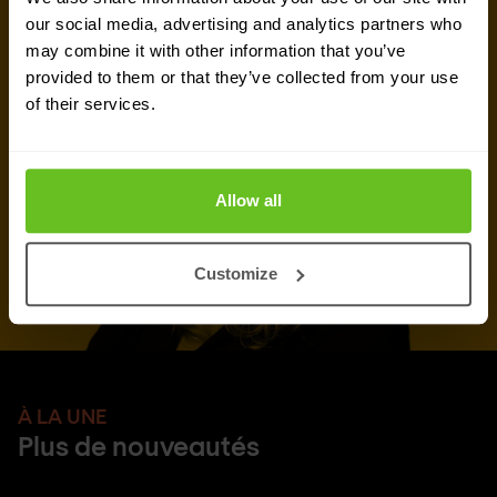
our social media, advertising and analytics partners who
Demander un devis
may combine it with other information that you’ve
provided to them or that they’ve collected from your use
of their services.
Allow all
Customize
À LA UNE
Plus de nouveautés