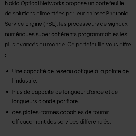
Nokia Optical Networks propose un portefeuille
de solutions alimentées par leur chipset Photonic
Service Engine (PSE), les processeurs de signaux
numériques super cohérents programmables les
plus avancés au monde. Ce portefeuille vous offre
:
Une capacité de réseau optique à la pointe de
l'industrie.
Plus de capacité de longueur d'onde et de
longueurs d'onde par fibre.
des plates-formes capables de fournir
efficacement des services différenciés.