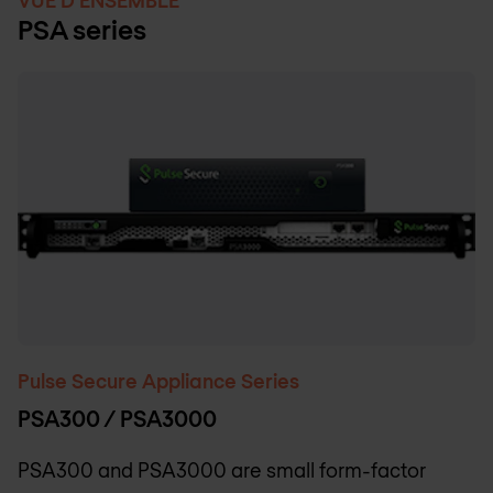
PSA series
Pulse Secure Appliance Series
PSA300 / PSA3000
PSA300 and PSA3000 are small form-factor