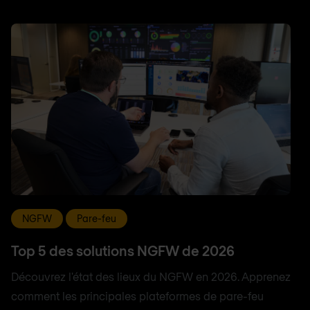
NGFW
Pare-feu
Top 5 des solutions NGFW de 2026
Découvrez l'état des lieux du NGFW en 2026. Apprenez
comment les principales plateformes de pare-feu