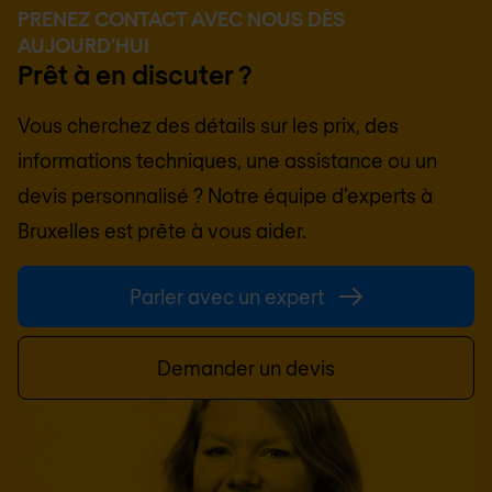
PRENEZ CONTACT AVEC NOUS DÈS
AUJOURD'HUI
Prêt à en discuter ?
Vous cherchez des détails sur les prix, des
informations techniques, une assistance ou un
devis personnalisé ? Notre équipe d'experts à
Bruxelles
est prête à vous aider.
Parler avec un expert
Demander un devis