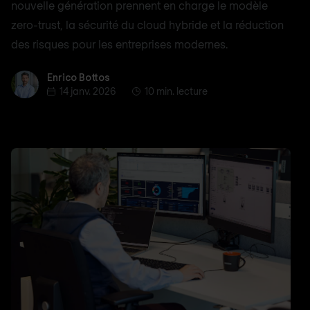
nouvelle génération prennent en charge le modèle
zero-trust, la sécurité du cloud hybride et la réduction
des risques pour les entreprises modernes.
Enrico Bottos
Enrico Bottos
14 janv. 2026
10 min. lecture