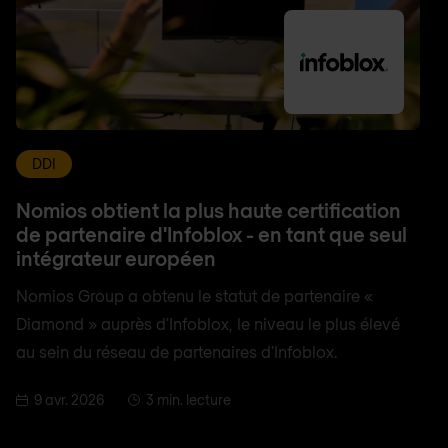
DDI
Nomios obtient la plus haute certification
de partenaire d'Infoblox - en tant que seul
intégrateur européen
Nomios Group a obtenu le statut de partenaire «
Diamond » auprès d'Infoblox, le niveau le plus élevé
au sein du réseau de partenaires d'Infoblox.
9 avr. 2026
3 min. lecture