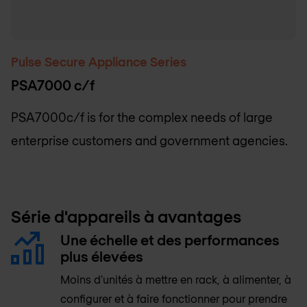
Pulse Secure Appliance Series
PSA7000 c/f
PSA7000c/f is for the complex needs of large
enterprise customers and government agencies.
Série d'appareils à avantages
Une échelle et des performances
plus élevées
Moins d'unités à mettre en rack, à alimenter, à
configurer et à faire fonctionner pour prendre