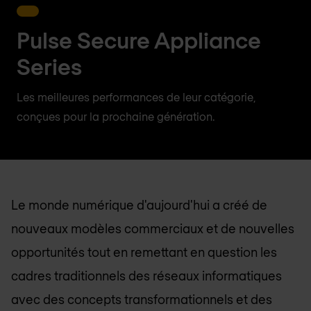
Pulse Secure Appliance
Series
Les meilleures performances de leur catégorie,
conçues pour la prochaine génération.
Le monde numérique d'aujourd'hui a créé de
nouveaux modèles commerciaux et de nouvelles
opportunités tout en remettant en question les
cadres traditionnels des réseaux informatiques
avec des concepts transformationnels et des