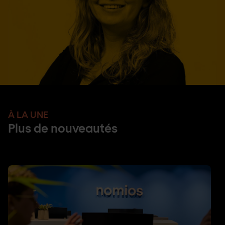
À LA UNE
Plus de nouveautés