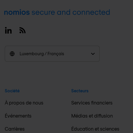
Footer
Linkedin
RSS
Luxembourg / Français
Société
Secteurs
À propos de nous
Services financiers
Événements
Médias et diffusion
Carrières
Éducation et sciences