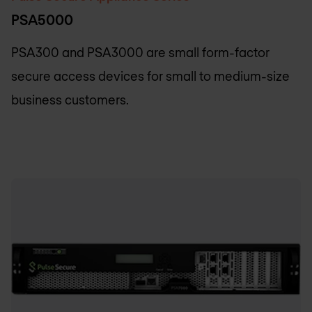
PSA5000
PSA300 and PSA3000 are small form-factor
secure access devices for small to medium-size
business customers.