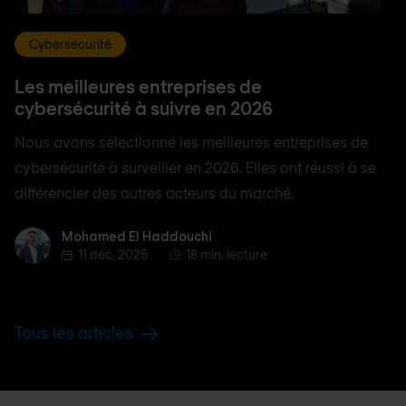
Cybersécurité
Les meilleures entreprises de
cybersécurité à suivre en 2026
Nous avons sélectionné les meilleures entreprises de
cybersécurité à surveiller en 2026. Elles ont réussi à se
différencier des autres acteurs du marché.
Mohamed El Haddouchi
Mohamed El Haddouchi
11 déc. 2025
18 min. lecture
Tous les articles