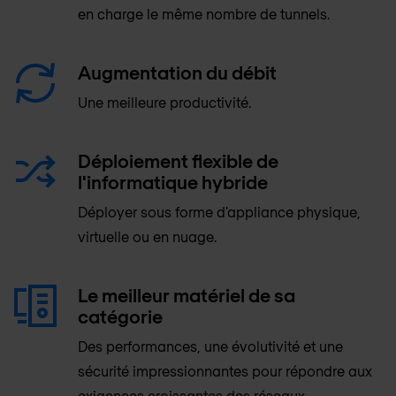
en charge le même nombre de tunnels.
Augmentation du débit
Une meilleure productivité.
Déploiement flexible de
l'informatique hybride
Déployer sous forme d'appliance physique,
virtuelle ou en nuage.
Le meilleur matériel de sa
catégorie
Des performances, une évolutivité et une
sécurité impressionnantes pour répondre aux
exigences croissantes des réseaux.