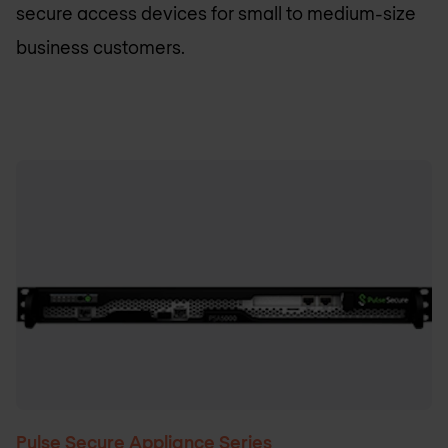
secure access devices for small to medium-size
business customers.
Pulse Secure Appliance Series