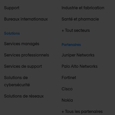
Support
Industrie et fabrication
Bureaux internationaux
Santé et pharmacie
+ Tout secteurs
Solutions
Services managés
Partenaires
Services professionnels
Juniper Networks
Services de support
Palo Alto Networks
Solutions de
Fortinet
cybersécurité
Cisco
Solutions de réseaux
Nokia
+ Tous les partenaires