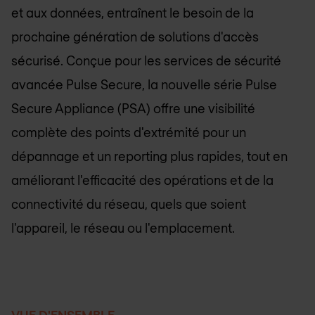
et aux données, entraînent le besoin de la
prochaine génération de solutions d'accès
sécurisé. Conçue pour les services de sécurité
avancée Pulse Secure, la nouvelle série Pulse
Secure Appliance (PSA) offre une visibilité
complète des points d'extrémité pour un
dépannage et un reporting plus rapides, tout en
améliorant l'efficacité des opérations et de la
connectivité du réseau, quels que soient
l'appareil, le réseau ou l'emplacement.
VUE D'ENSEMBLE