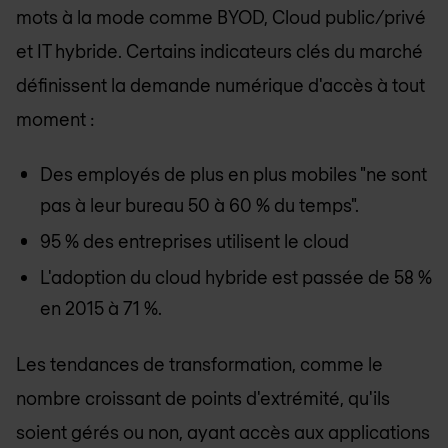
mots à la mode comme BYOD, Cloud public/privé
et IT hybride. Certains indicateurs clés du marché
définissent la demande numérique d'accès à tout
moment :
Des employés de plus en plus mobiles "ne sont
pas à leur bureau 50 à 60 % du temps".
95 % des entreprises utilisent le cloud
L'adoption du cloud hybride est passée de 58 %
en 2015 à 71 %.
Les tendances de transformation, comme le
nombre croissant de points d'extrémité, qu'ils
soient gérés ou non, ayant accès aux applications