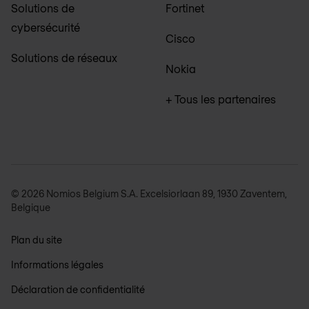
Solutions de
Fortinet
cybersécurité
Cisco
Solutions de réseaux
Nokia
+ Tous les partenaires
© 2026 Nomios Belgium S.A. Excelsiorlaan 89, 1930 Zaventem,
Belgique
Plan du site
Informations légales
Déclaration de confidentialité