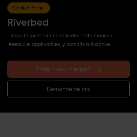
Certified Partner
Riverbed
L'importance fondamentale des performances
réseaux et applicatives, y compris à distance.
Parler avec un expert
Demande de prix