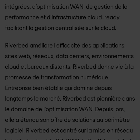
intégrées, d’optimisation WAN, de gestion de la
performance et d’infrastructure cloud-ready
facilitant la gestion centralisée sur le cloud.
Riverbed améliore l’efficacité des applications,
sites web, réseaux, data centers, environnements
cloud et bureaux distants. Riverbed donne vie à la
promesse de transformation numérique.
Entreprise bien établie qui domine depuis
longtemps le marché, Riverbed est pionnière dans
le domaine de l'optimisation WAN. Depuis lors,
elle a étendu son offre de solutions au périmètre
logiciel. Riverbed est centré sur la mise en réseau