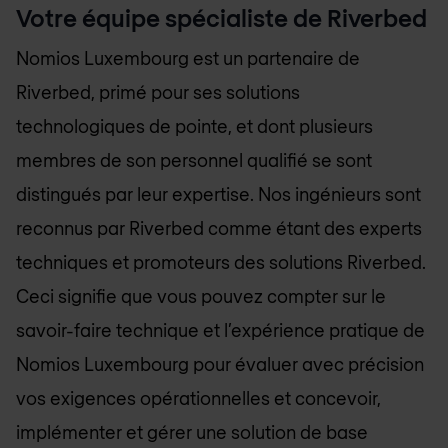
Votre équipe spécialiste de Riverbed
Nomios Luxembourg
est un partenaire de
Riverbed, primé pour ses solutions
technologiques de pointe, et dont plusieurs
membres de son personnel qualifié se sont
distingués par leur expertise. Nos ingénieurs sont
reconnus par Riverbed comme étant des experts
techniques et promoteurs des solutions Riverbed.
Ceci signifie que vous pouvez compter sur le
savoir-faire technique et l’expérience pratique de
Nomios Luxembourg
pour évaluer avec précision
vos exigences opérationnelles et concevoir,
implémenter et gérer une solution de base