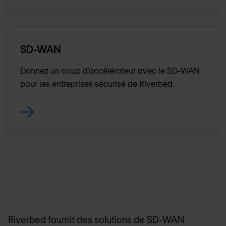
SD-WAN
Donnez un coup d’accélérateur avec le SD-WAN
pour les entreprises sécurisé de Riverbed.
Riverbed fournit des solutions de SD-WAN