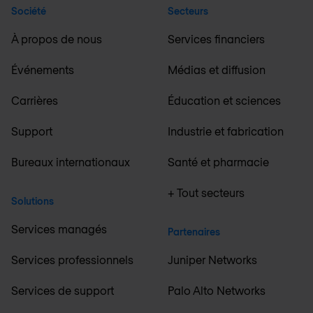
Société
Secteurs
À propos de nous
Services financiers
Événements
Médias et diffusion
Carrières
Éducation et sciences
Support
Industrie et fabrication
Bureaux internationaux
Santé et pharmacie
+ Tout secteurs
Solutions
Services managés
Partenaires
Services professionnels
Juniper Networks
Services de support
Palo Alto Networks