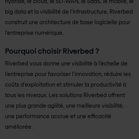
hybride, le cloud, le SD-WAN, le SaaS, le mobile, le
big data et la visibilité de l'infrastructure. Riverbed
construit une architecture de base logicielle pour
l’entreprise numérique.
Pourquoi choisir Riverbed ?
Riverbed vous donne une visibilité à l’échelle de
l’entreprise pour favoriser l'innovation, réduire les
coûts d’exploitation et stimuler la productivité à
tous les niveaux. Les solutions Riverbed offrent
une plus grande agilité, une meilleure visibilité,
une performance accrue et une efficacité
améliorée.