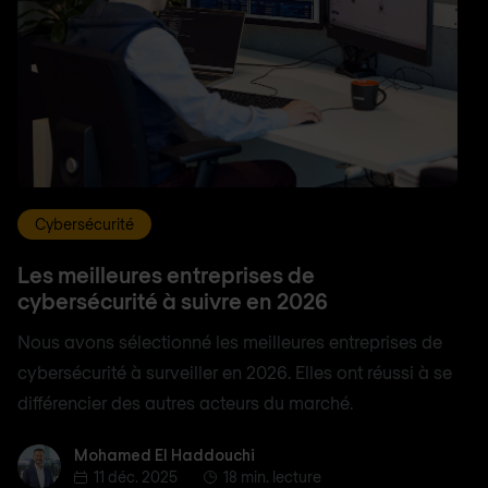
Cybersécurité
Les meilleures entreprises de
cybersécurité à suivre en 2026
Nous avons sélectionné les meilleures entreprises de
cybersécurité à surveiller en 2026. Elles ont réussi à se
différencier des autres acteurs du marché.
Mohamed El Haddouchi
Mohamed El Haddouchi
11 déc. 2025
18 min. lecture