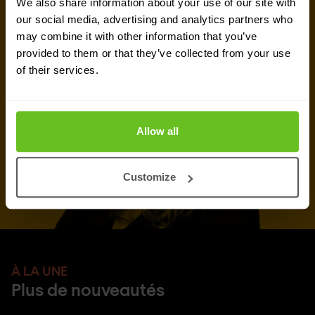
We also share information about your use of our site with
our social media, advertising and analytics partners who
Demander un devis
may combine it with other information that you’ve
provided to them or that they’ve collected from your use
of their services.
Allow all
Customize
À LA UNE
Plus de nouveautés