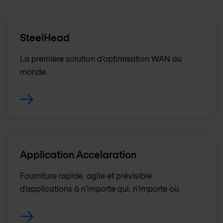
SteelHead
La première solution d’optimisation WAN au
monde.
Application Accelaration
Fourniture rapide, agile et prévisible
d'applications à n'importe qui, n'importe où.