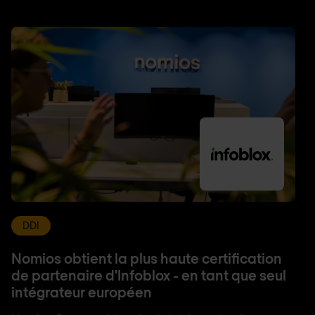
DDI
Nomios obtient la plus haute certification
de partenaire d'Infoblox - en tant que seul
intégrateur européen