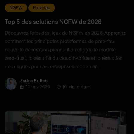
NGFW
Pare-feu
Top 5 des solutions NGFW de 2026
Découvrez l'état des lieux du NGFW en 2026. Apprenez
comment les principales plateformes de pare-feu
nouvelle génération prennent en charge le modèle
zero-trust, la sécurité du cloud hybride et la réduction
des risques pour les entreprises modernes.
Enrico Bottos
Enrico Bottos
14 janv. 2026
10 min. lecture