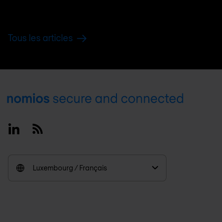
Tous les articles
Footer
Linkedin
RSS
Luxembourg / Français