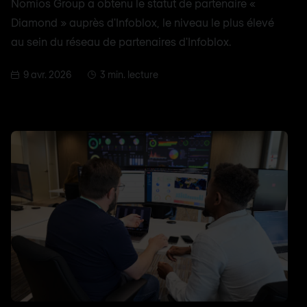
Nomios Group a obtenu le statut de partenaire «
Diamond » auprès d'Infoblox, le niveau le plus élevé
au sein du réseau de partenaires d'Infoblox.
9 avr. 2026
3 min. lecture