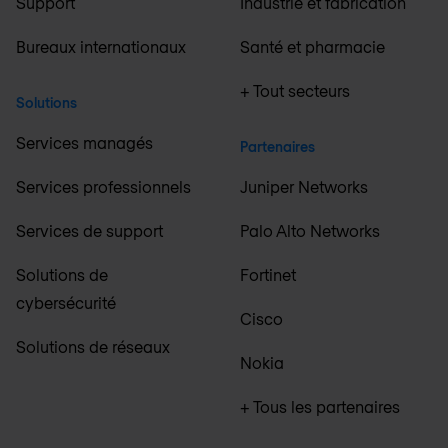
Support
Industrie et fabrication
Bureaux internationaux
Santé et pharmacie
+ Tout secteurs
Solutions
Services managés
Partenaires
Services professionnels
Juniper Networks
Services de support
Palo Alto Networks
Solutions de
Fortinet
cybersécurité
Cisco
Solutions de réseaux
Nokia
+ Tous les partenaires