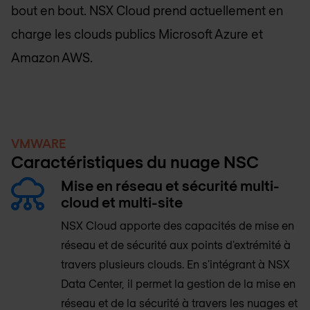
bout en bout. NSX Cloud prend actuellement en
charge les clouds publics Microsoft Azure et
Amazon AWS.
VMWARE
Caractéristiques du nuage NSC
Mise en réseau et sécurité multi-
cloud et multi-site
NSX Cloud apporte des capacités de mise en
réseau et de sécurité aux points d'extrémité à
travers plusieurs clouds. En s'intégrant à NSX
Data Center, il permet la gestion de la mise en
réseau et de la sécurité à travers les nuages et