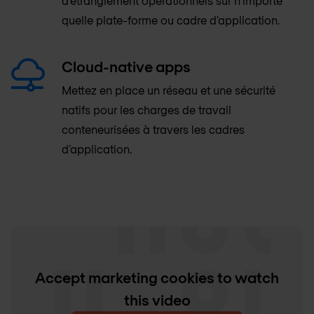
d'étranglement opérationnels sur n'importe
quelle plate-forme ou cadre d'application.
Cloud-native apps
Mettez en place un réseau et une sécurité
natifs pour les charges de travail
conteneurisées à travers les cadres
d'application.
Accept marketing cookies to watch
this video