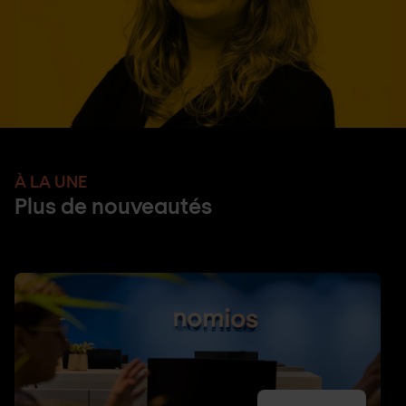
À LA UNE
Plus de nouveautés