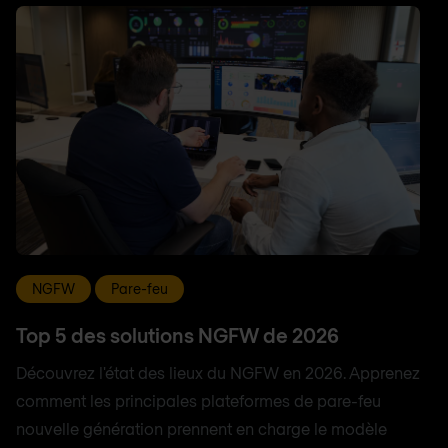
NGFW
Pare-feu
Top 5 des solutions NGFW de 2026
Découvrez l'état des lieux du NGFW en 2026. Apprenez
comment les principales plateformes de pare-feu
nouvelle génération prennent en charge le modèle