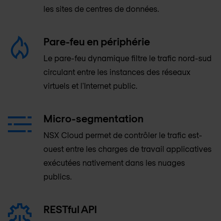
les sites de centres de données.
Pare-feu en périphérie
Le pare-feu dynamique filtre le trafic nord-sud
circulant entre les instances des réseaux
virtuels et l'Internet public.
Micro-segmentation
NSX Cloud permet de contrôler le trafic est-
ouest entre les charges de travail applicatives
exécutées nativement dans les nuages
publics.
RESTful API