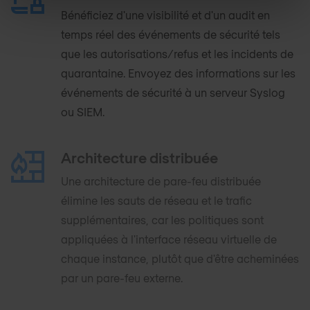
Bénéficiez d'une visibilité et d'un audit en
temps réel des événements de sécurité tels
que les autorisations/refus et les incidents de
quarantaine. Envoyez des informations sur les
événements de sécurité à un serveur Syslog
ou SIEM.
Architecture distribuée
Une architecture de pare-feu distribuée
élimine les sauts de réseau et le trafic
supplémentaires, car les politiques sont
appliquées à l'interface réseau virtuelle de
chaque instance, plutôt que d'être acheminées
par un pare-feu externe.