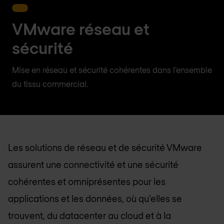
VMware réseau et
sécurité
Mise en réseau et sécurité cohérentes dans l'ensemble
du tissu commercial.
Les solutions de réseau et de sécurité VMware
assurent une connectivité et une sécurité
cohérentes et omniprésentes pour les
applications et les données, où qu'elles se
trouvent, du datacenter au cloud et à la