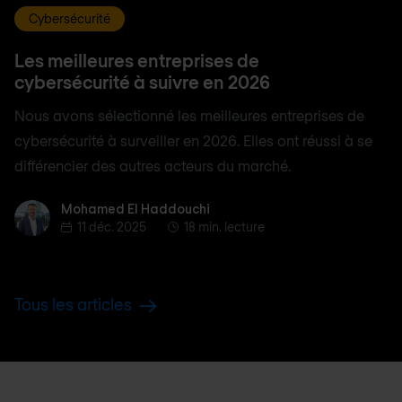
Cybersécurité
Les meilleures entreprises de
cybersécurité à suivre en 2026
Nous avons sélectionné les meilleures entreprises de
cybersécurité à surveiller en 2026. Elles ont réussi à se
différencier des autres acteurs du marché.
Mohamed El Haddouchi
Mohamed El Haddouchi
11 déc. 2025
18 min. lecture
Tous les articles