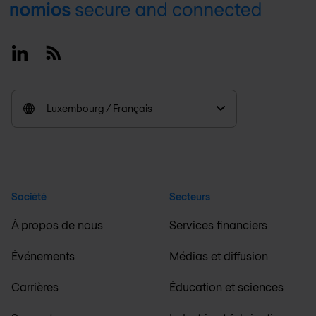
Footer
Linkedin
RSS
Luxembourg / Français
Société
Secteurs
À propos de nous
Services financiers
Événements
Médias et diffusion
Carrières
Éducation et sciences