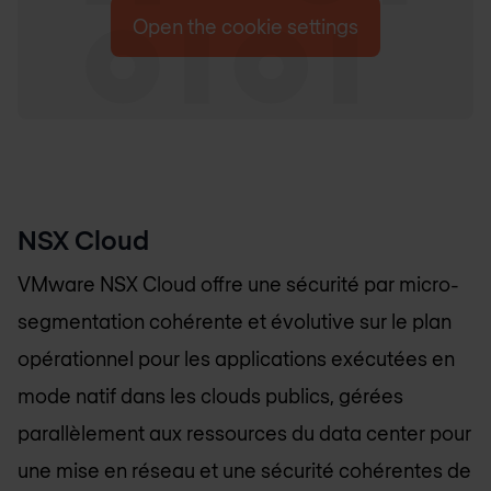
Open the cookie settings
NSX Cloud
VMware NSX Cloud offre une sécurité par micro-
segmentation cohérente et évolutive sur le plan
opérationnel pour les applications exécutées en
mode natif dans les clouds publics, gérées
parallèlement aux ressources du data center pour
une mise en réseau et une sécurité cohérentes de