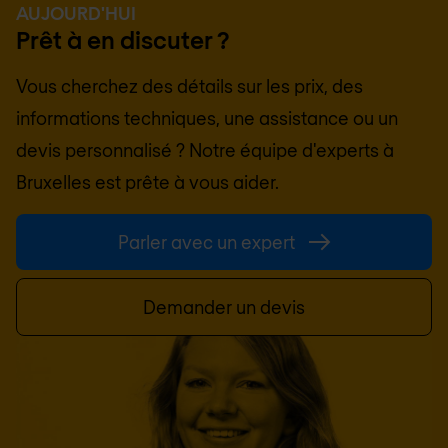
AUJOURD'HUI
Prêt à en discuter ?
Vous cherchez des détails sur les prix, des
informations techniques, une assistance ou un
devis personnalisé ? Notre équipe d'experts à
Bruxelles
est prête à vous aider.
Parler avec un expert
Demander un devis