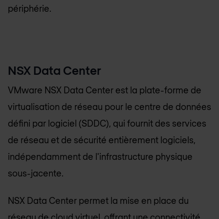
périphérie.
NSX Data Center
VMware NSX Data Center est la plate-forme de
virtualisation de réseau pour le centre de données
défini par logiciel (SDDC), qui fournit des services
de réseau et de sécurité entièrement logiciels,
indépendamment de l'infrastructure physique
sous-jacente.
NSX Data Center permet la mise en place du
réseau de cloud virtuel, offrant une connectivité