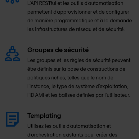
L'API RESTful et les outils d'automatisation
permettent d'approvisionner et de configurer
de manière programmatique et à la demande
les infrastructures de réseau et de sécurité.
Groupes de sécurité
Les groupes et les règles de sécurité peuvent
être définis sur la base de constructions de
politiques riches, telles que le nom de
l'instance, le type de système d'exploitation,
l'ID AMI et les balises définies par l'utilisateur.
Templating
Utilisez les outils d'automatisation et
d'orchestration existants pour créer des