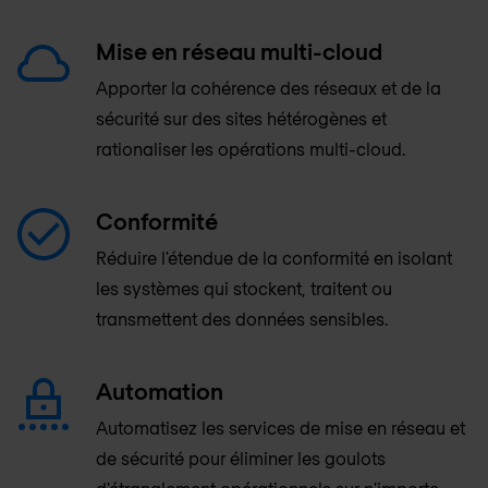
Mise en réseau multi-cloud
Apporter la cohérence des réseaux et de la
sécurité sur des sites hétérogènes et
rationaliser les opérations multi-cloud.
Conformité
Réduire l'étendue de la conformité en isolant
les systèmes qui stockent, traitent ou
transmettent des données sensibles.
Automation
Automatisez les services de mise en réseau et
de sécurité pour éliminer les goulots