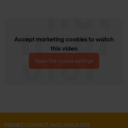
Accept marketing cookies to watch
this video
Open the cookie settings
PRENEZ CONTACT AVEC NOUS DÈS