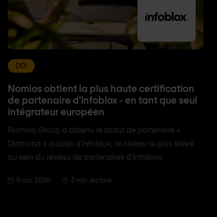
DDI
Nomios obtient la plus haute certification
de partenaire d'Infoblox - en tant que seul
intégrateur européen
Nomios Group a obtenu le statut de partenaire «
Diamond » auprès d'Infoblox, le niveau le plus élevé
au sein du réseau de partenaires d'Infoblox.
9 avr. 2026
3 min. lecture