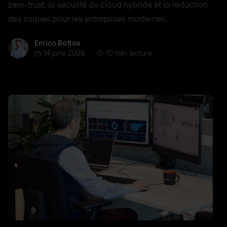
zero-trust, la sécurité du cloud hybride et la réduction
des risques pour les entreprises modernes.
Enrico Bottos
Enrico Bottos
14 janv. 2026
10 min. lecture