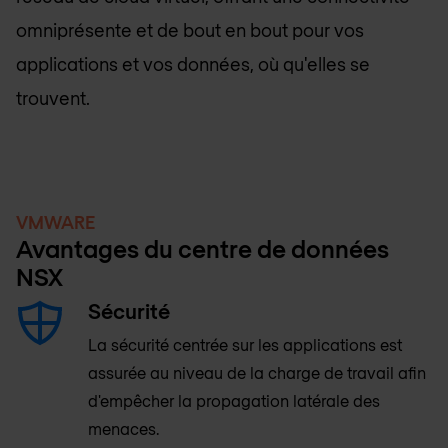
omniprésente et de bout en bout pour vos
applications et vos données, où qu'elles se
trouvent.
VMWARE
Avantages du centre de données
NSX
Sécurité
La sécurité centrée sur les applications est
assurée au niveau de la charge de travail afin
d'empêcher la propagation latérale des
menaces.