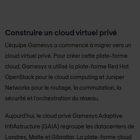
Construire un cloud virtuel privé
L'équipe Gamesys a commencé à migrer vers un
cloud virtuel privé. Pour créer cette plate-forme
cloud, Gamesys a utilisé la plate-forme Red Hat
OpenStack pour le cloud computing et Juniper
Networks pour le routage, la commutation, la
sécurité et l'orchestration du réseau.
Aujourd'hui, le cloud privé Gamesys Adaptive
InfrAstructure (GAIA) regroupe les datacenters de
Londres, Malte et Gibraltar. La plate-forme cloud