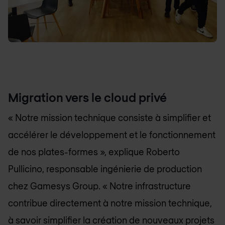
Migration vers le cloud privé
« Notre mission technique consiste à simplifier et
accélérer le développement et le fonctionnement
de nos plates-formes », explique Roberto
Pullicino, responsable ingénierie de production
chez Gamesys Group. « Notre infrastructure
contribue directement à notre mission technique,
à savoir simplifier la création de nouveaux projets