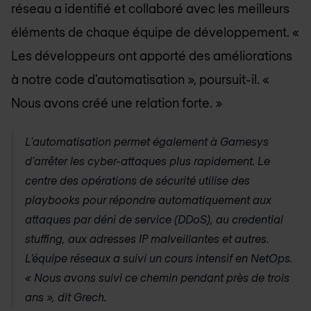
réseau a identifié et collaboré avec les meilleurs
éléments de chaque équipe de développement. «
Les développeurs ont apporté des améliorations
à notre code d'automatisation », poursuit-il. «
Nous avons créé une relation forte. »
L'automatisation permet également à Gamesys
d'arrêter les cyber-attaques plus rapidement. Le
centre des opérations de sécurité utilise des
playbooks pour répondre automatiquement aux
attaques par déni de service (DDoS), au credential
stuffing, aux adresses IP malveillantes et autres.
L’équipe réseaux a suivi un cours intensif en NetOps.
« Nous avons suivi ce chemin pendant près de trois
ans », dit Grech.