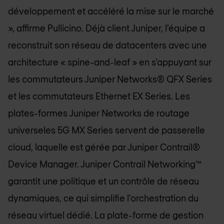
développement et accéléré la mise sur le marché
», affirme Pullicino. Déjà client Juniper, l'équipe a
reconstruit son réseau de datacenters avec une
architecture « spine-and-leaf » en s'appuyant sur
les commutateurs Juniper Networks® QFX Series
et les commutateurs Ethernet EX Series. Les
plates-formes Juniper Networks de routage
universeles 5G MX Series servent de passerelle
cloud, laquelle est gérée par Juniper Contrail®
Device Manager. Juniper Contrail Networking™
garantit une politique et un contrôle de réseau
dynamiques, ce qui simplifie l'orchestration du
réseau virtuel dédié. La plate-forme de gestion