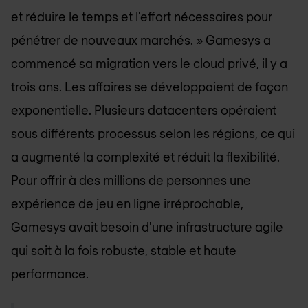
et réduire le temps et l'effort nécessaires pour
pénétrer de nouveaux marchés. » Gamesys a
commencé sa migration vers le cloud privé, il y a
trois ans. Les affaires se développaient de façon
exponentielle. Plusieurs datacenters opéraient
sous différents processus selon les régions, ce qui
a augmenté la complexité et réduit la flexibilité.
Pour offrir à des millions de personnes une
expérience de jeu en ligne irréprochable,
Gamesys avait besoin d'une infrastructure agile
qui soit à la fois robuste, stable et haute
performance.