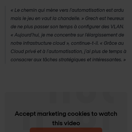
« Le chemin qui mène vers l'automatisation est ardu
mais le jeu en vaut la chandelle. » Grech est heureux
de ne plus passer son temps à configurer des VLAN.
« Aujourd'hui, je me concentre sur l'élargissement de
notre infrastructure cloud », continue-t-il. « Grâce au
Cloud privé et à l'automatisation, j'ai plus de temps à
consacrer aux tâches stratégiques et intéressantes. »
Accept marketing cookies to watch
this video