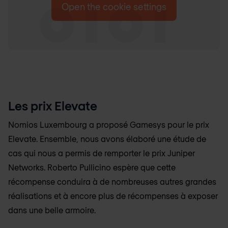
Open the cookie settings
Les prix Elevate
Nomios Luxembourg
a proposé Gamesys pour le prix
Elevate. Ensemble, nous avons élaboré une étude de
cas qui nous a permis de remporter le prix Juniper
Networks. Roberto Pullicino espère que cette
récompense conduira à de nombreuses autres grandes
réalisations et à encore plus de récompenses à exposer
dans une belle armoire.