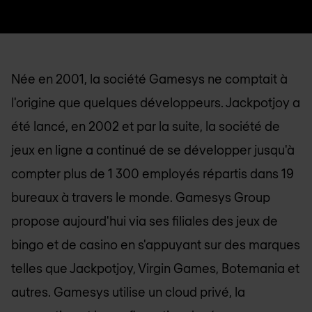
Née en 2001, la société Gamesys ne comptait à
l'origine que quelques développeurs. Jackpotjoy a
été lancé, en 2002 et par la suite, la société de
jeux en ligne a continué de se développer jusqu'à
compter plus de 1 300 employés répartis dans 19
bureaux à travers le monde. Gamesys Group
propose aujourd'hui via ses filiales des jeux de
bingo et de casino en s'appuyant sur des marques
telles que Jackpotjoy, Virgin Games, Botemania et
autres. Gamesys utilise un cloud privé, la