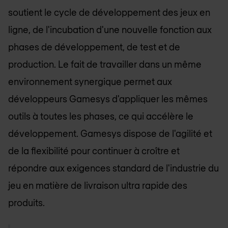
soutient le cycle de développement des jeux en
ligne, de l'incubation d'une nouvelle fonction aux
phases de développement, de test et de
production. Le fait de travailler dans un même
environnement synergique permet aux
développeurs Gamesys d'appliquer les mêmes
outils à toutes les phases, ce qui accélère le
développement. Gamesys dispose de l'agilité et
de la flexibilité pour continuer à croître et
répondre aux exigences standard de l'industrie du
jeu en matière de livraison ultra rapide des
produits.