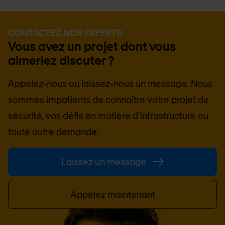
CONTACTEZ NOS EXPERTS
Vous avez un projet dont vous
aimeriez discuter ?
Appelez-nous ou laissez-nous un message. Nous
sommes impatients de connaître votre projet de
sécurité, vos défis en matière d'infrastructure ou
toute autre demande.
Laissez un message
Appelez maintenant