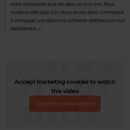
notre datacenter tous les deux ou trois ans. Nous
voulions aller plus loin. Nous avons donc commencé
à envisager une approche software-defined pour nos
datacenters. »
Accept marketing cookies to watch
this video
Open the cookie settings