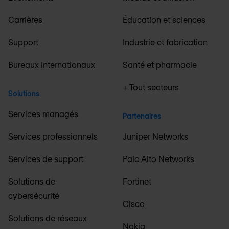
Carrières
Éducation et sciences
Support
Industrie et fabrication
Bureaux internationaux
Santé et pharmacie
+ Tout secteurs
Solutions
Services managés
Partenaires
Services professionnels
Juniper Networks
Services de support
Palo Alto Networks
Solutions de
Fortinet
cybersécurité
Cisco
Solutions de réseaux
Nokia