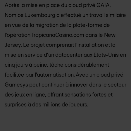
Après la mise en place du cloud privé GAIA,
Nomios Luxembourg
a effectué un travail similaire
en vue de la migration de la plate-forme de
l’opération TropicanaCasino.com dans le New
Jersey. Le projet comprenait l’installation et la
mise en service d’un datacenter aux États-Unis en
cinq jours à peine, tâche considérablement
facilitée par l’automatisation. Avec un cloud privé,
Gamesys peut continuer à innover dans le secteur
des jeux en ligne, offrant sensations fortes et
surprises à des millions de joueurs.