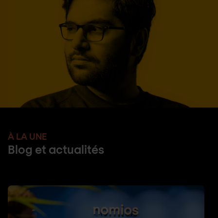
À LA UNE
Blog et actualités