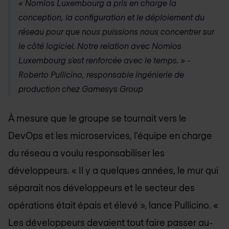
«
Nomios Luxembourg
a pris en charge la
conception, la configuration et le déploiement du
réseau pour que nous puissions nous concentrer sur
le côté logiciel. Notre relation avec
Nomios
Luxembourg
s'est renforcée avec le temps. » -
Roberto Pullicino, responsable ingénierie de
production chez Gamesys Group
À mesure que le groupe se tournait vers le
DevOps et les microservices, l'équipe en charge
du réseau a voulu responsabiliser les
développeurs. « Il y a quelques années, le mur qui
séparait nos développeurs et le secteur des
opérations était épais et élevé », lance Pullicino. «
Les développeurs devaient tout faire passer au-