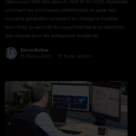
Découvrez l'état des lieux du NGFW en 2026. Apprenez
comment les principales plateformes de pare-feu
nouvelle génération prennent en charge le modèle
zero-trust, la sécurité du cloud hybride et la réduction
des risques pour les entreprises modernes.
Enrico Bottos
Enrico Bottos
14 janv. 2026
10 min. lecture