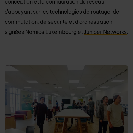
conception et la configuration du réseau
s'appuyant sur les technologies de routage, de
commutation, de sécurité et d'orchestration
signées
Nomios Luxembourg
et
Juniper Networks
.