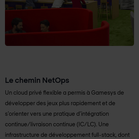
Le chemin NetOps
Un cloud privé flexible a permis à Gamesys de
développer des jeux plus rapidement et de
s’orienter vers une pratique d’intégration
continue/livraison continue (IC/LC). Une
infrastructure de développement full-stack, dont