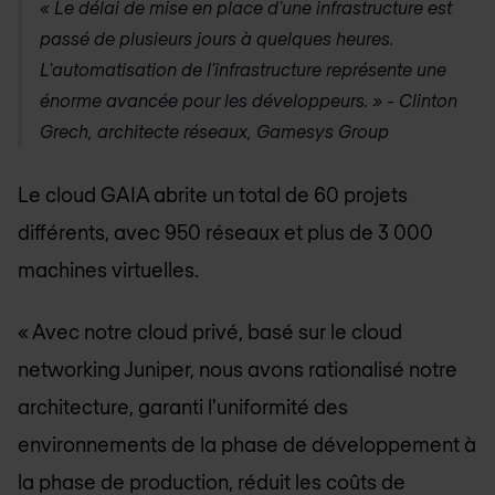
« Le délai de mise en place d'une infrastructure est
passé de plusieurs jours à quelques heures.
L'automatisation de l'infrastructure représente une
énorme avancée pour les développeurs. » - Clinton
Grech, architecte réseaux, Gamesys Group
Le cloud GAIA abrite un total de 60 projets
différents, avec 950 réseaux et plus de 3 000
machines virtuelles.
« Avec notre cloud privé, basé sur le cloud
networking Juniper, nous avons rationalisé notre
architecture, garanti l'uniformité des
environnements de la phase de développement à
la phase de production, réduit les coûts de