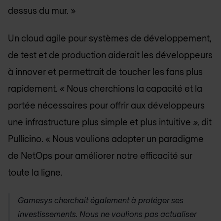
dessus du mur. »
Un cloud agile pour systèmes de développement,
de test et de production aiderait les développeurs
à innover et permettrait de toucher les fans plus
rapidement. « Nous cherchions la capacité et la
portée nécessaires pour offrir aux développeurs
une infrastructure plus simple et plus intuitive », dit
Pullicino. « Nous voulions adopter un paradigme
de NetOps pour améliorer notre efficacité sur
toute la ligne.
Gamesys cherchait également à protéger ses
investissements. Nous ne voulions pas actualiser