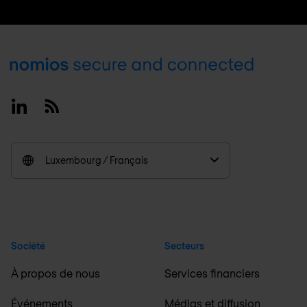
Footer
Linkedin
RSS
Luxembourg / Français
Société
Secteurs
À propos de nous
Services financiers
Événements
Médias et diffusion