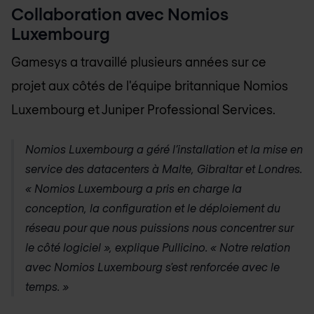
Collaboration avec
Nomios
Luxembourg
Gamesys a travaillé plusieurs années sur ce
projet aux côtés de l'équipe britannique
Nomios
Luxembourg
et Juniper Professional Services.
Nomios Luxembourg
a géré l’installation et la mise en
service des datacenters à Malte, Gibraltar et Londres.
«
Nomios Luxembourg
a pris en charge la
conception, la configuration et le déploiement du
réseau pour que nous puissions nous concentrer sur
le côté logiciel », explique Pullicino. « Notre relation
avec
Nomios Luxembourg
s'est renforcée avec le
temps. »