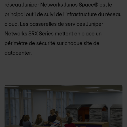
réseau Juniper Networks Junos Space® est le
principal outil de suivi de l'infrastructure du réseau
cloud. Les passerelles de services Juniper
Networks SRX Series mettent en place un
périmètre de sécurité sur chaque site de
datacenter.