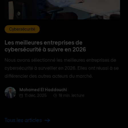
Cybersécurité
Les meilleures entreprises de
cybersécurité à suivre en 2026
Nous avons sélectionné les meilleures entreprises de
cybersécurité à surveiller en 2026. Elles ont réussi à se
différencier des autres acteurs du marché.
Mohamed El Haddouchi
Mohamed El Haddouchi
11 déc. 2025
18 min. lecture
Tous les articles