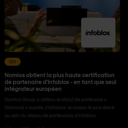
DDI
Nomios obtient la plus haute certification
de partenaire d'Infoblox - en tant que seul
intégrateur européen
Nomios Group a obtenu le statut de partenaire «
Diamond » auprès d'Infoblox, le niveau le plus élevé
au sein du réseau de partenaires d'Infoblox.