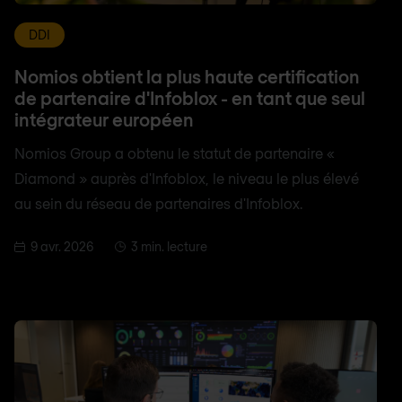
DDI
Nomios obtient la plus haute certification
de partenaire d'Infoblox - en tant que seul
intégrateur européen
Nomios Group a obtenu le statut de partenaire «
Diamond » auprès d'Infoblox, le niveau le plus élevé
au sein du réseau de partenaires d'Infoblox.
9 avr. 2026
3 min. lecture