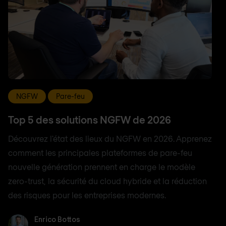
NGFW
Pare-feu
Top 5 des solutions NGFW de 2026
Découvrez l'état des lieux du NGFW en 2026. Apprenez
comment les principales plateformes de pare-feu
nouvelle génération prennent en charge le modèle
zero-trust, la sécurité du cloud hybride et la réduction
des risques pour les entreprises modernes.
Enrico Bottos
Enrico Bottos