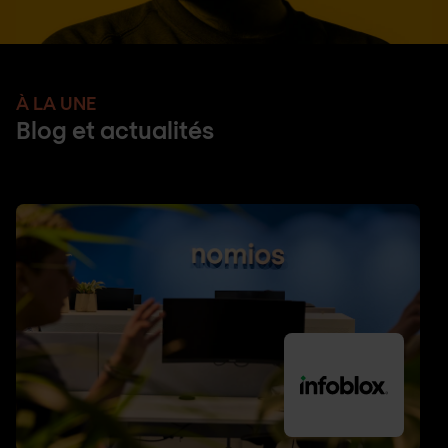
À LA UNE
Blog et actualités