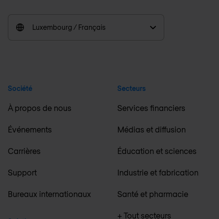
Luxembourg / Français
Société
Secteurs
À propos de nous
Services financiers
Événements
Médias et diffusion
Carrières
Éducation et sciences
Support
Industrie et fabrication
Bureaux internationaux
Santé et pharmacie
+ Tout secteurs