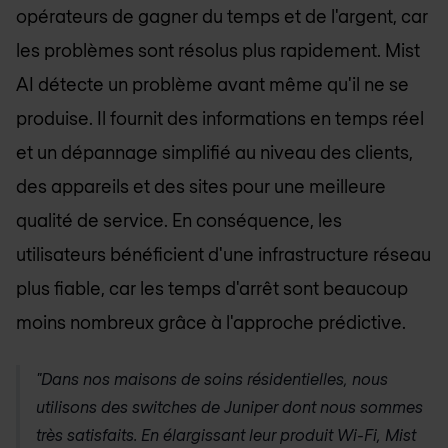
opérateurs de gagner du temps et de l'argent, car
les problèmes sont résolus plus rapidement. Mist
AI détecte un problème avant même qu'il ne se
produise. Il fournit des informations en temps réel
et un dépannage simplifié au niveau des clients,
des appareils et des sites pour une meilleure
qualité de service. En conséquence, les
utilisateurs bénéficient d'une infrastructure réseau
plus fiable, car les temps d'arrêt sont beaucoup
moins nombreux grâce à l'approche prédictive.
"Dans nos maisons de soins résidentielles, nous
utilisons des switches de Juniper dont nous sommes
très satisfaits. En élargissant leur produit Wi-Fi, Mist