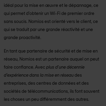
idéal pour la mise en œuvre et le dépannage, ce
qui permet d'obtenir un Wi-Fi de premier ordre
sans soucis. Nomios est orienté vers le client, ce
qui se traduit par une grande réactivité et une
grande proactivité.
En tant que partenaire de sécurité et de mise en
réseau, Nomios est un partenaire auquel on peut
faire confiance. Avec
plus d'une décennie
d'expérience dans la mise en réseau
des
entreprises, des centres de données et des
sociétés de télécommunications, ils font souvent
les choses un peu différemment des autres.