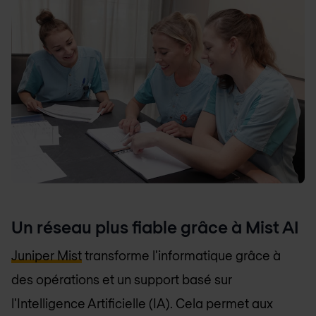
Un réseau plus fiable grâce à Mist AI
Juniper Mist
transforme l'informatique grâce à
des opérations et un support basé sur
l'Intelligence Artificielle (IA). Cela permet aux