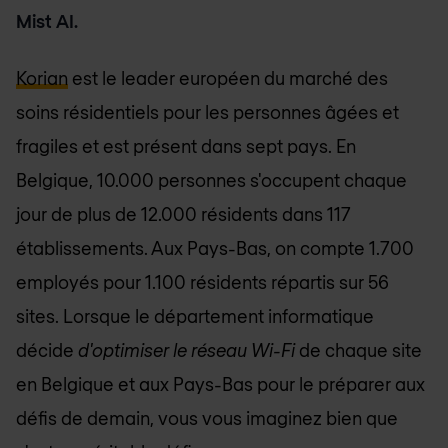
Mist AI.
Korian
est le leader européen du marché des
soins résidentiels pour les personnes âgées et
fragiles et est présent dans sept pays. En
Belgique, 10.000 personnes s'occupent chaque
jour de plus de 12.000 résidents dans 117
établissements. Aux Pays-Bas, on compte 1.700
employés pour 1.100 résidents répartis sur 56
sites. Lorsque le département informatique
décide
d'optimiser le réseau Wi-Fi
de chaque site
en Belgique et aux Pays-Bas pour le préparer aux
défis de demain, vous vous imaginez bien que