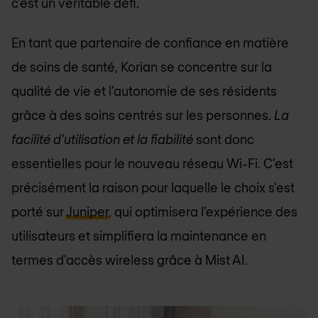
c'est un véritable défi.
En tant que partenaire de confiance en matière
de soins de santé, Korian se concentre sur la
qualité de vie et l'autonomie de ses résidents
grâce à des soins centrés sur les personnes.
La
facilité d'utilisation et la fiabilité
sont donc
essentielles pour le nouveau réseau Wi-Fi. C'est
précisément la raison pour laquelle le choix s'est
porté sur
Juniper
, qui optimisera l'expérience des
utilisateurs et simplifiera la maintenance en
termes d'accès wireless grâce à Mist AI.