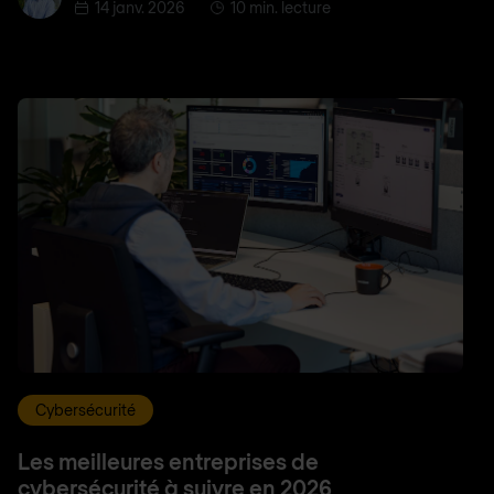
14 janv. 2026
10 min. lecture
Cybersécurité
Les meilleures entreprises de
cybersécurité à suivre en 2026