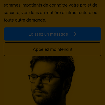
sommes impatients de connaître votre projet de
sécurité, vos défis en matière d'infrastructure ou
toute autre demande.
Laissez un message
Appelez maintenant