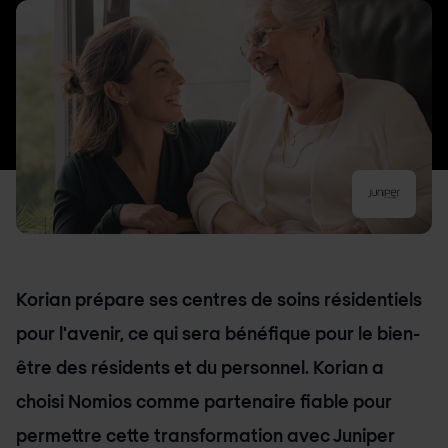
Korian prépare ses centres de soins résidentiels
pour l'avenir, ce qui sera bénéfique pour le bien-
être des résidents et du personnel. Korian a
choisi Nomios comme partenaire fiable pour
permettre cette transformation avec Juniper