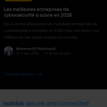
Les meilleures entreprises de
cybersécurité à suivre en 2026
Nous avons sélectionné les meilleures entreprises de
cybersécurité à surveiller en 2026. Elles ont réussi à se
différencier des autres acteurs du marché.
Mohamed El Haddouchi
Mohamed El Haddouchi
11 déc. 2025
18 min. lecture
Tous les articles
Footer