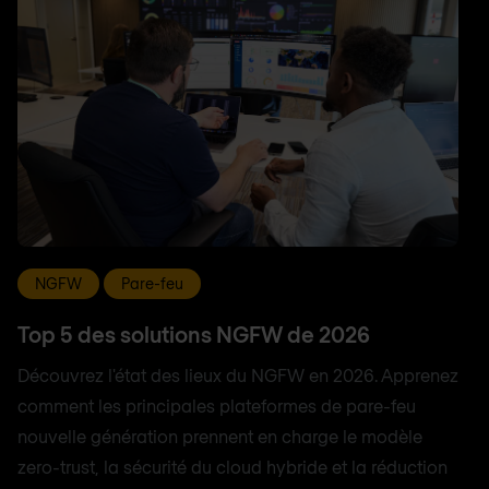
NGFW
Pare-feu
Top 5 des solutions NGFW de 2026
Découvrez l'état des lieux du NGFW en 2026. Apprenez
comment les principales plateformes de pare-feu
nouvelle génération prennent en charge le modèle
zero-trust, la sécurité du cloud hybride et la réduction