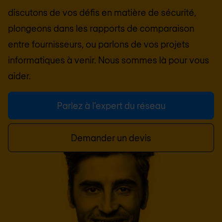
discutons de vos défis en matière de sécurité,
plongeons dans les rapports de comparaison
entre fournisseurs, ou parlons de vos projets
informatiques à venir. Nous sommes là pour vous
aider.
Parlez à l'expert du réseau
Demander un devis