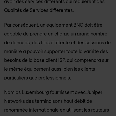
avoir des services différents qui requièrent des
Qualités de Services différentes.
Par conséquent, un équipement BNG doit être
capable de prendre en charge un grand nombre
de données, des files d'attente et des sessions de
manière à pouvoir supporter toute la variété des
besoins de la base client ISP, qui comprendra sur
le même équipement aussi bien les clients
particuliers que professionnels.
Nomios Luxembourg
fournissent avec Juniper
Networks des terminaisons haut débit de
renommée internationale en utilisant les routeurs