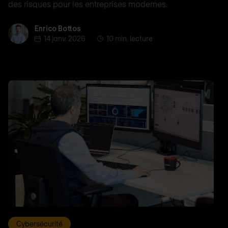
des risques pour les entreprises modernes.
Enrico Bottos
Enrico Bottos
14 janv. 2026
10 min. lecture
Cybersécurité