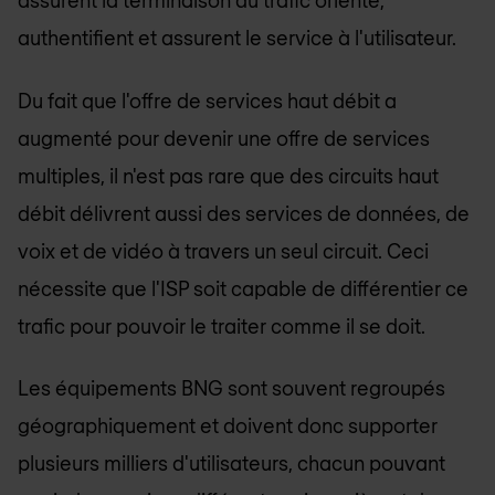
assurent la terminaison du trafic orienté,
authentifient et assurent le service à l'utilisateur.
Du fait que l'offre de services haut débit a
augmenté pour devenir une offre de services
multiples, il n'est pas rare que des circuits haut
débit délivrent aussi des services de données, de
voix et de vidéo à travers un seul circuit. Ceci
nécessite que l'ISP soit capable de différentier ce
trafic pour pouvoir le traiter comme il se doit.
Les équipements BNG sont souvent regroupés
géographiquement et doivent donc supporter
plusieurs milliers d'utilisateurs, chacun pouvant