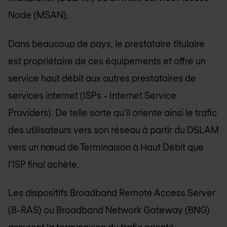
Node (MSAN).
Dans beaucoup de pays, le prestataire titulaire
est propriétaire de ces équipements et offre un
service haut débit aux autres prestataires de
services internet (ISPs - Internet Service
Providers). De telle sorte qu'il oriente ainsi le trafic
des utilisateurs vers son réseau à partir du DSLAM
vers un nœud de Terminaison à Haut Débit que
l'ISP final achète.
Les dispositifs Broadband Remote Access Server
(B-RAS) ou Broadband Network Gateway (BNG)