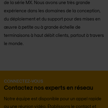
de la série MX. Nous avons une très grande
expérience dans les domaines de la conception,
du déploiement et du support pour des mises en
œuvre à petite ou à grande échelle de
terminaisons à haut débit clients, partout à travers
le monde.
CONNECTEZ-VOUS
Contactez nos experts en réseau
Notre équipe est disponible pour un appel rapide
ou une réunion vidéo. Établissons le contact et