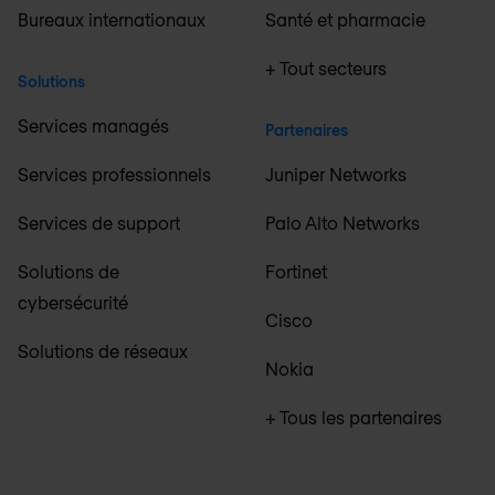
Bureaux internationaux
Santé et pharmacie
+ Tout secteurs
Solutions
Services managés
Partenaires
Services professionnels
Juniper Networks
Services de support
Palo Alto Networks
Solutions de
Fortinet
cybersécurité
Cisco
Solutions de réseaux
Nokia
+ Tous les partenaires