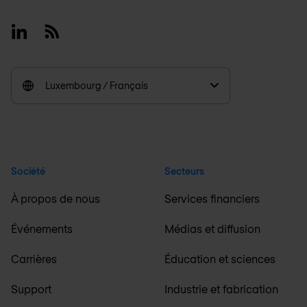
Linkedin
RSS
Luxembourg / Français
Société
Secteurs
À propos de nous
Services financiers
Événements
Médias et diffusion
Carrières
Éducation et sciences
Support
Industrie et fabrication