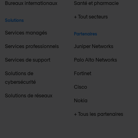
Bureaux internationaux
Santé et pharmacie
+ Tout secteurs
Solutions
Services managés
Partenaires
Services professionnels
Juniper Networks
Services de support
Palo Alto Networks
Solutions de
Fortinet
cybersécurité
Cisco
Solutions de réseaux
Nokia
+ Tous les partenaires