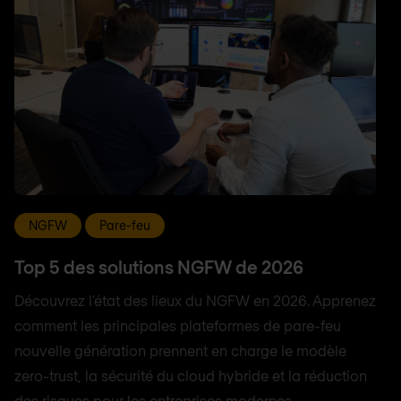
NGFW
Pare-feu
Top 5 des solutions NGFW de 2026
Découvrez l'état des lieux du NGFW en 2026. Apprenez
comment les principales plateformes de pare-feu
nouvelle génération prennent en charge le modèle
zero-trust, la sécurité du cloud hybride et la réduction
des risques pour les entreprises modernes.