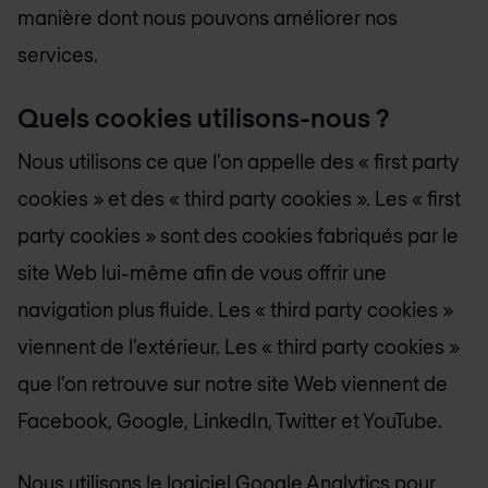
manière dont nous pouvons améliorer nos
services.
Quels cookies utilisons-nous ?
Nous utilisons ce que l’on appelle des « first party
cookies » et des « third party cookies ». Les « first
party cookies » sont des cookies fabriqués par le
site Web lui-même afin de vous offrir une
navigation plus fluide. Les « third party cookies »
viennent de l’extérieur. Les « third party cookies »
que l’on retrouve sur notre site Web viennent de
Facebook, Google, LinkedIn, Twitter et YouTube.
Nous utilisons le logiciel Google Analytics pour