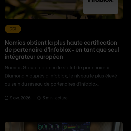
DDI
Nomios obtient la plus haute certification
de partenaire d'Infoblox - en tant que seul
intégrateur européen
Nomios Group a obtenu le statut de partenaire «
Diamond » auprès d'Infoblox, le niveau le plus élevé
au sein du réseau de partenaires d'Infoblox.
9 avr. 2026
3 min. lecture