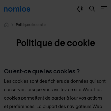
Ouvri
Politique de cookie
Home
Politique de cookie
Qu’est-ce que les cookies ?
Les cookies sont des fichiers de données qui sont
conservés lorsque vous visitez ce site Web. Les
cookies permettent de garder à jour vos actions
et préférences. La plupart des navigateurs Web