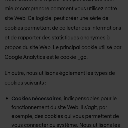
mieux comprendre comment vous utilisez notre
site Web. Ce logiciel peut créer une série de
cookies permettant de collecter des informations
et de rapporter des statistiques anonymes à
propos du site Web. Le principal cookie utilisé par
Google Analytics est le cookie _ga.
En outre, nous utilisons également les types de
cookies suivants :
Cookies nécessaires
, indispensables pour le
fonctionnement du site Web. Il s’agit, par
exemple, des cookies qui vous permettent de
vous connecter au système. Nous utilisons les