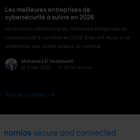
Les meilleures entreprises de
cybersécurité à suivre en 2026
Nous avons sélectionné les meilleures entreprises de
cybersécurité à surveiller en 2026. Elles ont réussi à se
différencier des autres acteurs du marché.
Mohamed El Haddouchi
Mohamed El Haddouchi
11 déc. 2025
18 min. lecture
Tous les articles
Footer