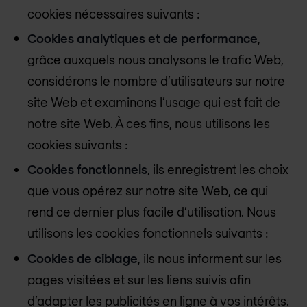
cookies nécessaires suivants :
Cookies analytiques et de performance
,
grâce auxquels nous analysons le trafic Web,
considérons le nombre d’utilisateurs sur notre
site Web et examinons l’usage qui est fait de
notre site Web. À ces fins, nous utilisons les
cookies suivants :
Cookies fonctionnels
, ils enregistrent les choix
que vous opérez sur notre site Web, ce qui
rend ce dernier plus facile d’utilisation. Nous
utilisons les cookies fonctionnels suivants :
Cookies de ciblage
, ils nous informent sur les
pages visitées et sur les liens suivis afin
d’adapter les publicités en ligne à vos intérêts.