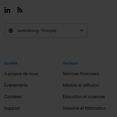
Linkedin
RSS
Luxembourg / Français
Société
Secteurs
À propos de nous
Services financiers
Événements
Médias et diffusion
Carrières
Éducation et sciences
Support
Industrie et fabrication