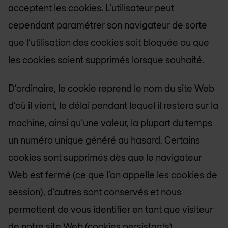
acceptent les cookies. L’utilisateur peut
cependant paramétrer son navigateur de sorte
que l’utilisation des cookies soit bloquée ou que
les cookies soient supprimés lorsque souhaité.
D’ordinaire, le cookie reprend le nom du site Web
d’où il vient, le délai pendant lequel il restera sur la
machine, ainsi qu’une valeur, la plupart du temps
un numéro unique généré au hasard. Certains
cookies sont supprimés dès que le navigateur
Web est fermé (ce que l’on appelle les cookies de
session), d’autres sont conservés et nous
permettent de vous identifier en tant que visiteur
de notre site Web (cookies persistants).