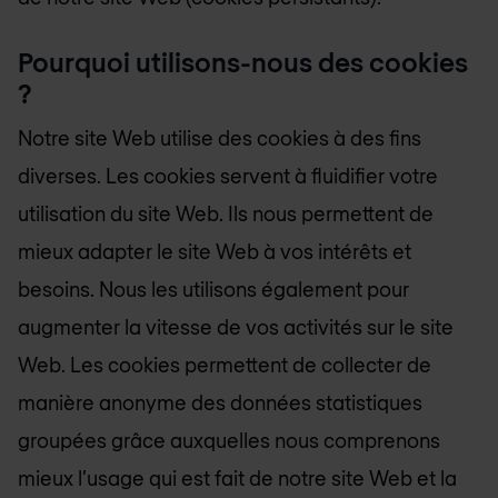
Pourquoi utilisons-nous des cookies
?
Notre site Web utilise des cookies à des fins
diverses. Les cookies servent à fluidifier votre
utilisation du site Web. Ils nous permettent de
mieux adapter le site Web à vos intérêts et
besoins. Nous les utilisons également pour
augmenter la vitesse de vos activités sur le site
Web. Les cookies permettent de collecter de
manière anonyme des données statistiques
groupées grâce auxquelles nous comprenons
mieux l’usage qui est fait de notre site Web et la