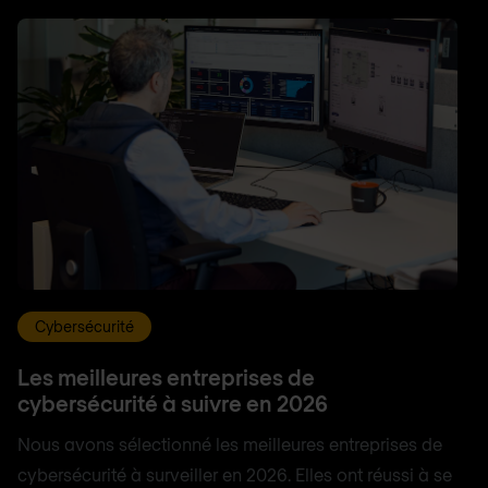
Cybersécurité
Les meilleures entreprises de
cybersécurité à suivre en 2026
Nous avons sélectionné les meilleures entreprises de
cybersécurité à surveiller en 2026. Elles ont réussi à se