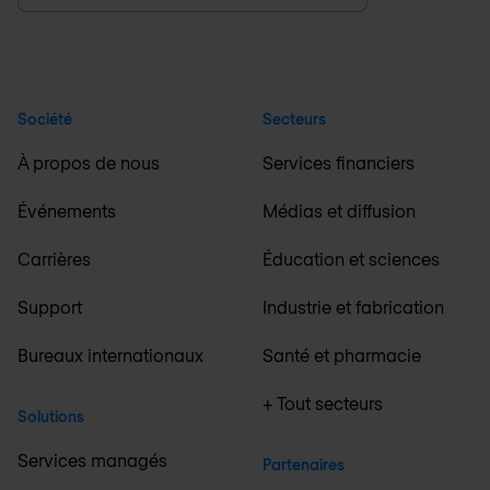
Société
Secteurs
À propos de nous
Services financiers
Événements
Médias et diffusion
Carrières
Éducation et sciences
Support
Industrie et fabrication
Bureaux internationaux
Santé et pharmacie
+ Tout secteurs
Solutions
Services managés
Partenaires