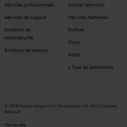
Services professionnels
Juniper Networks
Services de support
Palo Alto Networks
Solutions de
Fortinet
cybersécurité
Cisco
Solutions de réseaux
Nokia
+ Tous les partenaires
© 2026 Nomios Belgium S.A. Excelsiorlaan 89, 1930 Zaventem,
Belgique
Plan du site