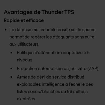
Avantages de Thunder TPS
Rapide et efficace
La défense multimodale basée sur la source
permet de repérer les attaquants sans nuire
aux utilisateurs.
Politique d'atténuation adaptative à 5
niveaux
Protection automatisée du jour zéro (ZAP)
Armes de déni de service distribué
exploitables Intelligence à l'échelle des
listes noires/blanches de 96 millions
d'entrées