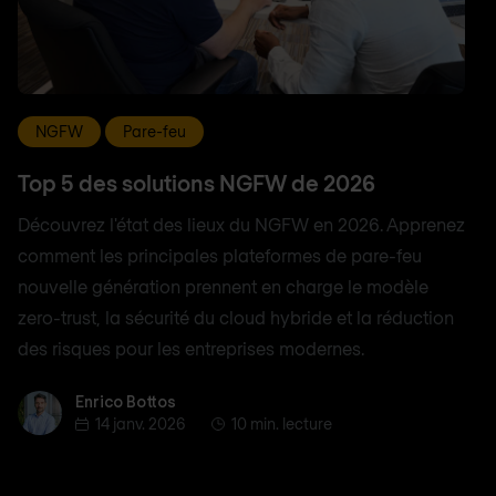
NGFW
Pare-feu
Top 5 des solutions NGFW de 2026
Découvrez l'état des lieux du NGFW en 2026. Apprenez
comment les principales plateformes de pare-feu
nouvelle génération prennent en charge le modèle
zero-trust, la sécurité du cloud hybride et la réduction
des risques pour les entreprises modernes.
Enrico Bottos
Enrico Bottos
14 janv. 2026
10 min. lecture