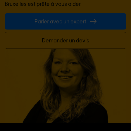
Bruxelles
est prête à vous aider.
Parler avec un expert
Demander un devis