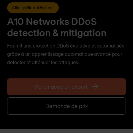
Affinity Global Partner
A10 Networks DDoS
detection & mitigation
Fournit une protection DDoS évolutive et automatisée
grâce à un apprentissage automatique avancé pour
détecter et atténuer les attaques.
Parler avec un expert
Demande de prix