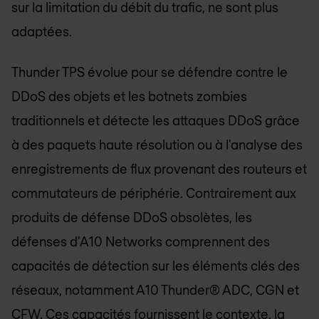
sur la limitation du débit du trafic, ne sont plus
adaptées.
Thunder TPS évolue pour se défendre contre le
DDoS des objets et les botnets zombies
traditionnels et détecte les attaques DDoS grâce
à des paquets haute résolution ou à l'analyse des
enregistrements de flux provenant des routeurs et
commutateurs de périphérie. Contrairement aux
produits de défense DDoS obsolètes, les
défenses d'A10 Networks comprennent des
capacités de détection sur les éléments clés des
réseaux, notamment A10 Thunder® ADC, CGN et
CFW. Ces capacités fournissent le contexte, la