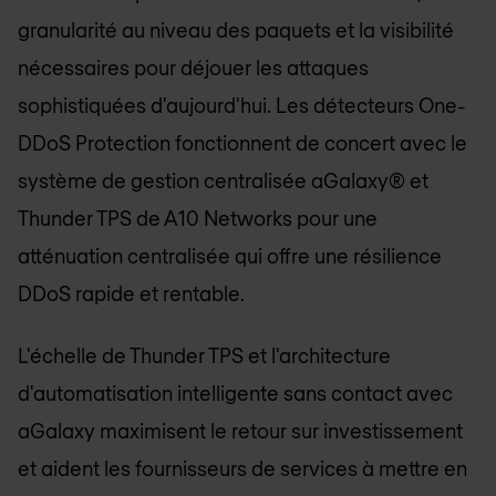
granularité au niveau des paquets et la visibilité
nécessaires pour déjouer les attaques
sophistiquées d'aujourd'hui. Les détecteurs One-
DDoS Protection fonctionnent de concert avec le
système de gestion centralisée aGalaxy® et
Thunder TPS de A10 Networks pour une
atténuation centralisée qui offre une résilience
DDoS rapide et rentable.
L'échelle de Thunder TPS et l'architecture
d'automatisation intelligente sans contact avec
aGalaxy maximisent le retour sur investissement
et aident les fournisseurs de services à mettre en