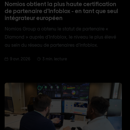
Nomios obtient la plus haute certification
de partenaire d'Infoblox - en tant que seul
intégrateur européen
Nomios Group a obtenu le statut de partenaire «
Diamond » auprès d'Infoblox, le niveau le plus élevé
au sein du réseau de partenaires d'Infoblox.
9 avr. 2026
3 min. lecture