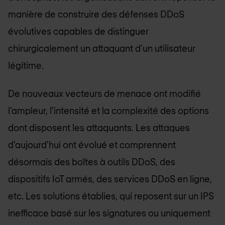
manière de construire des défenses DDoS
évolutives capables de distinguer
chirurgicalement un attaquant d'un utilisateur
légitime.
De nouveaux vecteurs de menace ont modifié
l'ampleur, l'intensité et la complexité des options
dont disposent les attaquants. Les attaques
d'aujourd'hui ont évolué et comprennent
désormais des boîtes à outils DDoS, des
dispositifs IoT armés, des services DDoS en ligne,
etc. Les solutions établies, qui reposent sur un IPS
inefficace basé sur les signatures ou uniquement