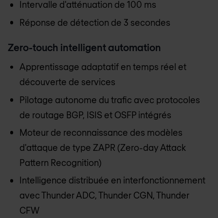
Intervalle d'atténuation de 100 ms
Réponse de détection de 3 secondes
Zero-touch intelligent automation
Apprentissage adaptatif en temps réel et
découverte de services
Pilotage autonome du trafic avec protocoles
de routage BGP, ISIS et OSFP intégrés
Moteur de reconnaissance des modèles
d'attaque de type ZAPR (Zero-day Attack
Pattern Recognition)
Intelligence distribuée en interfonctionnement
avec Thunder ADC, Thunder CGN, Thunder
CFW