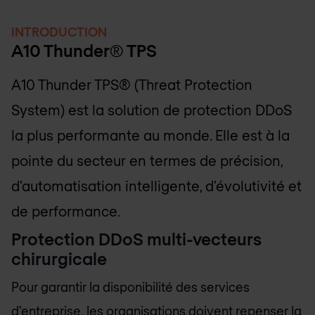
INTRODUCTION
A10 Thunder® TPS
A10 Thunder TPS® (Threat Protection
System) est la solution de protection DDoS
la plus performante au monde. Elle est à la
pointe du secteur en termes de précision,
d'automatisation intelligente, d'évolutivité et
de performance.
Protection DDoS multi-vecteurs
chirurgicale
Pour garantir la disponibilité des services
d'entreprise, les organisations doivent repenser la