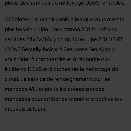
place des services de nettoyage DDoS rentables.
A10 Networks est disponible lorsque vous avez le
plus besoin d'aide. L'assistance A10 fournit des
services 24x7x365, y compris l'équipe A10 DSIRT
(DDoS Security Incident Response Team) pour
vous aider à comprendre et à répondre aux
incidents DDoS et à orchestrer le nettoyage du
cloud. Le service de renseignements sur les
menaces A10 exploite les connaissances
mondiales pour arrêter de manière proactive les
mauvais acteurs.