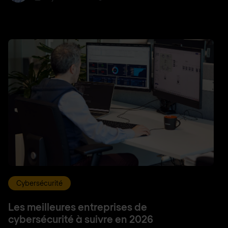
Cybersécurité
Les meilleures entreprises de
cybersécurité à suivre en 2026