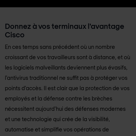
Donnez à vos terminaux l'avantage
Cisco
En ces temps sans précédent où un nombre
croissant de vos travailleurs sont à distance, et où
les logiciels malveillants deviennent plus évasifs,
l'antivirus traditionnel ne suffit pas à protéger vos
points d'accès. Il est clair que la protection de vos
employés et la défense contre les brèches
nécessitent aujourd'hui des défenses modernes
et une technologie qui crée de la visibilité,
automatise et simplifie vos opérations de