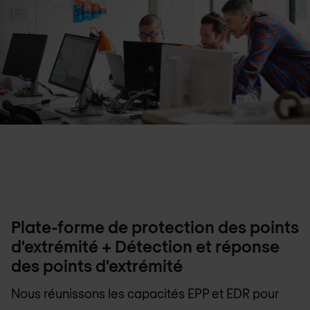
Plate-forme de protection des points
d'extrémité + Détection et réponse
des points d'extrémité
Nous réunissons les capacités EPP et EDR pour