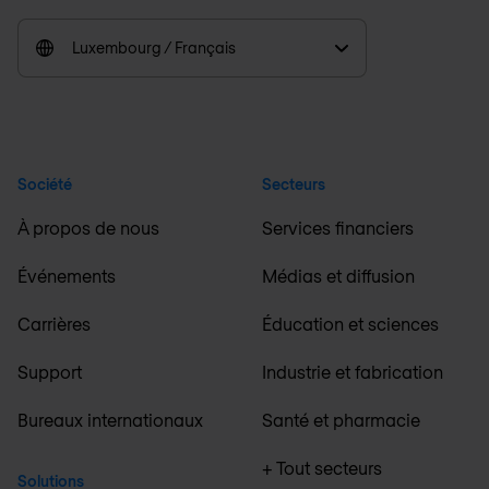
Luxembourg / Français
Société
Secteurs
À propos de nous
Services financiers
Événements
Médias et diffusion
Carrières
Éducation et sciences
Support
Industrie et fabrication
Bureaux internationaux
Santé et pharmacie
+ Tout secteurs
Solutions