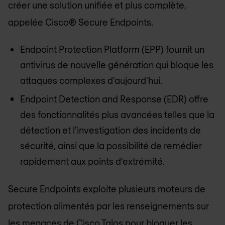
créer une solution unifiée et plus complète,
appelée Cisco® Secure Endpoints.
Endpoint Protection Platform (EPP) fournit un
antivirus de nouvelle génération qui bloque les
attaques complexes d'aujourd'hui.
Endpoint Detection and Response (EDR) offre
des fonctionnalités plus avancées telles que la
détection et l'investigation des incidents de
sécurité, ainsi que la possibilité de remédier
rapidement aux points d'extrémité.
Secure Endpoints exploite plusieurs moteurs de
protection alimentés par les renseignements sur
les menaces de Cisco Talos pour bloquer les