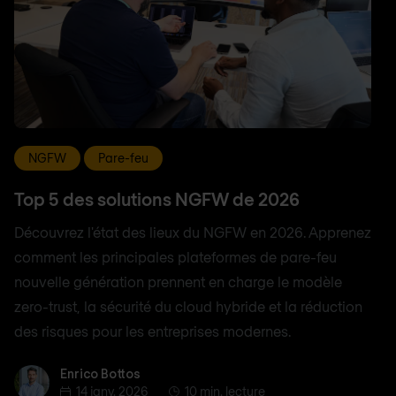
NGFW
Pare-feu
Top 5 des solutions NGFW de 2026
Découvrez l'état des lieux du NGFW en 2026. Apprenez
comment les principales plateformes de pare-feu
nouvelle génération prennent en charge le modèle
zero-trust, la sécurité du cloud hybride et la réduction
des risques pour les entreprises modernes.
Enrico Bottos
Enrico Bottos
14 janv. 2026
10 min. lecture