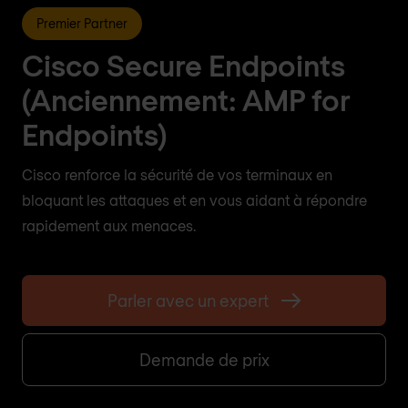
Premier Partner
Cisco Secure Endpoints
(Anciennement: AMP for
Endpoints)
Cisco renforce la sécurité de vos terminaux en
bloquant les attaques et en vous aidant à répondre
rapidement aux menaces.
Parler avec un expert
Demande de prix