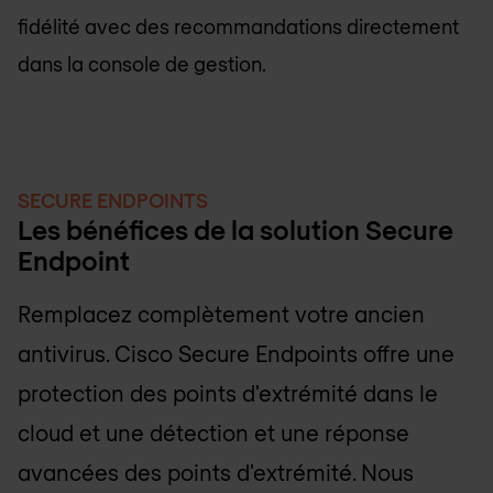
fidélité avec des recommandations directement
dans la console de gestion.
SECURE ENDPOINTS
Les bénéfices de la solution Secure
Endpoint
Remplacez complètement votre ancien
antivirus. Cisco Secure Endpoints offre une
protection des points d'extrémité dans le
cloud et une détection et une réponse
avancées des points d'extrémité. Nous