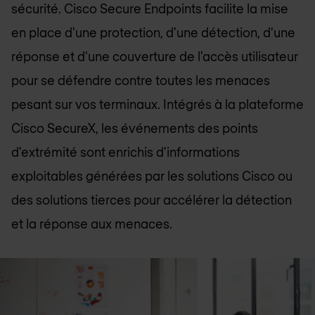
sécurité. Cisco Secure Endpoints facilite la mise
en place d'une protection, d'une détection, d'une
réponse et d'une couverture de l'accès utilisateur
pour se défendre contre toutes les menaces
pesant sur vos terminaux. Intégrés à la plateforme
Cisco SecureX, les événements des points
d'extrémité sont enrichis d'informations
exploitables générées par les solutions Cisco ou
des solutions tierces pour accélérer la détection
et la réponse aux menaces.