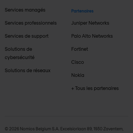
Services managés
Partenaires
Services professionnels
Juniper Networks
Services de support
Palo Alto Networks
Solutions de
Fortinet
cybersécurité
Cisco
Solutions de réseaux
Nokia
+ Tous les partenaires
© 2026 Nomios Belgium S.A. Excelsiorlaan 89, 1930 Zaventem,