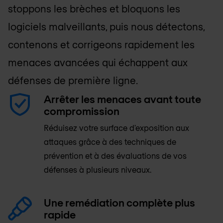
stoppons les brèches et bloquons les
logiciels malveillants, puis nous détectons,
contenons et corrigeons rapidement les
menaces avancées qui échappent aux
défenses de première ligne.
Arrêter les menaces avant toute
compromission
Réduisez votre surface d'exposition aux
attaques grâce à des techniques de
prévention et à des évaluations de vos
défenses à plusieurs niveaux.
Une remédiation complète plus
rapide