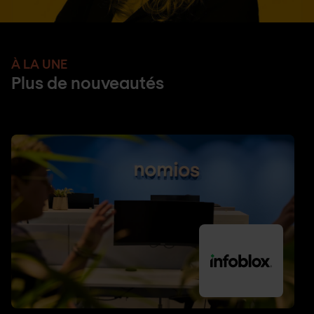
À LA UNE
Plus de nouveautés