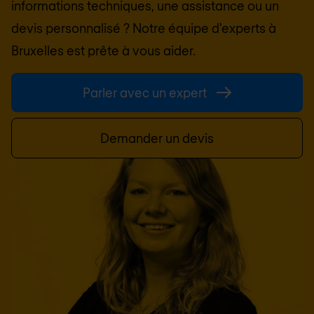
informations techniques, une assistance ou un
devis personnalisé ? Notre équipe d'experts à
Bruxelles
est prête à vous aider.
Parler avec un expert
Demander un devis