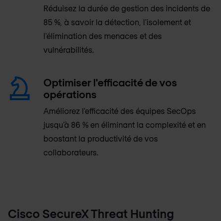
Réduisez la durée de gestion des incidents de
85 %, à savoir la détection, l'isolement et
l'élimination des menaces et des
vulnérabilités.
Optimiser l'efficacité de vos
opérations
Améliorez l'efficacité des équipes SecOps
jusqu'à 86 % en éliminant la complexité et en
boostant la productivité de vos
collaborateurs.
Cisco SecureX Threat Hunting