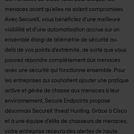
menaces avant qu'elles ne soient compromises.
Avec SecureX, vous bénéficiez d'une meilleure
visibilité et d'une automatisation accrue sur un
ensemble élargi de télémétrie de sécurité au-
delà de vos points d'extrémité, de sorte que vous
pouvez répondre complètement aux menaces
avec une sécurité qui fonctionne ensemble. Pour
les entreprises qui souhaitent ajouter une pratique
active et gérée de chasse aux menaces à leur
environnement, Secure Endpoints propose
désormais SecureX threat Hunting. Grâce à Cisco
et à une équipe d'élite de chasseurs de menaces,
votre entreprise recevra des alertes de haute