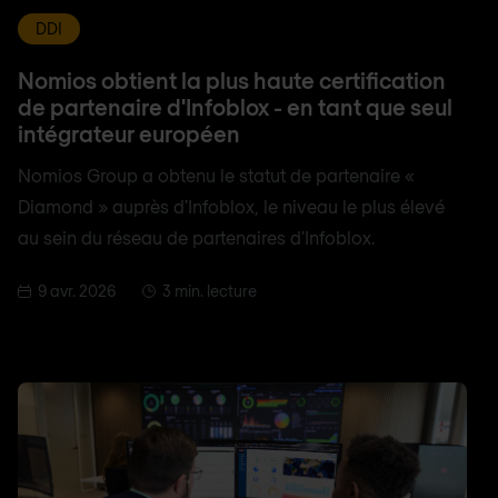
DDI
Nomios obtient la plus haute certification
de partenaire d'Infoblox - en tant que seul
intégrateur européen
Nomios Group a obtenu le statut de partenaire «
Diamond » auprès d'Infoblox, le niveau le plus élevé
au sein du réseau de partenaires d'Infoblox.
9 avr. 2026
3 min. lecture