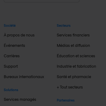
Société
Secteurs
À propos de nous
Services financiers
Événements
Médias et diffusion
Carrières
Éducation et sciences
Support
Industrie et fabrication
Bureaux internationaux
Santé et pharmacie
+ Tout secteurs
Solutions
Services managés
Partenaires