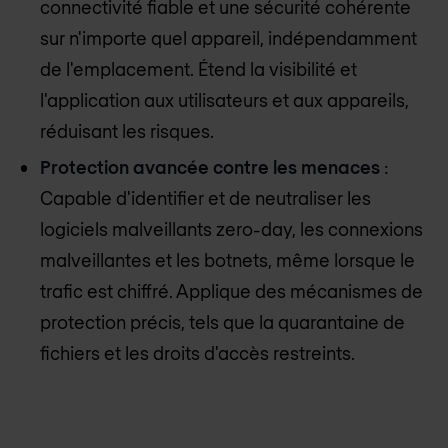
connectivité fiable et une sécurité cohérente
sur n'importe quel appareil, indépendamment
de l'emplacement. Étend la visibilité et
l'application aux utilisateurs et aux appareils,
réduisant les risques.
Protection avancée contre les menaces
:
Capable d'identifier et de neutraliser les
logiciels malveillants zero-day, les connexions
malveillantes et les botnets, même lorsque le
trafic est chiffré. Applique des mécanismes de
protection précis, tels que la quarantaine de
fichiers et les droits d'accès restreints.