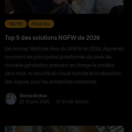
NGFW
Pare-feu
Top 5 des solutions NGFW de 2026
Découvrez l'état des lieux du NGFW en 2026. Apprenez
comment les principales plateformes de pare-feu
nouvelle génération prennent en charge le modèle
zero-trust, la sécurité du cloud hybride et la réduction
des risques pour les entreprises modernes.
Enrico Bottos
Enrico Bottos
14 janv. 2026
10 min. lecture