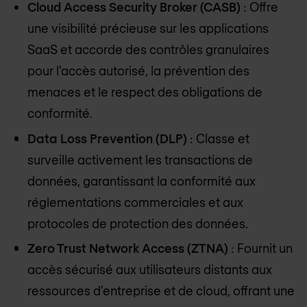
Cloud Access Security Broker (CASB)
: Offre
une visibilité précieuse sur les applications
SaaS et accorde des contrôles granulaires
pour l'accès autorisé, la prévention des
menaces et le respect des obligations de
conformité.
Data Loss Prevention (DLP)
: Classe et
surveille activement les transactions de
données, garantissant la conformité aux
réglementations commerciales et aux
protocoles de protection des données.
Zero Trust Network Access (ZTNA)
: Fournit un
accès sécurisé aux utilisateurs distants aux
ressources d'entreprise et de cloud, offrant une