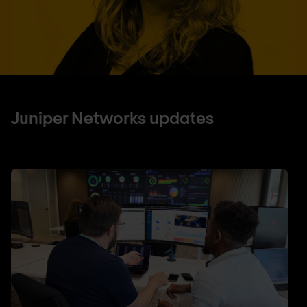
Juniper Networks updates