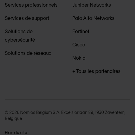
Services professionnels
Juniper Networks
Services de support
Palo Alto Networks
Solutions de
Fortinet
cybersécurité
Cisco
Solutions de réseaux
Nokia
+ Tous les partenaires
© 2026 Nomios Belgium S.A. Excelsiorlaan 89, 1930 Zaventem,
Belgique
Plan du site