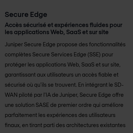
Secure Edge
Accès sécurisé et expériences fluides pour
les applications Web, SaaS et sur site
Juniper Secure Edge propose des fonctionnalités
complètes Secure Services Edge (SSE) pour
protéger les applications Web, SaaS et sur site,
garantissant aux utilisateurs un accès fiable et
sécurisé où qu'ils se trouvent. En intégrant le SD-
WAN piloté par l'IA de Juniper, Secure Edge offre
une solution SASE de premier ordre qui améliore
parfaitement les expériences des utilisateurs
finaux, en tirant parti des architectures existantes