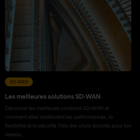
SD-WAN
Les meilleures solutions SD-WAN
Découvre les meilleures solutions SD-WAN et
comment elles améliorent les performances, la
flexibilité et la sécurité. Fais des choix éclairés pour ton
réseau.