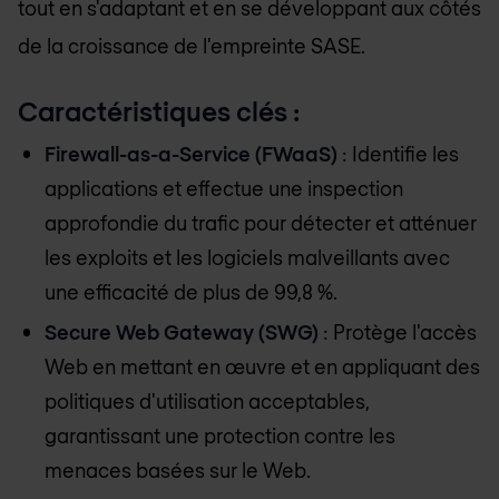
tout en s'adaptant et en se développant aux côtés
de la croissance de l'empreinte SASE.
Caractéristiques clés :
Firewall-as-a-Service (FWaaS)
: Identifie les
applications et effectue une inspection
approfondie du trafic pour détecter et atténuer
les exploits et les logiciels malveillants avec
une efficacité de plus de 99,8 %.
Secure Web Gateway (SWG)
: Protège l'accès
Web en mettant en œuvre et en appliquant des
politiques d'utilisation acceptables,
garantissant une protection contre les
menaces basées sur le Web.