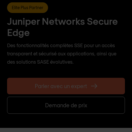
Elite Plus Partner
Juniper Networks Secure
Edge
Des fonctionnalités complètes SSE pour un accès
transparent et sécurisé aux applications, ainsi que
des solutions SASE évolutives.
Parler avec un expert
Demande de prix