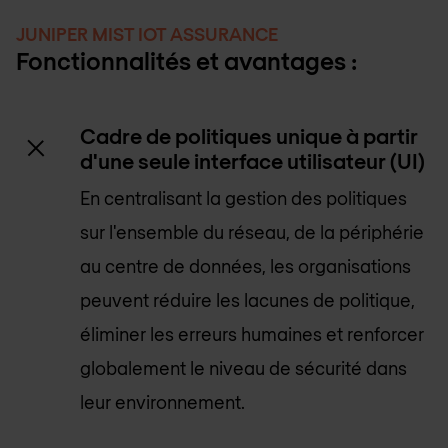
JUNIPER MIST IOT ASSURANCE
Fonctionnalités et avantages :
Cadre de politiques unique à partir
d'une seule interface utilisateur (UI)
En centralisant la gestion des politiques
sur l'ensemble du réseau, de la périphérie
au centre de données, les organisations
peuvent réduire les lacunes de politique,
éliminer les erreurs humaines et renforcer
globalement le niveau de sécurité dans
leur environnement.