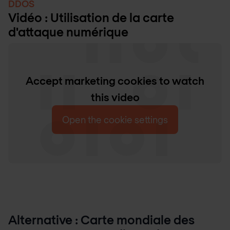
DDOS
Vidéo : Utilisation de la carte
d'attaque numérique
Accept marketing cookies to watch
this video
Open the cookie settings
Alternative : Carte mondiale des