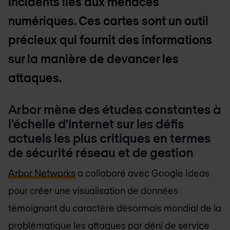
incidents liés aux menaces
numériques. Ces cartes sont un outil
précieux qui fournit des informations
sur la manière de devancer les
attaques.
Arbor mène des études constantes à
l'échelle d'Internet sur les défis
actuels les plus critiques en termes
de sécurité réseau et de gestion
Arbor Networks
a collaboré avec Google Ideas
pour créer une visualisation de données
témoignant du caractère désormais mondial de la
problématique les attaques par déni de service