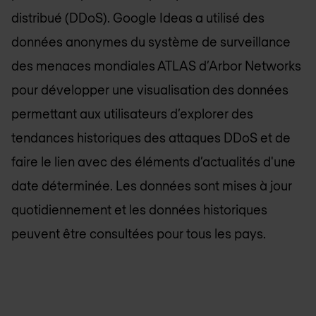
distribué (DDoS). Google Ideas a utilisé des
données anonymes du système de surveillance
des menaces mondiales ATLAS d’Arbor Networks
pour développer une visualisation des données
permettant aux utilisateurs d’explorer des
tendances historiques des attaques DDoS et de
faire le lien avec des éléments d’actualités d'une
date déterminée. Les données sont mises à jour
quotidiennement et les données historiques
peuvent être consultées pour tous les pays.