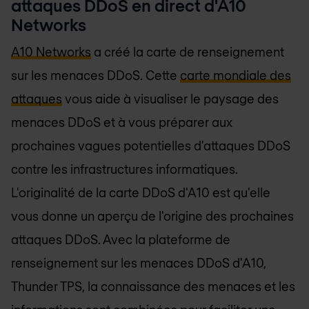
attaques DDoS en direct d'A10
Networks
A10 Networks
a créé la carte de renseignement
sur les menaces DDoS. Cette
carte mondiale des
attaques
vous aide à visualiser le paysage des
menaces DDoS et à vous préparer aux
prochaines vagues potentielles d'attaques DDoS
contre les infrastructures informatiques.
L'originalité de la carte DDoS d'A10 est qu'elle
vous donne un aperçu de l'origine des prochaines
attaques DDoS. Avec la plateforme de
renseignement sur les menaces DDoS d'A10,
Thunder TPS, la connaissance des menaces et les