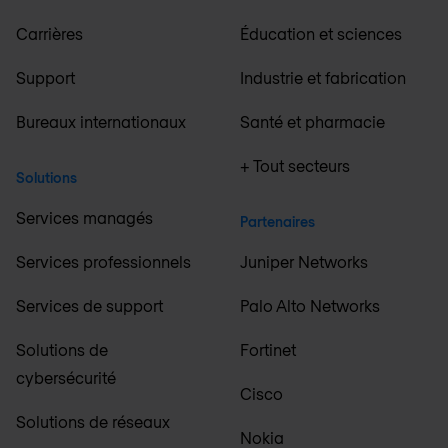
Carrières
Éducation et sciences
Support
Industrie et fabrication
Bureaux internationaux
Santé et pharmacie
+ Tout secteurs
Solutions
Services managés
Partenaires
Services professionnels
Juniper Networks
Services de support
Palo Alto Networks
Solutions de
Fortinet
cybersécurité
Cisco
Solutions de réseaux
Nokia