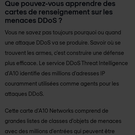
Que pouvez-vous apprendre des
cartes de renseignement sur les
menaces DDoS ?
Vous ne savez pas toujours pourquoi ou quand
une attaque DDoS va se produire. Savoir où se
trouvent les armes, c'est construire une défense
plus efficace. Le service DDoS Threat Intelligence
d'A10 identifie des millions d'adresses IP
couramment utilisées comme agents pour les
attaques DDoS.
Cette carte d'A10 Networks comprend de
grandes listes de classes d'objets de menaces
avec des millions d'entrées qui peuvent être