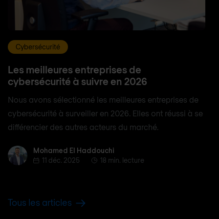
Cybersécurité
Les meilleures entreprises de
cybersécurité à suivre en 2026
Nous avons sélectionné les meilleures entreprises de
cybersécurité à surveiller en 2026. Elles ont réussi à se
différencier des autres acteurs du marché.
Mohamed El Haddouchi
Mohamed El Haddouchi
11 déc. 2025
18 min. lecture
Tous les articles