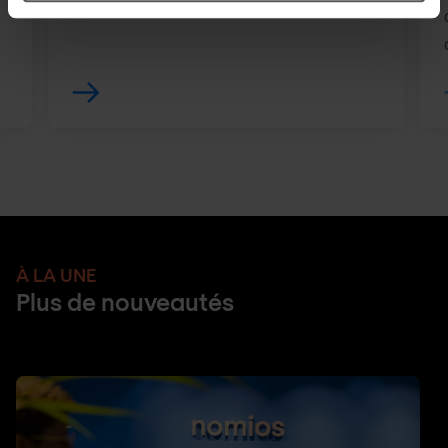
À LA UNE
Plus de nouveautés