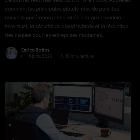
comment les principales plateformes de pare-feu
nouvelle génération prennent en charge le modèle
zero-trust, la sécurité du cloud hybride et la réduction
des risques pour les entreprises modernes.
Enrico Bottos
Enrico Bottos
14 janv. 2026
10 min. lecture