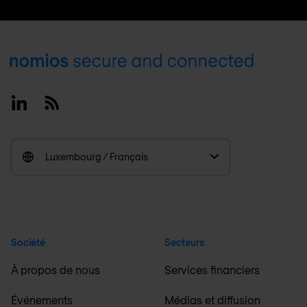
Footer
Linkedin
RSS
Luxembourg / Français
Société
Secteurs
À propos de nous
Services financiers
Événements
Médias et diffusion