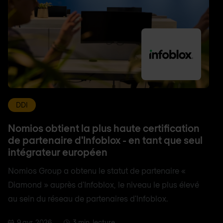
DDI
Nomios obtient la plus haute certification
de partenaire d'Infoblox - en tant que seul
intégrateur européen
Nomios Group a obtenu le statut de partenaire «
Diamond » auprès d'Infoblox, le niveau le plus élevé
au sein du réseau de partenaires d'Infoblox.
9 avr. 2026
3 min. lecture